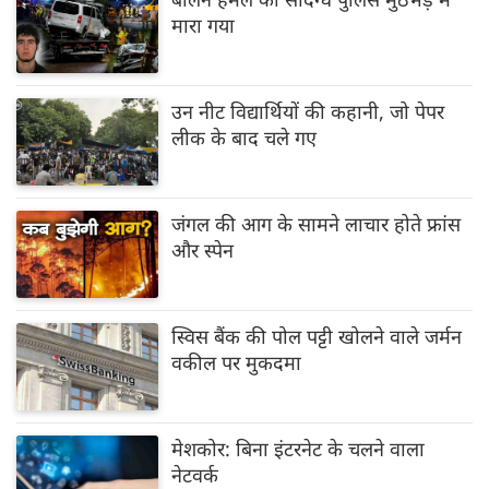
मारा गया
उन नीट विद्यार्थियों की कहानी, जो पेपर
लीक के बाद चले गए
जंगल की आग के सामने लाचार होते फ्रांस
और स्पेन
स्विस बैंक की पोल पट्टी खोलने वाले जर्मन
वकील पर मुकदमा
मेशकोर: बिना इंटरनेट के चलने वाला
नेटवर्क