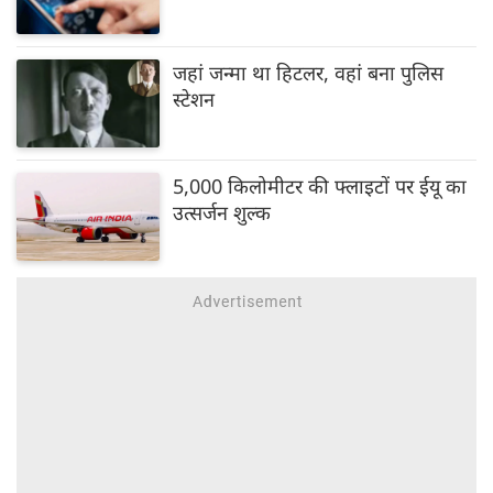
जहां जन्मा था हिटलर, वहां बना पुलिस
स्टेशन
5,000 किलोमीटर की फ्लाइटों पर ईयू का
उत्सर्जन शुल्क