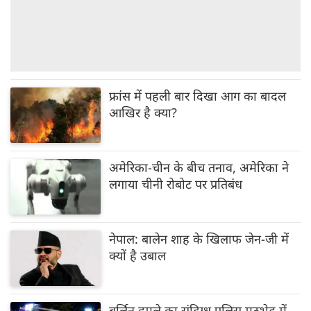
फ्रांस में पहली बार दिखा आग का बादल
आखिर है क्या?
अमेरिका-चीन के बीच तनाव, अमेरिका ने
लगाया चीनी रोबोट पर प्रतिबंध
नेपाल: बालेन शाह के खिलाफ जेन-जी में
क्यों है उबाल
बर्लिन हमले का संदिग्ध पुलिस मुठभेड़ में