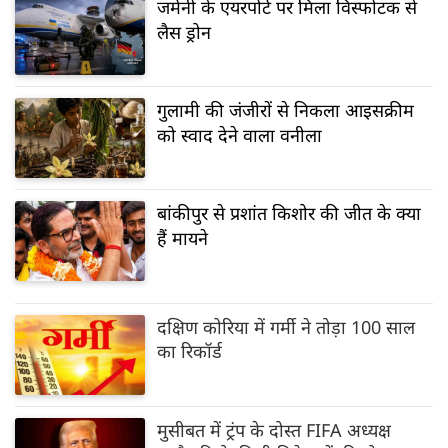
जर्मनी के एयरपोर्ट पर मिला विस्फोटक से
लैस ड्रोन
गुलामी की जंजीरों से निकला आइसक्रीम
को स्वाद देने वाला वनीला
बांकीपुर से प्रशांत किशोर की जीत के क्या
हैं मायने
दक्षिण कोरिया में गर्मी ने तोड़ा 100 साल
का रिकॉर्ड
मुसीबत में ट्रंप के दोस्त FIFA अध्यक्ष