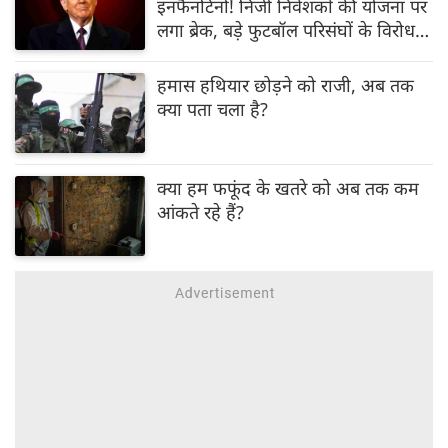
इनफैनटिनो! निजी निवेशकों की योजना पर
लगा ब्रेक, बड़े फुटबॉल परिसंघों के विरोध में
झुकी संस्था
हमास हथियार छोड़ने को राजी, अब तक
क्या पता चला है?
क्या हम फफूंद के खतरे को अब तक कम
आंकते रहे हैं?