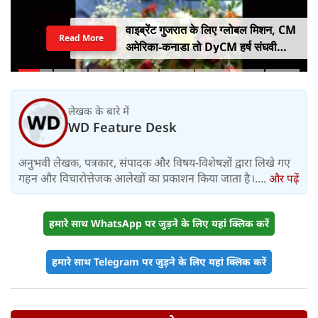
वाइब्रेंट गुजरात के लिए ग्लोबल मिशन, CM
Read More
अमेरिका-कनाडा तो DyCM हर्ष संघवी
संभालेंगे जापान-यूरोप का मोर्चा
लेखक के बारे में
WD Feature Desk
अनुभवी लेखक, पत्रकार, संपादक और विषय-विशेषज्ञों द्वारा लिखे गए
गहन और विचारोत्तेजक आलेखों का प्रकाशन किया जाता है।....
और पढ़ें
हमारे साथ WhatsApp पर जुड़ने के लिए यहां क्लिक करें
हमारे साथ Telegram पर जुड़ने के लिए यहां क्लिक करें