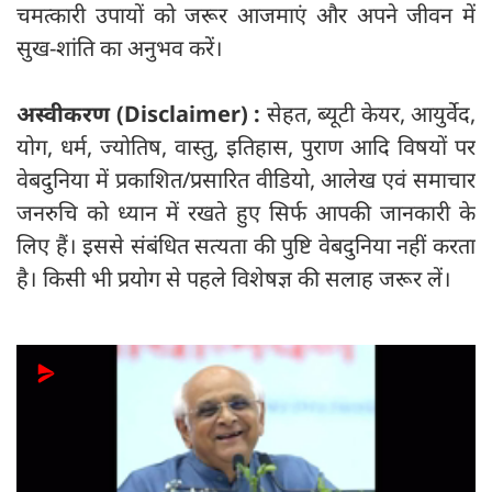
चमत्कारी उपायों को जरूर आजमाएं और अपने जीवन में
सुख-शांति का अनुभव करें।
अस्वीकरण (
Disclaimer) :
सेहत, ब्यूटी केयर, आयुर्वेद,
योग, धर्म, ज्योतिष, वास्तु, इतिहास, पुराण आदि विषयों पर
वेबदुनिया में प्रकाशित/प्रसारित वीडियो, आलेख एवं समाचार
जनरुचि को ध्यान में रखते हुए सिर्फ आपकी जानकारी के
लिए हैं। इससे संबंधित सत्यता की पुष्टि वेबदुनिया नहीं करता
है। किसी भी प्रयोग से पहले विशेषज्ञ की सलाह जरूर लें।