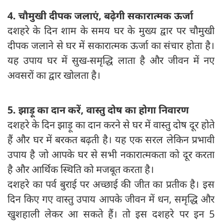
4. चौमुखी दीपक जलाएं,
बढ़ेगी
सकारात्मक ऊर्जा
दशहरे के दिन शाम के समय घर के मुख्य द्वार पर चौमुखी
दीपक जलाने से घर में सकारात्मक ऊर्जा का संचार होता है।
यह उपाय घर में सुख-समृद्धि लाता है और जीवन में नए
अवसरों का द्वार खोलता है।
5. झाड़ू का दान करें, वास्तु दोष का होगा निवारण
दशहरे के दिन झाड़ू का दान करने से घर में वास्तु दोष दूर होते
हैं और घर में बरकत बढ़ती है। यह एक सरल लेकिन प्रभावी
उपाय है जो आपके घर से सभी नकारात्मकता को दूर करता
है और आर्थिक स्थिति को मजबूत करता है।
दशहरे का पर्व बुराई पर अच्छाई की जीत का प्रतीक है। इस
दिन किए गए वास्तु उपाय आपके जीवन में धन, समृद्धि और
खुशहाली लेकर आ सकते हैं। तो इस दशहरे पर इन 5