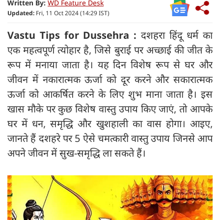
Written By:
WD Feature Desk
Updated:
Fri, 11 Oct 2024 (14:29 IST)
Vastu Tips for Dussehra
:
दशहरा हिंदू धर्म का
एक महत्वपूर्ण त्योहार है, जिसे बुराई पर अच्छाई की जीत के
रूप में मनाया जाता है। यह दिन विशेष रूप से घर और
जीवन में नकारात्मक ऊर्जा को दूर करने और सकारात्मक
ऊर्जा को आकर्षित करने के लिए शुभ माना जाता है। इस
खास मौके पर कुछ विशेष वास्तु उपाय किए जाएं, तो आपके
घर में धन, समृद्धि और खुशहाली का वास होगा। आइए,
जानते हैं दशहरे पर 5 ऐसे चमत्कारी वास्तु उपाय जिनसे आप
अपने जीवन में सुख-समृद्धि ला सकते हैं।