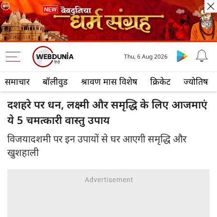
Thu, 6 Aug 2026
समाचार
बॉलीवुड
श्रावण मास विशेष
क्रिकेट
ज्योतिष
दशहरे पर धन, लक्ष्मी और समृद्धि के लिए आजमाएं
ये 5 चमत्कारी वास्तु उपाय
विजयादशमी पर इन उपायों से घर आएगी समृद्धि और
खुशहाली