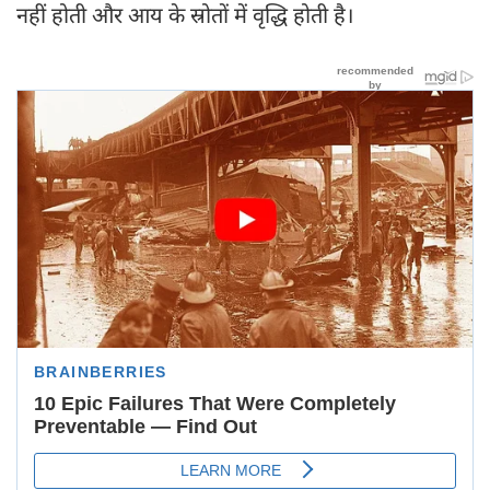
नहीं होती और आय के स्रोतों में वृद्धि होती है।