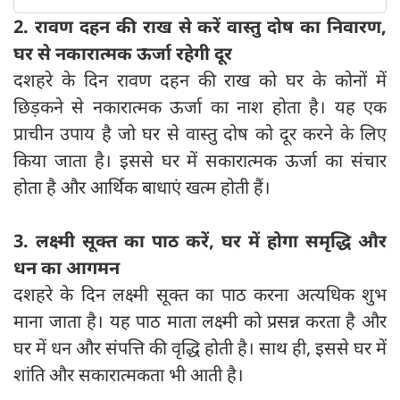
2. रावण दहन की राख से करें वास्तु दोष का निवारण,
घर से नकारात्मक ऊर्जा रहेगी दूर
दशहरे के दिन रावण दहन की राख को घर के कोनों में
छिड़कने से नकारात्मक ऊर्जा का नाश होता है। यह एक
प्राचीन उपाय है जो घर से वास्तु दोष को दूर करने के लिए
किया जाता है। इससे घर में सकारात्मक ऊर्जा का संचार
होता है और आर्थिक बाधाएं खत्म होती हैं।
3. लक्ष्मी सूक्त का पाठ करें, घर में होगा समृद्धि और
धन का आगमन
दशहरे के दिन लक्ष्मी सूक्त का पाठ करना अत्यधिक शुभ
माना जाता है। यह पाठ माता लक्ष्मी को प्रसन्न करता है और
घर में धन और संपत्ति की वृद्धि होती है। साथ ही, इससे घर में
शांति और सकारात्मकता भी आती है।