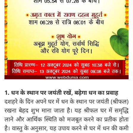
1. धन के स्थान पर जयंती रखें, बढ़ेगा धन का प्रवाह
दशहरे के दिन अपने घर में धन के स्थान पर जयंती (श्रीफल)
रखना बेहद शुभ माना जाता है। यह श्रीफल घर में समृद्धि
लाने और आर्थिक स्थिति को मजबूत करने का प्रतीक होता
है। वास्तु के अनुसार, यह उपाय करने से घर में धन की कमी