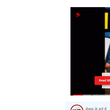
Read M
लेखक के बारे में