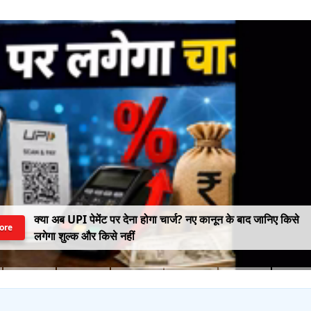
क्या अब UPI पेमेंट पर देना होगा चार्ज? नए कानून के बाद जानिए किसे
ore
लगेगा शुल्क और किसे नहीं