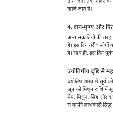
तीन दिनों तक मंदिर के 
खोले जाते हैं।
4. दान-पुण्य और पित
अन्य संक्रांतियों की तरह
है। इस दिन गरीब लोगों क
है। साथ ही, इस दिन पूर्व
ज्योतिषीय दृष्टि से मह
ज्योतिष शास्त्र में सू
जून को मिथुन राशि में स
मेष, मिथुन, सिंह और क
से काफी लाभकारी सिद्ध