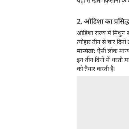
यहां से खेती-किसानी के 
2. ओडिशा का प्रसिद्
ओडिशा राज्य में मिथुन स
त्योहार तीन से चार दिनो
मान्यता:
ऐसी लोक मान्य
इन तीन दिनों में धरती म
को तैयार करती हैं।