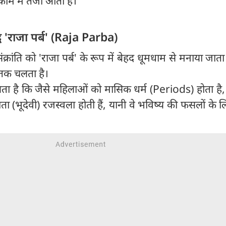
काम में तेजी आती है।
ध 'राजा पर्ब' (Raja Parba)
ंक्रांति को 'राजा पर्ब' के रूप में बेहद धूमधाम से मनाया जाता
ं तक चलता है।
ता है कि जैसे महिलाओं को मासिक धर्म (Periods) होता है, 
ाता (भूदेवी) रजस्वला होती हैं, यानी वे भविष्य की फसलों के 