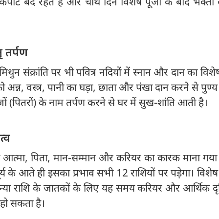
कपाट बंद रहते हैं और चौथे दिन विशेष पूजा के बाद भक्तों
ृ तर्पण
 मिथुन संक्रांति पर भी पवित्र नदियों में स्नान और दान का विशे
ो अन्न, वस्त्र, पानी का घड़ा, छाता और पंखा दान करने से पुण्
जों (पितरों) के नाम तर्पण करने से घर में सुख-शांति आती है।
त्व
र्य को आत्मा, पिता, मान-सम्मान और करियर का कारक माना गया
ूर्य के आते ही इसका प्रभाव सभी 12 राशियों पर पड़ेगा। विशेष
न्या राशि के जातकों के लिए यह समय करियर और आर्थिक दृष
 हो सकता है।