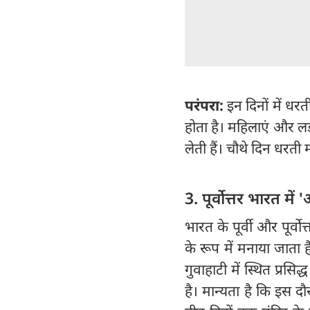
परंपरा:
इन दिनों में ध
होता है। महिलाएं और लड
लेती हैं। चौथे दिन धरत
3. पूर्वोत्तर भारत 
भारत के पूर्वी और पूर्वोत्
के रूप में मनाया जाता 
गुवाहाटी में स्थित प्रसिद
है। मान्यता है कि इस दौ