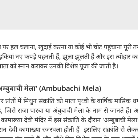
रती पर हल चलाना, खुदाई करना या कोई भी चोट पहुंचाना पूरी 
़कियां नए कपड़े पहनती हैं, झूला झूलती हैं और इस त्योहार 
ी माता को स्नान कराकर उनकी विशेष पूजा की जाती है।
में 'अम्बुबाची मेला' (Ambubachi Mela)
तर प्रांतों में मिथुन संक्रांति को माता पृथ्वी के वार्षिक मासिक 
है, जिसे राजा पारबा या अंबुबाची मेला के नाम से जानते हैं।
्ध कामाख्या देवी मंदिर में इस संक्रांति के दौरान 'अम्बुबाची मे
रान देवी कामाख्या रजस्वला होती हैं। इसलिए संक्रांति से ले