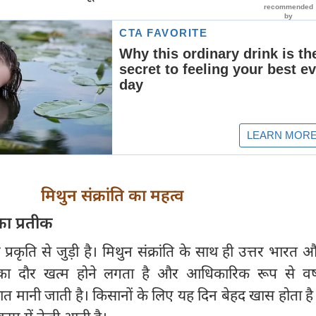
मिथुन संक्रांति का महत्व
ा प्रतीक
र प्रकृति से जुड़ी है। मिथुन संक्रांति के साथ ही उत्तर भारत 
 का दौर खत्म होने लगता है और आधिकारिक रूप से वर्
ानी जाती है। किसानों के लिए यह दिन बेहद खास होता है क