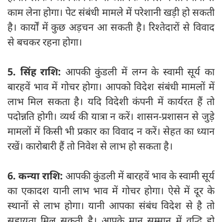
काम लेना होगा। पेट संबंधी मामले में परेशानी खड़ी हो सकती
है। कार्यों में कुछ अड़चन आ सकती है। रिश्‍तेदारों से विवाद
से बचकर रहना होगा।
5. सिंह राशि:
आपकी कुंडली में लग्न के स्वामी सूर्य का
बारहवें भाव में गोचर होगा। आपको विदेश संबंधी मामलों में
लाभ मिल सकता है। यदि विदेशी कंपनी में कार्यरत हैं तो
पदोन्नति होगी। व्यर्थ की यात्रा न करें। शासन-प्रशासन से जुड़े
मामलों में किसी भी प्रकार का विवाद न करें। सेहत का ध्यान
रखें। कारोबारी हैं तो निवेश से लाभ हो सकता है।
6. कन्या राशि:
आपकी कुंडली में बारहवें भाव के स्वामी सूर्य
का एकादश यानी लाभ भाव में गोचर होगा। ऐसे में दूर के
स्थानों से लाभ होगा। यानी आपका संबंध विदेश से है तो
सहायता मिल सकती है। आपके मान सम्मान में वृद्धि हो