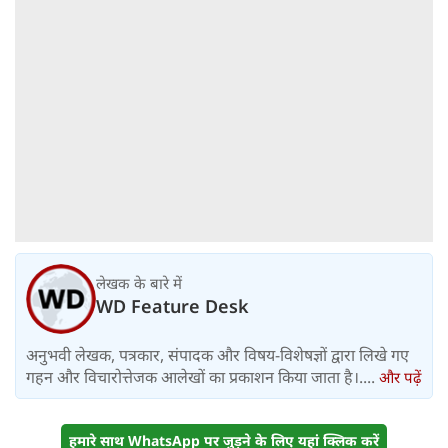
लेखक के बारे में
WD Feature Desk
अनुभवी लेखक, पत्रकार, संपादक और विषय-विशेषज्ञों द्वारा लिखे गए
गहन और विचारोत्तेजक आलेखों का प्रकाशन किया जाता है।....
और पढ़ें
हमारे साथ WhatsApp पर जुड़ने के लिए यहां क्लिक करें