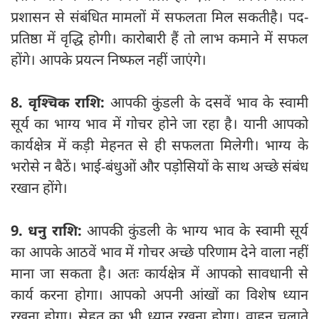
प्रशासन से संबंधित मामलों में सफलता मिल सकतीहै। पद-
प्रतिष्ठा में वृद्धि होगी। कारोबारी हैं तो लाभ कमाने में सफल
होंगे। आपके प्रयत्न निष्फल नहीं जाएंगे।
8. वृश्चिक राशि:
आपकी कुंडली के दसवें भाव के स्वामी
सूर्य का भाग्य भाव में गोचर होने जा रहा है। यानी आपको
कार्यक्षेत्र में कड़ी मेहनत से ही सफलता मिलेगी। भाग्य के
भरोसे न बैठें। भाई-बंधुओं और पड़ोसियों के साथ अच्छे संबंध
रखान होंगे।
9. धनु राशि:
आपकी कुंडली के भाग्य भाव के स्वामी सूर्य
का आपके आठवें भाव में गोचर अच्छे परिणाम देने वाला नहीं
माना जा सकता है। अतः कार्यक्षे‍त्र में आपको सावधानी से
कार्य करना होगा। आपको अपनी आंखों का विशेष ध्यान
रखना होगा। सेहत का भी ध्यान रखना होगा। वाहन चलाते