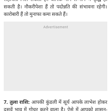
सकती है। नौकरीपेशा हैं तो पदोन्नति की संभावना रहेगी।
कारोबारी हैं तो मुनाफा कमा सकते हैं।
7. तुला राशि:
आपकी कुंडली में सूर्य आपके लाभेश होकर
दसवें भाव में गोचर करने वाला है। ऐसे में आपको शासन-