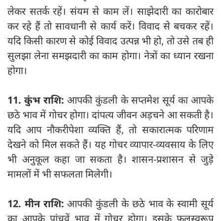
लेकर सतर्क रहें। संयम से काम लें। साझेदारी का कारोबार
कर रहे हैं तो सावधानी से कार्य करें। विवाद से बचकर रहें।
यदि किसी कारण से कोई विवाद उत्पन्न भी हो, तो उसे तब ही
सुलझा लेना समझदारी का काम होगा। नेत्रों का ध्यान रखना
होगा।
11. कुंभ राशि:
आपकी कुंडली के सप्तमेश सूर्य का आपके
छठे भाव में गोचर होगा। दांपत्य जीवन अड़चने आ सकती है।
यदि आप नौकरीपेशा व्यक्ति हैं, तो सकारात्मक परिणाम
देखने को मिल सकते हैं। यह गोचर व्यापार-व्यवसाय के लिए
भी अनुकूल कहा जा सकता है। शासन-प्रशासन से जुड़े
मामलों में भी सफलता मिलेगी।
12. मीन राशि:
आपकी कुंडली के छठे भाव के स्वामी सूर्य
का आपके पांचवें भाव में गोचर होगा। इसके फलस्वरूप