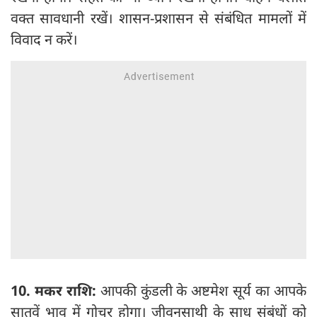
वक्त सावधानी रखें। शासन-प्रशासन से संबंधित मामलों में
विवाद न करें।
10. मकर राशि:
आपकी कुंडली के अष्टमेश सूर्य का आपके
सातवें भाव में गोचर होगा। जीवनसाथी के साध संबंधों को