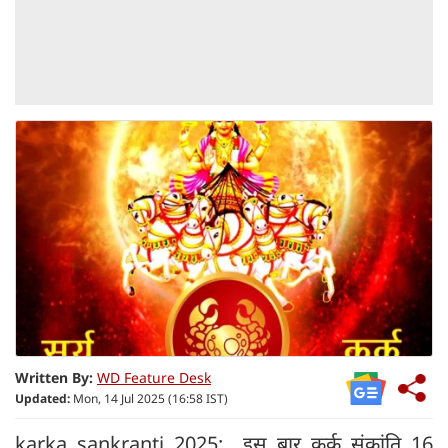
Written By:
WD Feature Desk
Updated:
Mon, 14 Jul 2025 (16:58 IST)
karka sankranti 2025: इस बार कर्क संक्रांति 16