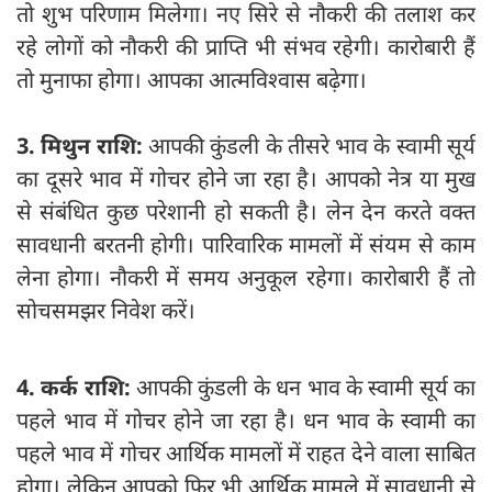
तो शुभ परिणाम मिलेगा। नए सिरे से नौकरी की तलाश कर
रहे लोगों को नौकरी की प्राप्ति भी संभव रहेगी। कारोबारी हैं
तो मुनाफा होगा। आपका आत्मविश्वास बढ़ेगा।
3. मिथुन राशि:
आपकी कुंडली के तीसरे भाव के स्वामी सूर्य
का दूसरे भाव में गोचर होने जा रहा है। आपको नेत्र या मुख
से संबंधित कुछ परेशानी हो सकती है। लेन देन करते वक्त
सावधानी बरतनी होगी। पारिवारिक मामलों में संयम से काम
लेना होगा। नौकरी में समय अनुकूल रहेगा। कारोबारी हैं तो
सोचसमझर निवेश करें।
4. कर्क राशि:
आपकी कुंडली के धन भाव के स्वामी सूर्य का
पहले भाव में गोचर होने जा रहा है। धन भाव के स्वामी का
पहले भाव में गोचर आर्थिक मामलों में राहत देने वाला साबित
होगा। लेकिन आपको फिर भी आर्थिक मामले में सावधानी से