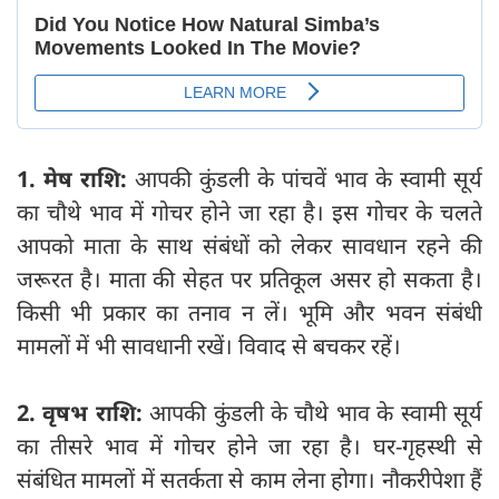
1. मेष राशि:
आपकी कुंडली के पांचवें भाव के स्वामी सूर्य
का चौथे भाव में गोचर होने जा रहा है। इस गोचर के चलते
आपको माता के साथ संबंधों को लेकर सावधान रहने की
जरूरत है। माता की सेहत पर प्रतिकूल असर हो सकता है।
किसी भी प्रकार का तनाव न लें। भूमि और भवन संबंधी
मामलों में भी सावधानी रखें। विवाद से बचकर रहें।
2. वृषभ राशि:
आपकी कुंडली के चौथे भाव के स्वामी सूर्य
का तीसरे भाव में गोचर होने जा रहा है। घर-गृहस्थी से
संबंधित मामलों में सतर्कता से काम लेना होगा। नौकरीपेशा हैं