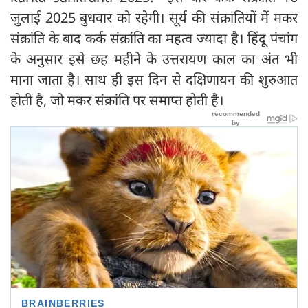
जुलाई 2025 बुधवार को रहेगी। सूर्य की संक्रांतियों में मकर
संक्रांति के बाद कर्क संक्रांति का महत्व ज्यादा है। हिंदू पंचांग
के अनुसार इसे छह महीने के उत्तरायण काल का अंत भी
माना जाता है। साथ ही इस दिन से दक्षिणायन की शुरुआत
होती है, जो मकर संक्रांति पर समाप्त होती है।