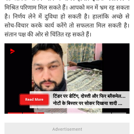
मिश्रित परिणाम मिल सकते हैं। आपको मन में भ्रम रह सकता
है। निर्णय लेने में दुविधा हो सकती है। हालांकि अच्‍छे से
सोच-विचार करके कार्य करेंगे तो सफलता मिल सकती है।
संतान पक्ष की ओर से चिंतित रह सकते हैं।
टिंडर पर डेटिंग, दोस्ती और फिर ब्लैकमेल...
Read More
नोटों के बिस्तर पर सोकर दिखाया शादी का
सपना, लूट लिए 6 करोड़ रुपए