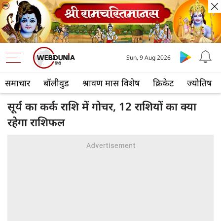
Sun, 9 Aug 2026
समाचार
बॉलीवुड
श्रावण मास विशेष
क्रिकेट
ज्योतिष
सूर्य का कर्क राशि में गोचर, 12 राशियों का क्या
रहेगा राशिफल