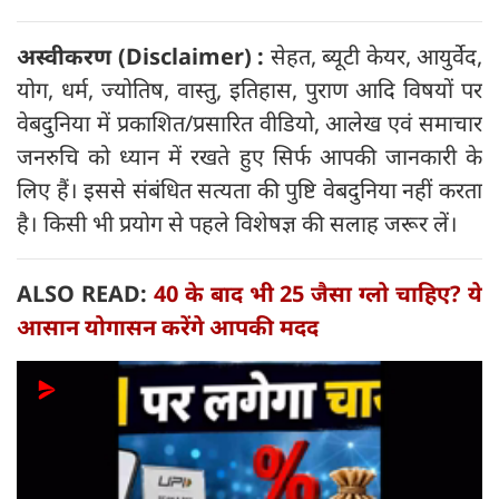
अस्वीकरण (Disclaimer) :
सेहत, ब्यूटी केयर, आयुर्वेद,
योग, धर्म, ज्योतिष, वास्तु, इतिहास, पुराण आदि विषयों पर
वेबदुनिया में प्रकाशित/प्रसारित वीडियो, आलेख एवं समाचार
जनरुचि को ध्यान में रखते हुए सिर्फ आपकी जानकारी के
लिए हैं। इससे संबंधित सत्यता की पुष्टि वेबदुनिया नहीं करता
है। किसी भी प्रयोग से पहले विशेषज्ञ की सलाह जरूर लें।
ALSO READ:
40 के बाद भी 25 जैसा ग्लो चाहिए? ये
आसान योगासन करेंगे आपकी मदद