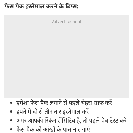
फेस पैक इस्तेमाल करने के टिप्स:
हमेशा फेस पैक लगाने से पहले चेहरा साफ करें
हफ्ते में दो से तीन बार इस्तेमाल करें
अगर आपकी स्किन सेंसिटिव है, तो पहले पैच टेस्ट करें
फेस पैक को आंखों के पास न लगाएं