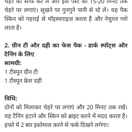
चेहरे को साफ कर लें और इस पेस्ट को 15-20 मिनट तक
चेहरे पर लगाएं। सूखने पर गुनगुने पानी से धो लें। यह पैक
स्किन को गहराई से मॉइस्चराइज़ करता है और नेचुरल ग्लो
लाता है।
2. ग्रीन टी और दही का फेस पैक - डार्क स्पॉट्स और
टैनिंग के लिए
सामग्री:
1 टीस्पून ग्रीन टी
1 टीस्पून फ्रेश दही
विधि:
दोनों को मिलाकर चेहरे पर लगाएं और 20 मिनट तक रखें।
यह टैनिंग हटाने और स्किन को ब्राइट करने में मदद करता है।
हफ्ते में 2 बार इस्तेमाल करने से फर्क दिखने लगेगा।