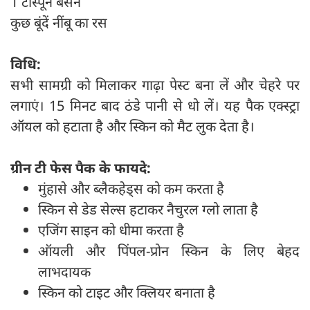
1 टीस्पून बेसन
कुछ बूंदें नींबू का रस
विधि:
सभी सामग्री को मिलाकर गाढ़ा पेस्ट बना लें और चेहरे पर
लगाएं। 15 मिनट बाद ठंडे पानी से धो लें। यह पैक एक्स्ट्रा
ऑयल को हटाता है और स्किन को मैट लुक देता है।
ग्रीन टी फेस पैक के फायदे:
मुंहासे और ब्लैकहेड्स को कम करता है
स्किन से डेड सेल्स हटाकर नैचुरल ग्लो लाता है
एजिंग साइन को धीमा करता है
ऑयली और पिंपल-प्रोन स्किन के लिए बेहद
लाभदायक
स्किन को टाइट और क्लियर बनाता है