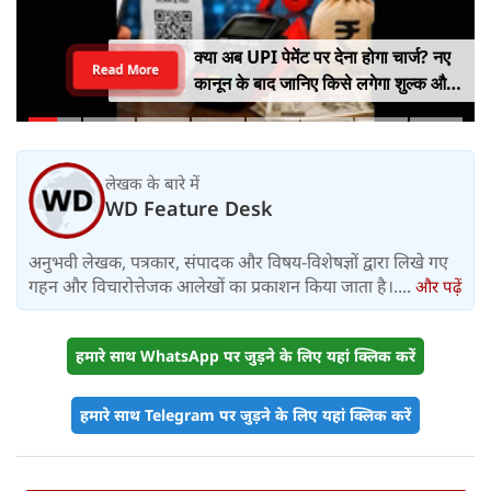
क्या अब UPI पेमेंट पर देना होगा चार्ज? नए
Read More
कानून के बाद जानिए किसे लगेगा शुल्क और
किसे नहीं
लेखक के बारे में
WD Feature Desk
अनुभवी लेखक, पत्रकार, संपादक और विषय-विशेषज्ञों द्वारा लिखे गए
गहन और विचारोत्तेजक आलेखों का प्रकाशन किया जाता है।....
और पढ़ें
हमारे साथ WhatsApp पर जुड़ने के लिए यहां क्लिक करें
हमारे साथ Telegram पर जुड़ने के लिए यहां क्लिक करें