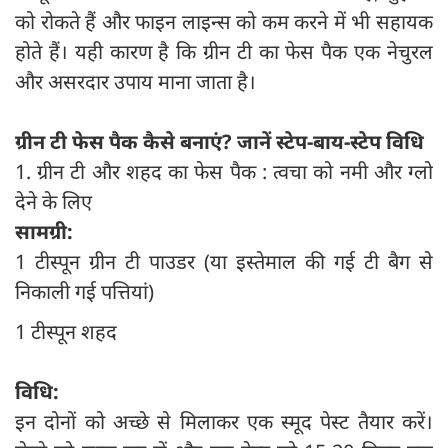
को रोकते हैं और फाइन लाइन्स को कम करने में भी सहायक
होते हैं। यही कारण है कि ग्रीन टी का फेस पैक एक नेचुरल
और असरदार उपाय माना जाता है।
ग्रीन टी फेस पैक कैसे बनाएं? जानें स्टेप-बाय-स्टेप विधि
1. ग्रीन टी और शहद का फेस पैक : त्वचा को नमी और ग्लो
देने के लिए
सामग्री:
1 टीस्पून ग्रीन टी पाउडर (या इस्तेमाल की गई टी बैग से
निकाली गई पत्तियां)
1 टीस्पून शहद
विधि:
इन दोनों को अच्छे से मिलाकर एक स्मूद पेस्ट तैयार करें।