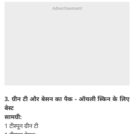
3. ग्रीन टी और बेसन का पैक - ऑयली स्किन के लिए
बेस्ट
सामग्री:
1 टीस्पून ग्रीन टी