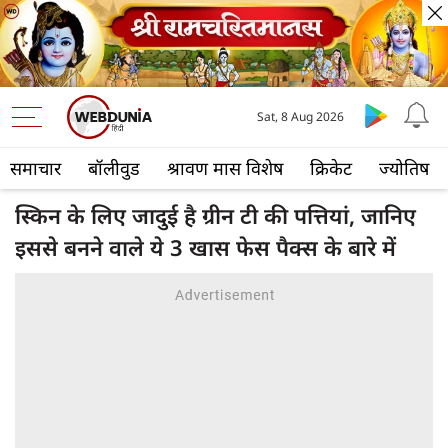
Sat, 8 Aug 2026
समाचार
बॉलीवुड
श्रावण मास विशेष
क्रिकेट
ज्योतिष
स्किन के लिए जादुई है ग्रीन टी की पत्तियां, जानिए
इससे बनने वाले ये 3 खास फेस पैक्स के बारे में