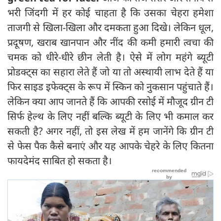
भरी जिंदगी में हर कोई चाहता है कि उसका चेहरा हमेशा
ताजगी से खिला-खिला और दमकता हुआ दिखे। लेकिन धूल,
प्रदूषण, खराब खानपान और नींद की कमी हमारी त्वचा की
चमक को धीरे-धीरे छीन लेती है। ऐसे में लोग महंगे ब्यूटी
प्रोडक्ट्स का सहारा लेते हैं जो या तो अस्थायी लाभ देते हैं या
फिर साइड इफेक्ट्स के रूप में स्किन को नुकसान पहुंचाते हैं।
लेकिन क्या आप जानते हैं कि आपकी रसोई में मौजूद ग्रीन टी
सिर्फ हेल्थ के लिए नहीं बल्कि ब्यूटी के लिए भी कमाल कर
सकती है? अगर नहीं, तो इस लेख में हम जानेंगे कि ग्रीन टी
से फेस पैक कैसे बनाएं और यह आपके चेहरे के लिए कितना
फायदेमंद साबित हो सकता है।