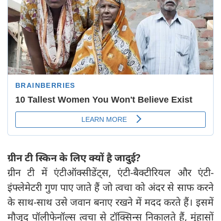
ग्रीन टी स्किन के लिए क्यों है जादुई?
ग्रीन टी में एंटीऑक्सीडेंट्स, एंटी-बैक्टीरियल और एंटी-
इंफ्लेमेटरी गुण पाए जाते हैं जो त्वचा को अंदर से साफ करने
के साथ-साथ उसे जवान बनाए रखने में मदद करते हैं। इसमें
मौजूद पॉलीफेनॉल्स त्वचा से टॉक्सिन्स निकालते हैं, मुंहासों