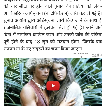
की चार सीटों पर होने वाले चुनाव की प्रक्रिया को लेकर
आधिकारिक अधिसूचना (नोटिफिकेशन) जारी कर दी गई है।
चुनाव आयोग द्वारा अधिसूचना जारी किए जाने के साथ ही
राजनीतिक गलियारों में हलचल तेज हो गई है। आने वाले
दिनों में नामांकन दाखिल करने और उनकी जांच की प्रक्रिया
पूरी होने के बाद 18 जून को मतदान होगा, जिसके बाद
राज्यसभा के नए सदस्यों का चयन किया जाएगा।