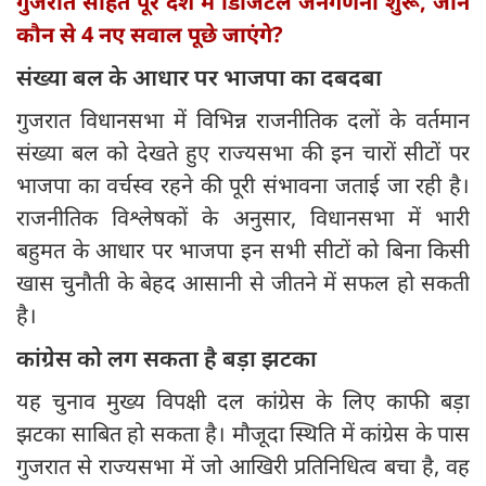
गुजरात सहित पूरे देश में डिजिटल जनगणना शुरू, जानें
कौन से 4 नए सवाल पूछे जाएंगे?
संख्या बल के आधार पर भाजपा का दबदबा
गुजरात विधानसभा में विभिन्न राजनीतिक दलों के वर्तमान
संख्या बल को देखते हुए राज्यसभा की इन चारों सीटों पर
भाजपा का वर्चस्व रहने की पूरी संभावना जताई जा रही है।
राजनीतिक विश्लेषकों के अनुसार, विधानसभा में भारी
बहुमत के आधार पर भाजपा इन सभी सीटों को बिना किसी
खास चुनौती के बेहद आसानी से जीतने में सफल हो सकती
है।
कांग्रेस को लग सकता है बड़ा झटका
यह चुनाव मुख्य विपक्षी दल कांग्रेस के लिए काफी बड़ा
झटका साबित हो सकता है। मौजूदा स्थिति में कांग्रेस के पास
गुजरात से राज्यसभा में जो आखिरी प्रतिनिधित्व बचा है, वह