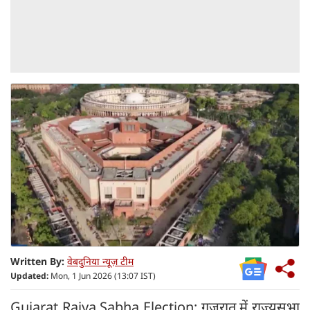
Written By:
वेबदुनिया न्यूज़ टीम
Updated:
Mon, 1 Jun 2026 (13:07 IST)
Gujarat Rajya Sabha Election: गुजरात में राज्यसभा