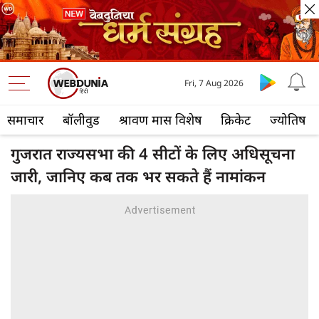
Fri, 7 Aug 2026
समाचार
बॉलीवुड
श्रावण मास विशेष
क्रिकेट
ज्योतिष
गुजरात राज्यसभा की 4 सीटों के लिए अधिसूचना
जारी, जानिए कब तक भर सकते हैं नामांकन