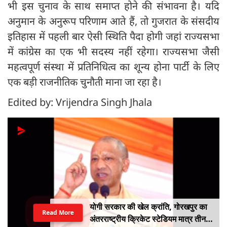
भी इस चुनाव के साथ समाप्त होने की संभावना है। यदि
अनुमान के अनुरूप परिणाम आते हैं, तो गुजरात के संसदीय
इतिहास में पहली बार ऐसी स्थिति पैदा होगी जहां राज्यसभा
में कांग्रेस का एक भी सदस्य नहीं रहेगा। राज्यसभा जैसी
महत्वपूर्ण संस्था में प्रतिनिधित्व का शून्य होना पार्टी के लिए
एक बड़ी राजनीतिक चुनौती माना जा रहा है।
Edited by: Vrijendra Singh Jhala
योगी सरकार की खेल क्रांति, गोरखपुर का
Read More
अंतरराष्ट्रीय क्रिकेट स्टेडियम मात्र तीन