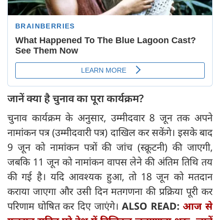
जानें क्या है चुनाव का पूरा कार्यक्रम?
चुनाव कार्यक्रम के अनुसार, उम्मीदवार 8 जून तक अपने
नामांकन पत्र (उम्मीदवारी पत्र) दाखिल कर सकेंगे। इसके बाद
9 जून को नामांकन पत्रों की जांच (स्क्रूटनी) की जाएगी,
जबकि 11 जून को नामांकन वापस लेने की अंतिम तिथि तय
की गई है। यदि आवश्यक हुआ, तो 18 जून को मतदान
कराया जाएगा और उसी दिन मतगणना की प्रक्रिया पूरी कर
परिणाम घोषित कर दिए जाएंगे।
ALSO READ:
आज से