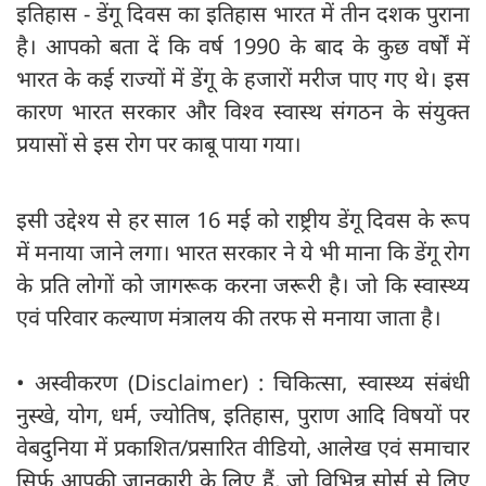
इतिहास - डेंगू दिवस का इतिहास भारत में तीन दशक पुराना
है। आपको बता दें कि वर्ष 1990 के बाद के कुछ वर्षों में
भारत के कई राज्यों में डेंगू के हजारों मरीज पाए गए थे। इस
कारण भारत सरकार और विश्व स्वास्थ संगठन के संयुक्त
प्रयासों से इस रोग पर काबू पाया गया।
इसी उद्देश्य से हर साल 16 मई को राष्ट्रीय डेंगू दिवस के रूप
में मनाया जाने लगा। भारत सरकार ने ये भी माना कि डेंगू रोग
के प्रति लोगों को जागरूक करना जरूरी है। जो कि स्वास्थ्य
एवं परिवार कल्याण मंत्रालय की तरफ से मनाया जाता है।
• अस्वीकरण (Disclaimer) : चिकित्सा, स्वास्थ्य संबंधी
नुस्खे, योग, धर्म, ज्योतिष, इतिहास, पुराण आदि विषयों पर
वेबदुनिया में प्रकाशित/प्रसारित वीडियो, आलेख एवं समाचार
सिर्फ आपकी जानकारी के लिए हैं, जो विभिन्न सोर्स से लिए