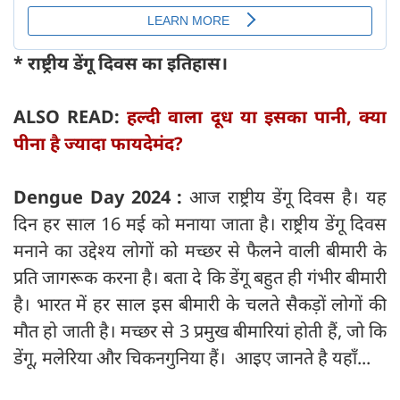
* राष्ट्रीय डेंगू दिवस का इतिहास।
ALSO READ:
हल्दी वाला दूध या इसका पानी, क्या
पीना है ज्यादा फायदेमंद?
Dengue Day 2024 :
आज राष्ट्रीय डेंगू दिवस है। यह
दिन हर साल 16 मई को मनाया जाता है। राष्ट्रीय डेंगू दिवस
मनाने का उद्देश्य लोगों को मच्छर से फैलने वाली बीमारी के
प्रति जागरूक करना है। बता दे कि डेंगू बहुत ही गंभीर बीमारी
है। भारत में हर साल इस बीमारी के चलते सैकड़ों लोगों की
मौत हो जाती है। मच्छर से 3 प्रमुख बीमारियां होती हैं, जो कि
डेंगू, मलेरिया और चिकनगुनिया हैं। आइए जानते है यहाँ...