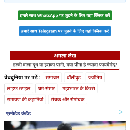
हमारे साथ WhatsApp पर जुड़ने के लिए यहां क्लिक करें
हमारे साथ Telegram पर जुड़ने के लिए यहां क्लिक करें
अगला लेख
हल्दी वाला दूध या इसका पानी, क्या पीना है ज्यादा फायदेमंद?
वेबदुनिया पर पढ़ें :
समाचार
बॉलीवुड
ज्योतिष
लाइफ स्‍टाइल
धर्म-संसार
महाभारत के किस्से
रामायण की कहानियां
रोचक और रोमांचक