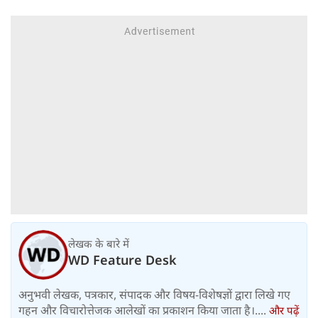
किराया बढ़ा
लेखक के बारे में
WD Feature Desk
अनुभवी लेखक, पत्रकार, संपादक और विषय-विशेषज्ञों द्वारा लिखे गए
गहन और विचारोत्तेजक आलेखों का प्रकाशन किया जाता है।....
और पढ़ें