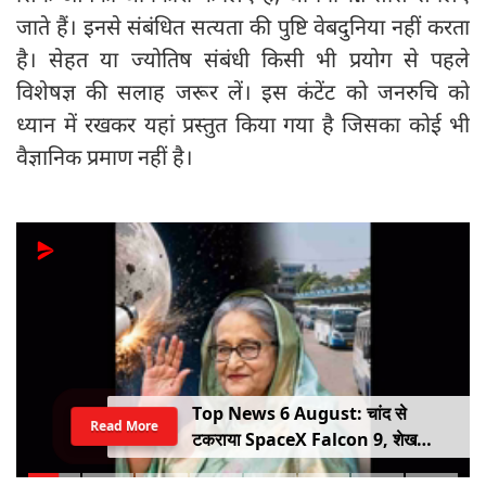
जाते हैं। इनसे संबंधित सत्यता की पुष्टि वेबदुनिया नहीं करता
है। सेहत या ज्योतिष संबंधी किसी भी प्रयोग से पहले
विशेषज्ञ की सलाह जरूर लें। इस कंटेंट को जनरुचि को
ध्यान में रखकर यहां प्रस्तुत किया गया है जिसका कोई भी
वैज्ञानिक प्रमाण नहीं है।
Top News 6 August: चांद से
Read More
टकराया SpaceX Falcon 9, शेख
हसीना की घर वापसी का ऐलान, MP में बस