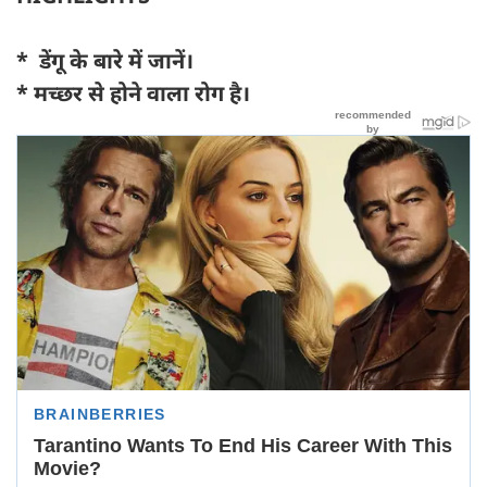
* डेंगू के बारे में जानें।
* मच्छर से होने वाला रोग है।