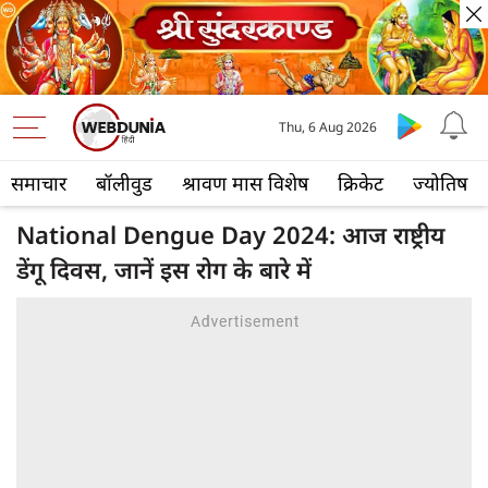
Thu, 6 Aug 2026
समाचार
बॉलीवुड
श्रावण मास विशेष
क्रिकेट
ज्योतिष
National Dengue Day 2024: आज राष्ट्रीय
डेंगू दिवस, जानें इस रोग के बारे में