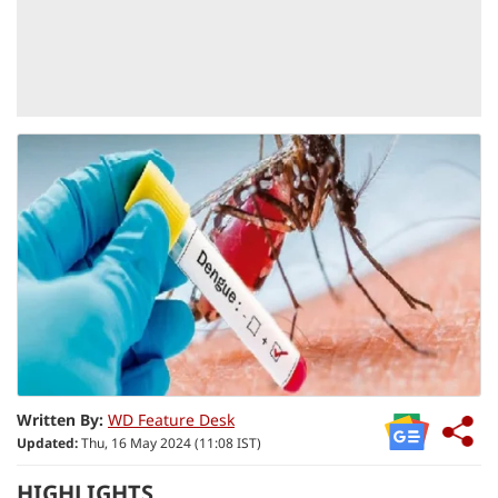
Written By:
WD Feature Desk
Updated:
Thu, 16 May 2024 (11:08 IST)
HIGHLIGHTS