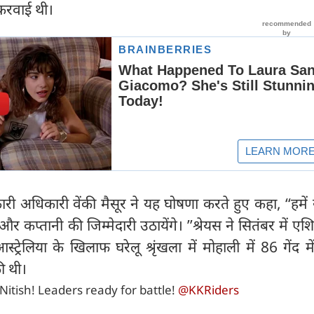
ी करवाई थी।
ारी अधिकारी वेंकी मैसूर ने यह घोषणा करते हुए कहा, ‘‘हमें 
 कप्तानी की जिम्मेदारी उठायेंगे। ’’श्रेयस ने सितंबर में ए
ट्रेलिया के खिलाफ घरेलू श्रृंखला में मोहाली में 86 गेंद 
ी थी।
itish! Leaders ready for battle!
@KKRiders