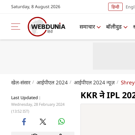
Saturday, 8 August 2026
हिन्दी
Engl
समाचार
बॉलीवुड
खेल-संसार
आईपीएल 2024
आईपीएल 2024 न्यूज़
Shrey
KKR ने IPL 202
Last Updated :
Wednesday, 28 February 2024
(13:52 IST)