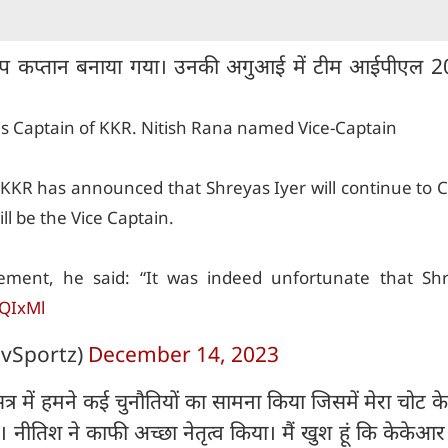
प कप्तान बनाया गया। उनकी अगुआई में टीम आईपीएल 20
as Captain of KKR. Nitish Rana named Vice-Captain
KKR has announced that Shreyas Iyer will continue to 
ll be the Vice Captain.
ment, he said: “It was indeed unfortunate that Sh
OQIxMl
vSportz)
December 14, 2023
सत्र में हमने कई चुनौतियों का सामना किया जिसमें मेरा चोट 
नीतिश ने काफी अच्छा नेतृत्व किया। मैं खुश हूं कि केकेआर ने