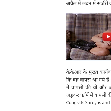
अप्रैल में लंदन में सर्जर
केकेआर के मुख्य कार्यक
कि वह वापस आ गये हैं और
में वापसी की थी और आस्
जड़कर फॉर्म में वापसी क
Congrats Shreyas and N