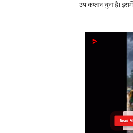
उप कप्तान चुना है। इसमें
Read M