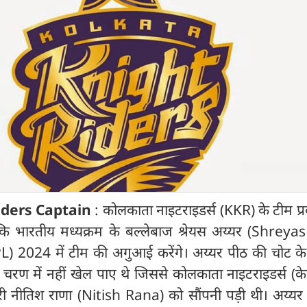
iders Captain
: कोलकाता नाइटराइडर्स (KKR) के टीम प्र
कि भारतीय मध्यक्रम के बल्लेबाज श्रेयस अय्यर (Shreyas
IPL) 2024 में टीम की अगुआई करेंगे। अय्यर पीठ की चोट क
चरण में नहीं खेल पाए थे जिससे कोलकाता नाइटराइडर्स (क
ारी नीतिश राणा (Nitish Rana) को सौंपनी पड़ी थी। अय्यर