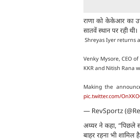
राणा को केकेआर का उ
सातवें स्थान पर रही थी।
Shreyas Iyer returns 
Venky Mysore, CEO of 
KKR and Nitish Rana wi
Making the announce
pic.twitter.com/OnXK
— RevSportz (@Re
अय्यर ने कहा, ‘‘पिछले 
बाहर रहना भी शामिल है। 