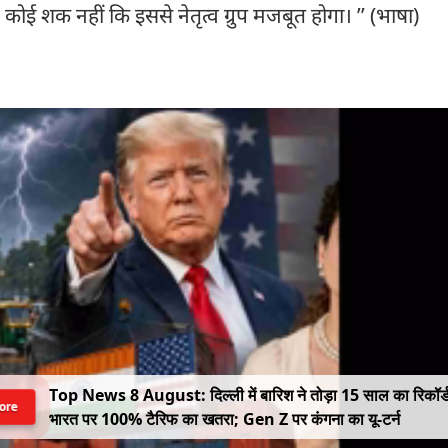
 कोई शक नहीं कि इससे नेतृत्व ग्रुप मजबूत होगा। ’’ (भाषा)
Top News 8 August: दिल्ली में बारिश ने तोड़ा 15 साल का रिकॉर्
ore
भारत पर 100% टैरिफ का खतरा; Gen Z पर कंगना का यू-टर्न