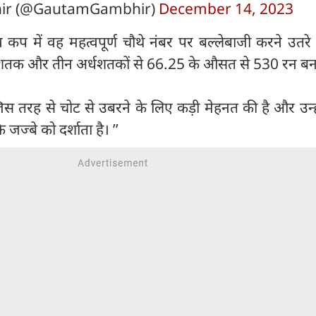
ir (@GautamGambhir)
December 14, 2023
्व कप में वह महत्वपूर्ण चौथे नंबर पर बल्लेबाजी करने उतर
ं दो शतक और तीन अर्धशतकों से 66.25 के औसत से 530 रन बना
े जिस तरह से चोट से उबरने के लिए कड़ी मेहनत की है और उन्ह
 जज्बे को दर्शाता है। ’’