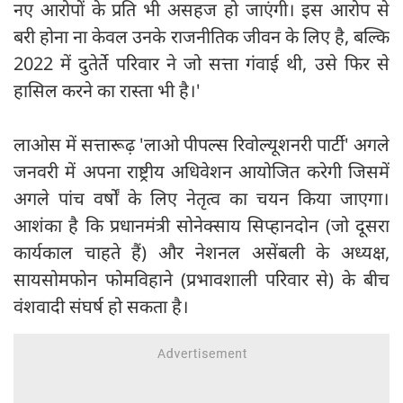
नए आरोपों के प्रति भी असहज हो जाएंगी। इस आरोप से
बरी होना ना केवल उनके राजनीतिक जीवन के लिए है, बल्कि
2022 में दुतेर्ते परिवार ने जो सत्ता गंवाई थी, उसे फिर से
हासिल करने का रास्ता भी है।'
लाओस में सत्तारूढ़ 'लाओ पीपल्स रिवोल्यूशनरी पार्टी' अगले
जनवरी में अपना राष्ट्रीय अधिवेशन आयोजित करेगी जिसमें
अगले पांच वर्षों के लिए नेतृत्व का चयन किया जाएगा।
आशंका है कि प्रधानमंत्री सोनेक्साय सिप्हानदोन (जो दूसरा
कार्यकाल चाहते हैं) और नेशनल असेंबली के अध्यक्ष,
सायसोमफोन फोमविहाने (प्रभावशाली परिवार से) के बीच
वंशवादी संघर्ष हो सकता है।