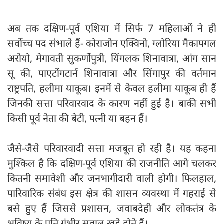
अब तक दक्षिण-पूर्व एशिया में सिर्फ 7 महिलाओं ने ही
सर्वोच्च पद संभाले हैं- कोराजोन एक्विनो, ग्लोरिया मैकापगल
अरोयो, मेगावती सुकर्णोपुत्री, यिंगलक शिनावात्रा, आंग सान
सू की, पाएटोंगटार्न शिनावात्रा और सिंगापुर की वर्तमान
राष्ट्रपति, हलीमा याकूब। इनमें से केवल हलीमा याकूब ही हैं
जिनकी सत्ता परिवारवाद के कारण नहीं हुई है। बाकी सभी
किसी पूर्व नेता की बेटी, पत्नी या बहन हैं।
जैसे-जैसे परिवारवादी सत्ता मजबूत हो रही है। यह कहना
मुश्किल है कि दक्षिण-पूर्व एशिया की राजनीति आगे चलकर
कितनी समावेशी और जनभागीदारी वाली होगी। फिलहाल,
पारिवारिक संबंध इस क्षेत्र की शासन व्यवस्था में गहराई से
बसे हुए हैं जिससे प्रशासन, जवाबदेही और लोकतंत्र के
भविष्य के प्रति गंभीर सवाल खड़े होते हैं।