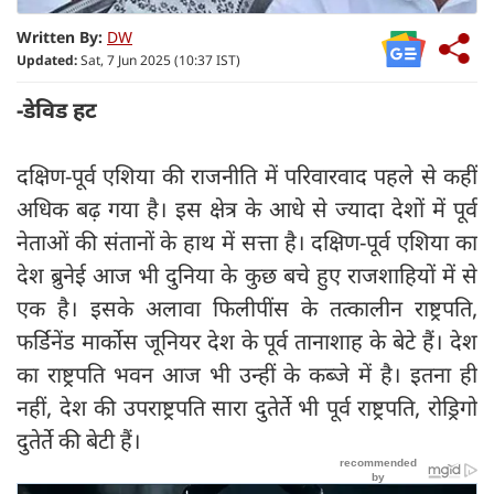
Written By:
DW
Updated:
Sat, 7 Jun 2025 (10:37 IST)
-डेविड हट
दक्षिण-पूर्व एशिया की राजनीति में परिवारवाद पहले से कहीं
अधिक बढ़ गया है। इस क्षेत्र के आधे से ज्यादा देशों में पूर्व
नेताओं की संतानों के हाथ में सत्ता है। दक्षिण-पूर्व एशिया का
देश ब्रुनेई आज भी दुनिया के कुछ बचे हुए राजशाहियों में से
एक है। इसके अलावा फिलीपींस के तत्कालीन राष्ट्रपति,
फर्डिनेंड मार्कोस जूनियर देश के पूर्व तानाशाह के बेटे हैं। देश
का राष्ट्रपति भवन आज भी उन्हीं के कब्जे में है। इतना ही
नहीं, देश की उपराष्ट्रपति सारा दुतेर्ते भी पूर्व राष्ट्रपति, रोड्रिगो
दुतेर्ते की बेटी हैं।