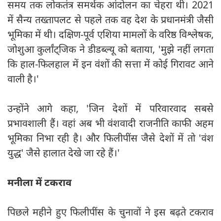
समय तक लोकतंत्र समर्थक आंदोलन का चेहरा थी। 2021
में सैन्य तख्तापलट से पहले तक वह देश के प्रधानमंत्री जैसी
भूमिका में थी। दक्षिण-पूर्व एशिया मामलों के वरिष्ठ विश्लेषक,
जोशुआ कुर्लांट्जिक ने डीडब्ल्यू को बताया, 'मुझे नहीं लगता
कि हाल-फिलहाल में इन वंशों की सत्ता में कोई गिरावट आने
वाली है।'
उन्होंने आगे कहा, 'जिन देशों में परिवारवाद सबसे
प्रभावशाली हैं। वहां अब भी वंशवादी राजनीति काफी अहम
भूमिका निभा रही है। और फिलीपींस जैसे देशों में तो 'वंश
युद्ध' जैसे हालात देखे जा रहे हैं।'
मनीला में टकराव
पिछले महीने हुए फिलीपींस के चुनावों ने इस बढ़ते टकराव