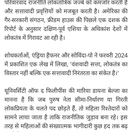
परिवारवाद राजनीति लोकतांत्रिक जज्बे को कमजोर करती है
और सत्तावादी प्रवृत्तियों को मजबूत करती है। अमेरिका की
गैर-सरकारी संगठन, फ्रीडम हाउस की पिछले एक दशक की
रिपोर्ट के अनुसार दक्षिण-पूर्व एशिया के अधिकांश देशों में
लोकतंत्र में गिरावट आ रही है।
शोधकर्ताओं, एंड्रिया हैफनर और सोविंदा-पो ने फरवरी 2024
में प्रकाशित एक लेख में लिखा, 'वंशवादी सत्ता, लोकतंत्र का
विस्तार नहीं बल्कि एक सत्तावादी निरंतरता का संकेत है।'
यूनिवर्सिटी ऑफ द फिलीपींस की मारिया डायना बेल्जा का
मानना है कि जब पुरुष नेता सीमा-निर्धारण या गिरती
लोकप्रियता के चलते पद छोड़ते हैं, तो महिला रिश्तेदारों को
सामने लाया जाता है ताकि राजनीतिक जुड़ाव बना रहे। इस
तरह से महिलाओं की संख्यात्मक भागीदारी कुछ हद तक बढ़