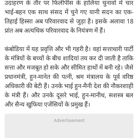
उदाहरण के तौर पर फिलीपींस के हालिया चुनावों में चार
भाई-बहन एक साथ संसद में चुने गए यानी सदन का एक-
तिहाई हिस्सा अब परिवारवाद से जुड़ा है। इसके अलावा 18
प्रांत अब अत्यधिक परिवारवाद के नियंत्रण में हैं।
कंबोडिया में यह प्रवृत्ति और भी गहरी है। वहां सत्ताधारी पार्टी
के मंत्रियों के बच्चों के बीच शादियां तय कर दी जाती है ताकि
सत्ता और मजबूत हो सके और सीमित हाथों में बनी रहे। जैसे
प्रधानमंत्री, हुन-मानेत की पत्नी, श्रम मंत्रालय के पूर्व वरिष्ठ
अधिकारी की बेटी हैं। उनके भाई हुन-मैनी देश की नौकरशाही
के मंत्री हैं। और उनके दूसरे भाई, हुन-मानीथ, सशस्त्र बल
और सैन्य खुफिया एजेंसियों के प्रमुख हैं।