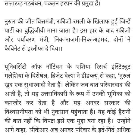
सत्तारूढ़ गठबंधन, पकतन हरपन की प्रमुख हैं।
नुरुल की जीत वित्तमंत्री, रफीजी रमली के खिलाफ हुई जिन्हें
पार्टी का बुद्धिजीवी माना जाता है। इस हार के बाद रफीजी
और पर्यावरण मंत्री, निक-नाजमी-निक-अहमद, दोनों ने
कैबिनेट से इस्तीफा दे दिया।
यूनिवर्सिटी ऑफ नॉटिंघम के एशिया रिसर्च इंस्टिट्यूट
मलेशिया के विशेषज्ञ, ब्रिजेट वेल्श ने डीडब्ल्यू से कहा, 'नुरुल
खुद एक सुधारवादी नेता हैं। लेकिन जब बात परिवारवाद की
आती है, तो यह उत्तराधिकारी के रूप में उनकी भूमिका को
कमजोर कर देता है और यह अनवर सरकार की
विश्वसनीयता को भी नुकसान पहुंचाता है। यह कोई हैरानी
की बात नहीं कि विपक्ष इसे एक मुद्दा बना रहा है।' उन्होंने
आगे कहा, 'पीकेआर अब अनवर परिवार के इर्द-गिर्द अधिक