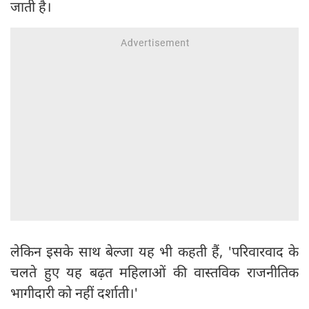
जाती है।
लेकिन इसके साथ बेल्जा यह भी कहती हैं, 'परिवारवाद के
चलते हुए यह बढ़त महिलाओं की वास्तविक राजनीतिक
भागीदारी को नहीं दर्शाती।'