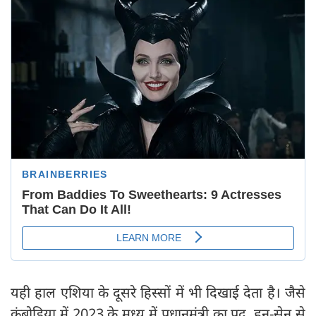
यही हाल एशिया के दूसरे हिस्सों में भी दिखाई देता है। जैसे
कंबोडिया में 2023 के मध्य में प्रधानमंत्री का पद, हुन-सेन से