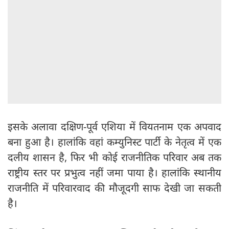
इसके अलावा दक्षिण-पूर्व एशिया में वियतनाम एक अपवाद
बना हुआ है। हालांकि वहां कम्युनिस्ट पार्टी के नेतृत्व में एक
दलीय शासन है, फिर भी कोई राजनीतिक परिवार अब तक
राष्ट्रीय स्तर पर प्रभुत्व नहीं जमा पाया है। हालांकि स्थानीय
राजनीति में परिवारवाद की मौजूदगी साफ देखी जा सकती
है।