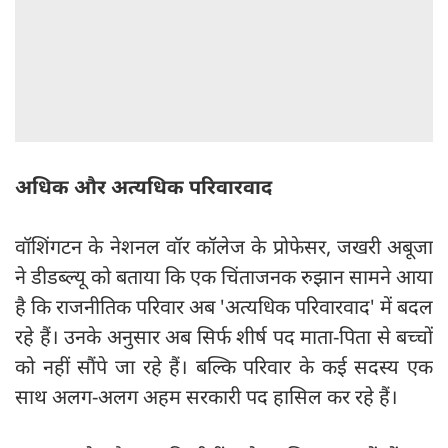
अधिक और अत्यधिक परिवारवाद
वॉशिंगटन के नेशनल वॉर कॉलेज के प्रोफेसर, जखरी अबूजा
ने डीडब्ल्यू को बताया कि एक चिंताजनक रुझान सामने आया
है कि राजनीतिक परिवार अब 'अत्यधिक परिवारवाद' में बदल
रहे हैं। उनके अनुसार अब सिर्फ शीर्ष पद माता-पिता से बच्चों
को नहीं सौंपे जा रहे हैं। बल्कि परिवार के कई सदस्य एक
साथ अलग-अलग अहम सरकारी पद हासिल कर रहे हैं।