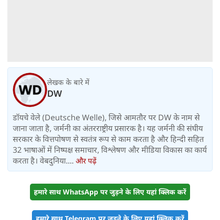
लेखक के बारे में
DW
डॉयचे वेले (Deutsche Welle), जिसे आमतौर पर DW के नाम से
जाना जाता है, जर्मनी का अंतरराष्ट्रीय प्रसारक है। यह जर्मनी की संघीय
सरकार के वित्तपोषण से स्वतंत्र रूप से काम करता है और हिन्दी सहित
32 भाषाओं में निष्पक्ष समाचार, विश्लेषण और मीडिया विकास का कार्य
करता है। वेबदुनिया....
और पढ़ें
हमारे साथ WhatsApp पर जुड़ने के लिए यहां क्लिक करें
हमारे साथ Telegram पर जुड़ने के लिए यहां क्लिक करें