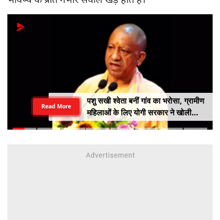
पशु सखी श्वेता बनीं गांव का भरोसा, ग्रामीण
Read More
महिलाओं के लिए योगी सरकार ने खोली
आत्मनिर्भरता की राह