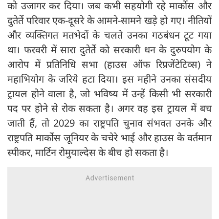
को उजागर कर दिया। जब कभी सहयोगी रहे मार्कोस और
दुतेर्ते परिवार एक-दूसरे के आमने-सामने खड़े हो गए। नीतियों
और व्यक्तिगत मतभेदों के चलते उनका गठबंधन टूट गया
था। फरवरी में सारा दुतेर्ते को सरकारी धन के दुरुपयोग के
आरोप में प्रतिनिधि सभा (हाउस ऑफ रिप्रजेंटेटिव्स) ने
महाभियोग के जरिये हटा दिया। इस महीने उनका संसदीय
ट्रायल होने वाला है, जो भविष्य में उन्हें किसी भी सरकारी
पद पर होने से रोक सकता है। अगर वह इस ट्रायल में बच
जाती हैं, तो 2029 का राष्ट्रपति चुनाव संभवत उनके और
राष्ट्रपति मार्कोस जूनियर के चचेरे भाई और हाउस के वर्तमान
स्पीकर, मार्टिन रोमुयाल्देस के बीच हो सकता है।