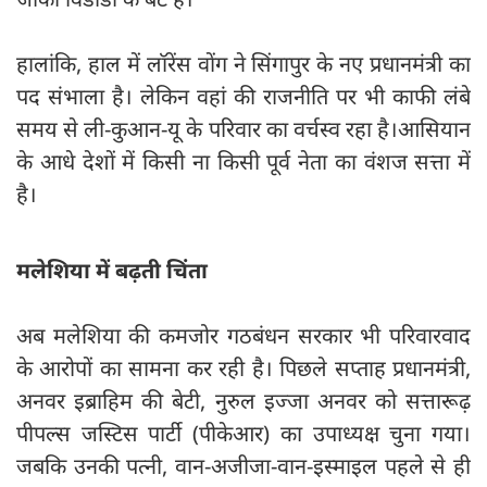
हालांकि, हाल में लॉरेंस वोंग ने सिंगापुर के नए प्रधानमंत्री का
पद संभाला है। लेकिन वहां की राजनीति पर भी काफी लंबे
समय से ली-कुआन-यू के परिवार का वर्चस्व रहा है।आसियान
के आधे देशों में किसी ना किसी पूर्व नेता का वंशज सत्ता में
है।
मलेशिया में बढ़ती चिंता
अब मलेशिया की कमजोर गठबंधन सरकार भी परिवारवाद
के आरोपों का सामना कर रही है। पिछले सप्ताह प्रधानमंत्री,
अनवर इब्राहिम की बेटी, नुरुल इज्जा अनवर को सत्तारूढ़
पीपल्स जस्टिस पार्टी (पीकेआर) का उपाध्यक्ष चुना गया।
जबकि उनकी पत्नी, वान-अजीजा-वान-इस्माइल पहले से ही