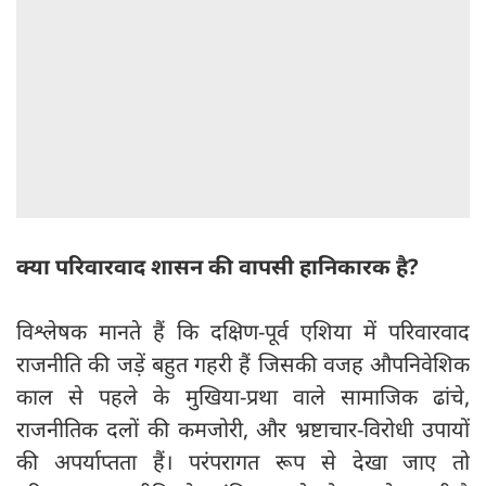
क्या परिवारवाद शासन की वापसी हानिकारक है?
विश्लेषक मानते हैं कि दक्षिण-पूर्व एशिया में परिवारवाद
राजनीति की जड़ें बहुत गहरी हैं जिसकी वजह औपनिवेशिक
काल से पहले के मुखिया-प्रथा वाले सामाजिक ढांचे,
राजनीतिक दलों की कमजोरी, और भ्रष्टाचार-विरोधी उपायों
की अपर्याप्तता हैं। परंपरागत रूप से देखा जाए तो