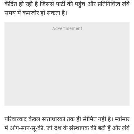
केंद्रित हो रही है जिससे पार्टी की पहुंच और प्रतिनिधित्व लंबे
समय में कमजोर हो सकता है।'
परिवारवाद केवल सत्ताधारकों तक ही सीमित नहीं है। म्यांमार
में आंग-सान-सू-की, जो देश के संस्थापक की बेटी हैं और लंबे