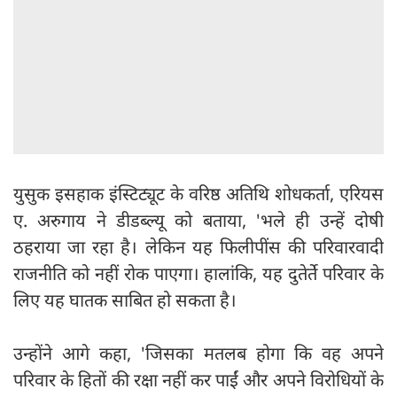
युसुक इसहाक इंस्टिट्यूट के वरिष्ठ अतिथि शोधकर्ता, एरियस
ए. अरुगाय ने डीडब्ल्यू को बताया, 'भले ही उन्हें दोषी
ठहराया जा रहा है। लेकिन यह फिलीपींस की परिवारवादी
राजनीति को नहीं रोक पाएगा। हालांकि, यह दुतेर्ते परिवार के
लिए यह घातक साबित हो सकता है।
उन्होंने आगे कहा, 'जिसका मतलब होगा कि वह अपने
परिवार के हितों की रक्षा नहीं कर पाईं और अपने विरोधियों के