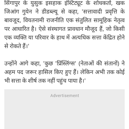
सिंगापुर के युसुक इसहाक इंस्टिट्यूट के शोधकर्ता, खक
जिआंग गुयेन ने डीडब्ल्यू से कहा, 'सत्तावादी प्रवृत्ति के
बावजूद, वियतनामी राजनीति एक संतुलित सामूहिक नेतृत्व
पर आधारित है। ऐसे संस्थागत प्रावधान मौजूद हैं, जो किसी
एक व्यक्ति या परिवार के हाथ में अत्यधिक सत्ता केंद्रित होने
से रोकते हैं।'
उन्होंने आगे कहा, 'कुछ 'प्रिंस्लिंग्स' (नेताओं की संतानों) ने
अहम पद जरूर हासिल किए हुए हैं। लेकिन अभी तक कोई
भी सत्ता के शीर्ष तक नहीं पहुंच पाया है।'