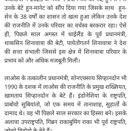
उनके बेटे हुन-मानेट को सौंप दिया गया जिसके साथ हुन-
सेन के 38 वर्षों का शासन तो खत्म हुआ लेकिन उनके देश
की राजनीति में उनके परिवार का वर्चस्व बरकरार रहा। ऐसे
ही, पिछले साल अगस्त में थाईलैंड के पूर्व प्रधानमंत्री,
थाकसिन शिनावात्रा की बेटी, पायेतोंगतर्न शिनावात्रा ने देश
की सत्ता संभाली जिससे इस क्षेत्र में शिनावात्रा परिवार के
प्रभाव को और अधिक मजबूती मिली।
लाओस के तत्कालीन प्रधानमंत्री, सोनएक्साय सिप्हानदोन भी
1990 के दशक में लाओस की राजनीति के प्रमुख शख्सियत,
खामताय सिप्हानदोन के बेटे हैं। इंडोनेशिया के राष्ट्रपति,
प्राबोवो सुबियांतो, जो एक समय में तानाशाह, सुहार्तो के
दामाद थे। वह भी पिछले साल सरकार का हिस्सा बने। इसके
अलावा उपराष्ट्रपति, गिब्रन राकाबुमिंग राका भी पूर्व राष्ट्रपति,
जोको विडोडो के बेटे हैं।