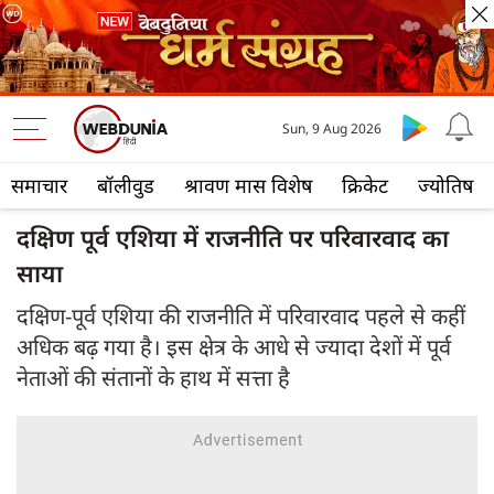
Sun, 9 Aug 2026
समाचार
बॉलीवुड
श्रावण मास विशेष
क्रिकेट
ज्योतिष
दक्षिण पूर्व एशिया में राजनीति पर परिवारवाद का
साया
दक्षिण-पूर्व एशिया की राजनीति में परिवारवाद पहले से कहीं
अधिक बढ़ गया है। इस क्षेत्र के आधे से ज्यादा देशों में पूर्व
नेताओं की संतानों के हाथ में सत्ता है