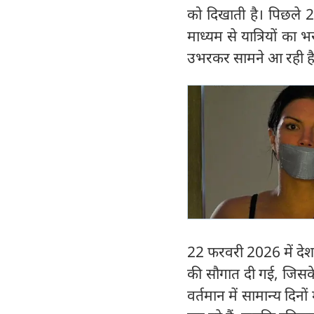
को दिखाती है। पिछले 2 
माध्यम से यात्रियों का 
उभरकर सामने आ रही है
22 फरवरी 2026 में देश के प
की सौगात दी गई, जिसके 
वर्तमान में सामान्य दि