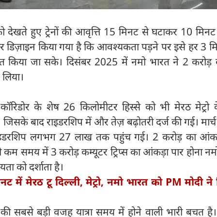
ग को देखते हुए ट्रेनों की आवृत्ति 15 मिनट से घटाकर 10 मिन
ार डिज़ाइन किया गया है कि आवश्यकता पड़ने पर इसे हर 3 
ालित किया जा सके। दिसंबर 2025 में नमो भारत ने 2 करोड़ 
र लिया।
रिडोर के शेष 26 किलोमीटर हिस्से को भी मेरठ मेट्रो 
जिसके बाद राइडरशिप में और तेज़ बढ़ोतरी दर्ज की गई। मार
इडरशिप लगभग 27 लाख तक पहुंच गई। 2 करोड़ का आंकड
ी कम समय में 3 करोड़ कम्यूटर ट्रिप्स का आंकड़ा पार होना न
ियता को दर्शाता है।
नट में मेरठ टू दिल्ली, मेट्रो, नमो भारत को PM मोदी ने
सबसे बड़ी वजह यात्रा समय में होने वाली भारी बचत है। 