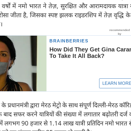
वर्षों में नमो भारत ने तेज़, सुरक्षित और आरामदायक यात्रा 
भरोसा जीता है, जिसका स्पष्ट झलक राइडरशिप में तेज़ वृद्धि के 
।
्रधानमंत्री द्वारा मेरठ मेट्रो के साथ संपूर्ण दिल्ली-मेरठ कॉरिडोर
बाद सफर करने यात्रियों की संख्या में लगातार बढ़ोतरी दर्ज
नों में लगभग 90 हजार से 1.14 लाख यात्री प्रतिदिन नमो भारत