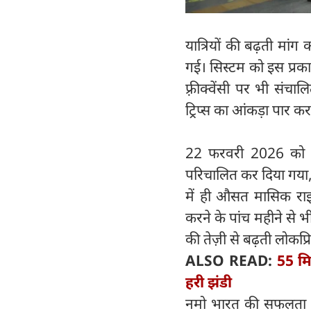
यात्रियों की बढ़ती मां
गई। सिस्टम को इस प्रक
फ़्रीक्वेंसी पर भी संच
ट्रिप्स का आंकड़ा पार क
22 फरवरी 2026 को कॉ
परिचालित कर दिया गया, 
में ही औसत मासिक रा
करने के पांच महीने से भ
की तेज़ी से बढ़ती लोकप्र
ALSO READ:
55 मि
हरी झंडी
नमो भारत की सफलता की 