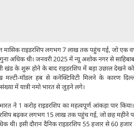
मासिक राइडरशिप लगभग 7 लाख तक पहुंच गई, जो एक वर्
गुना अधिक थी। जनवरी 2025 में न्यू अशोक नगर से साहिबा
ी खंड के शुरू होने के बाद राइडरशिप में बड़ा उछाल देखने क
मुख मल्टी-मॉडल हब से कनेक्टिविटी मिलने के कारण दिल
 संख्या में यात्री नमो भारत से जुड़ने लगे।
त ने 1 करोड़ राइडरशिप का महत्वपूर्ण आंकड़ा पार किया।
शिप बढ़कर लगभग 15 लाख तक पहुंच गई, जो छह महीने प
ी अधिक थी। इसी दौरान दैनिक राइडरशिप 55 हजार से 60 हजार