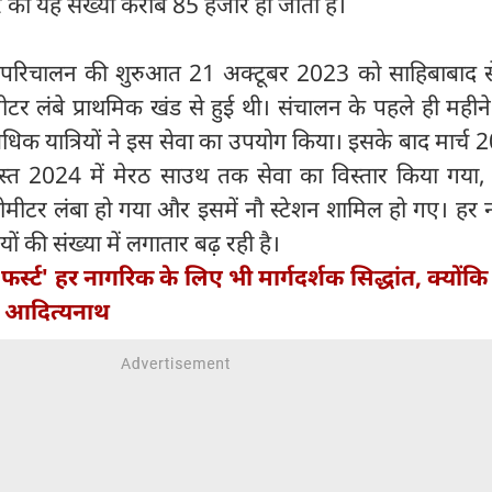
र को यह संख्या करीब 85 हजार हो जाती है।
 परिचालन की शुरुआत 21 अक्टूबर 2023 को साहिबाबाद से
टर लंबे प्राथमिक खंड से हुई थी। संचालन के पहले ही महीन
िक यात्रियों ने इस सेवा का उपयोग किया। इसके बाद मार्च 2
्त 2024 में मेरठ साउथ तक सेवा का विस्तार किया गया,
मीटर लंबा हो गया और इसमें नौ स्टेशन शामिल हो गए। हर 
ियों की संख्या में लगातार बढ़ रही है।
फर्स्ट' हर नागरिक के लिए भी मार्गदर्शक सिद्धांत, क्योंकि राष
गी आदित्यनाथ