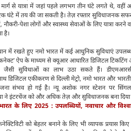
र्ग से यात्रा में जहां पहले लगभग तीन घंटे लगते थे, वहीं
क घंटे में तय की जा सकती है। तेज़ रफ्तार सुविधाजनक सफर
थियों, नौकरी-पेशा लोगों और स्वास्थ्य सेवाओं के लिए यात्रा करने 
ा है।
 ध्यान में रखते हुए नमो भारत में कई आधुनिक सुविधाएं उपलब
रत कनेक्ट’ ऐप के माध्यम से क्यूआर आधारित डिजिटल टिकटिंग औ
िंग जैसी सुविधाओं का लाभ उठा सकते हैं। डीएमआ
 डिजिटल एकीकरण से दिल्ली मेट्रो, नमो भारत और भारतीय
जना संभव हो गई है। न्यू अशोक नगर स्टेशन पर सिंगल-प
िधा ने इंटरचेंज को और अधिक तेज़ और सुविधाजनक बना दिया 
भारत के लिए 2025 : उपलब्धियों, नवाचार और विश्
नेक्टिविटी को बेहतर बनाने के लिए भी व्यापक प्रयास किए 