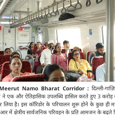
-Meerut Namo Bharat Corridor :
दिल्ली-गाज़ि
र ने एक और ऐतिहासिक उपलब्धि हासिल करते हुए 3 करोड़ क
कर लिया है। इस कॉरिडोर के परिचालन शुरू होने के कुछ ही मही
में क्षेत्रीय सार्वजनिक परिवहन के प्रति आमजन के बढ़ते 