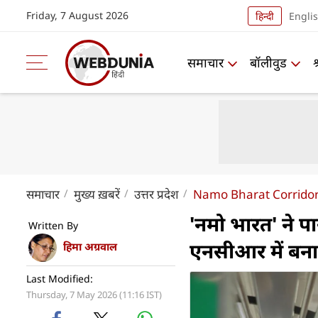
Friday, 7 August 2026
हिन्दी
Engli
समाचार
बॉलीवुड
समाचार
मुख्य ख़बरें
उत्तर प्रदेश
Namo Bharat Corridor 
'नमो भारत' ने पा
Written By
एनसीआर में बना
हिमा अग्रवाल
Last Modified:
Thursday, 7 May 2026 (11:16 IST)