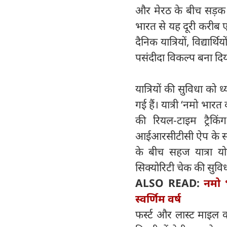
और मेरठ के बीच सड़क मा
भारत से यह दूरी करीब ए
दैनिक यात्रियों, विद्यार्
पसंदीदा विकल्प बना दिय
यात्रियों की सुविधा को
गई हैं। यात्री ‘नमो भा
की रियल-टाइम ट्रैक
आईआरसीटीसी ऐप के साथ
के बीच सहज यात्रा यो
सिक्योरिटी चेक की सुव
ALSO READ:
नमो 
स्वर्णिम वर्ष
फर्स्ट और लास्ट माइल क