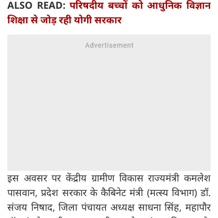
ALSO READ:
परिषदीय बच्चों को आधुनिक विज्ञान
शिक्षा से जोड़ रही योगी सरकार
इस अवसर पर केंद्रीय ग्रामीण विकास राज्यमंत्री कमलेश
पासवान, प्रदेश सरकार के कैबिनेट मंत्री (मत्स्य विभाग) डॉ.
संजय निषाद, जिला पंचायत अध्यक्ष साधना सिंह, महापौर