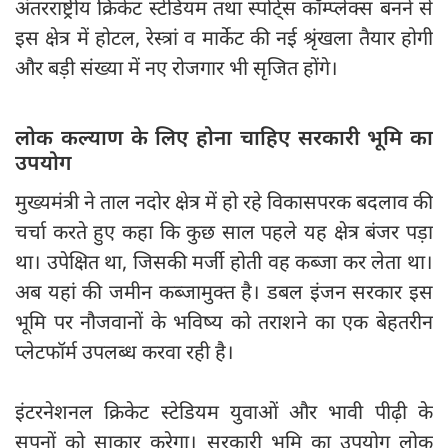
अंतरराष्ट्रीय क्रिकेट स्टेडियम तथा स्पोर्ट्स कॉम्प्लेक्स बनने से
इस क्षेत्र में होटल, रेस्त्रां व मार्केट की नई श्रृंखला तैयार होगी
और बड़ी संख्या में नए रोजगार भी सृजित होंगे।
लोक कल्याण के लिए होना चाहिए सरकारी भूमि का
उपयोग
मुख्यमंत्री ने ताल नदोर क्षेत्र में हो रहे विकासपरक बदलाव की
चर्चा करते हुए कहा कि कुछ साल पहले यह क्षेत्र बंजर पड़ा
था। उपेक्षित था, जिसकी मर्जी होती वह कब्जा कर लेता था।
अब यहां की जमीन कब्जामुक्त है। डबल इंजन सरकार इस
भूमि पर नौजवानों के भविष्य को तराशने का एक बेहतरीन
प्लेटफॉर्म उपलब्ध करवा रही है।
इंटरनेशनल क्रिकेट स्टेडियम युवाओं और भावी पीढ़ी के
सपनों को साकार करेगा। सरकारी भूमि का उपयोग लोक