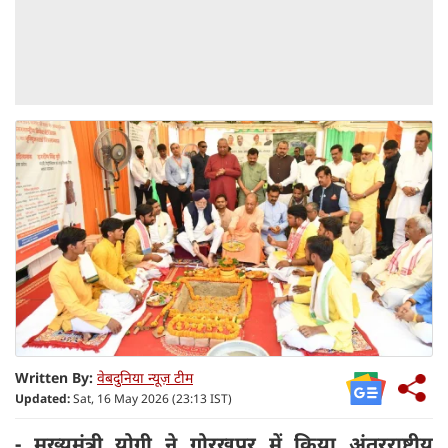
Written By:
वेबदुनिया न्यूज़ टीम
Updated:
Sat, 16 May 2026 (23:13 IST)
- मुख्यमंत्री योगी ने गोरखपुर में किया अंतरराष्ट्रीय