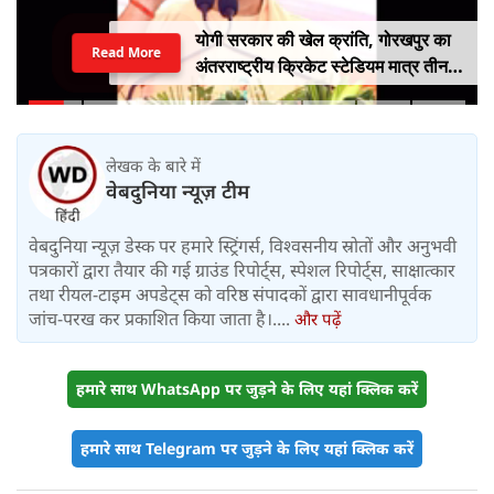
योगी सरकार की खेल क्रांति, गोरखपुर का
Read More
अंतरराष्ट्रीय क्रिकेट स्टेडियम मात्र तीन
महीने में लगभग 20% तैयार
लेखक के बारे में
वेबदुनिया न्यूज़ टीम
वेबदुनिया न्यूज़ डेस्क पर हमारे स्ट्रिंगर्स, विश्वसनीय स्रोतों और अनुभवी
पत्रकारों द्वारा तैयार की गई ग्राउंड रिपोर्ट्स, स्पेशल रिपोर्ट्स, साक्षात्कार
तथा रीयल-टाइम अपडेट्स को वरिष्ठ संपादकों द्वारा सावधानीपूर्वक
जांच-परख कर प्रकाशित किया जाता है।....
और पढ़ें
हमारे साथ WhatsApp पर जुड़ने के लिए यहां क्लिक करें
हमारे साथ Telegram पर जुड़ने के लिए यहां क्लिक करें