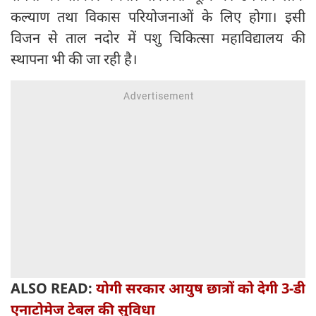
कल्याण तथा विकास परियोजनाओं के लिए होगा। इसी
विजन से ताल नदोर में पशु चिकित्सा महाविद्यालय की
स्थापना भी की जा रही है।
ALSO READ:
योगी सरकार आयुष छात्रों को देगी 3-डी
एनाटोमेज टेबल की सुविधा