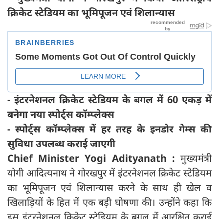
क्रिकेट स्टेडियम का भूमिपूजन एवं शिलान्यास
- इंटरनेशनल क्रिकेट स्टेडियम के बगल में 60 एकड़ में
बनेगा नया स्पोर्ट्स कॉम्प्लेक्स
- स्पोर्ट्स कॉम्प्लेक्स में हर तरह के इनडोर गेम्स की
सुविधा उपलब्ध कराई जाएगी
Chief Minister Yogi Adityanath :
मुख्यमंत्री
योगी आदित्यनाथ ने गोरखपुर में इंटरनेशनल क्रिकेट स्टेडियम
का भूमिपूजन एवं शिलान्यास करने के साथ ही खेल व
खिलाड़ियों के हित में एक बड़ी घोषणा की। उन्होंने कहा कि
इस इंटरनेशनल क्रिकेट स्टेडियम के बगल में आरक्षित कराई