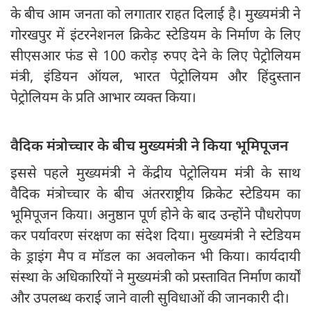
के बीच आम जनता को लगातार राहत दिलाई है। मुख्यमंत्री ने
गोरखपुर में इंटरनेशनल क्रिकेट स्टेडियम के निर्माण के लिए
सीएसआर फंड से 100 करोड़ रुपए देने के लिए पेट्रोलियम
मंत्री, इंडियन ऑयल, भारत पेट्रोलियम और हिंदुस्तान
पेट्रोलियम के प्रति आभार व्यक्त किया।
वैदिक मंत्रोच्चार के बीच मुख्यमंत्री ने किया भूमिपूजन
इससे पहले मुख्यमंत्री ने केंद्रीय पेट्रोलियम मंत्री के साथ
वैदिक मंत्रोच्चार के बीच अंतरराष्ट्रीय क्रिकेट स्टेडियम का
भूमिपूजन किया। अनुष्ठान पूर्ण होने के बाद उन्होंने पौधरोपण
कर पर्यावरण संरक्षण का संदेश दिया। मुख्यमंत्री ने स्टेडियम
के ड्राइंग मैप व मॉडल का अवलोकन भी किया। कार्यदायी
संस्था के अधिकारियों ने मुख्यमंत्री को प्रस्तावित निर्माण कार्यों
और उपलब्ध कराई जाने वाली सुविधाओं की जानकारी दी।