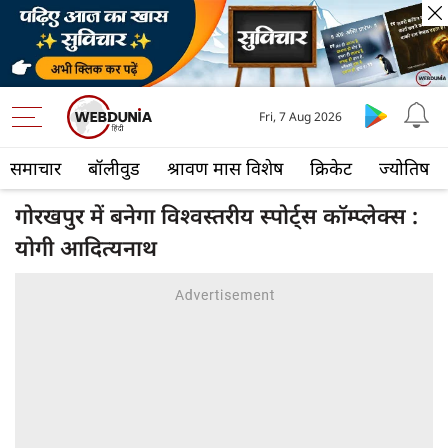
Fri, 7 Aug 2026
समाचार
बॉलीवुड
श्रावण मास विशेष
क्रिकेट
ज्योतिष
गोरखपुर में बनेगा विश्वस्तरीय स्पोर्ट्स कॉम्प्लेक्स :
योगी आदित्यनाथ