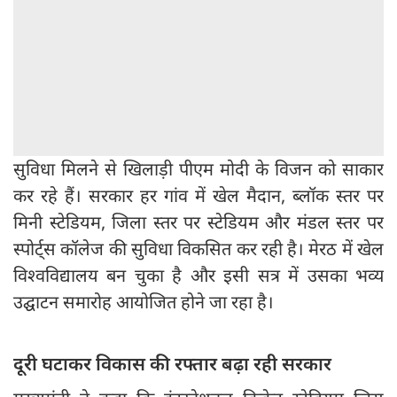
सुविधा मिलने से खिलाड़ी पीएम मोदी के विजन को साकार
कर रहे हैं। सरकार हर गांव में खेल मैदान, ब्लॉक स्तर पर
मिनी स्टेडियम, जिला स्तर पर स्टेडियम और मंडल स्तर पर
स्पोर्ट्स कॉलेज की सुविधा विकसित कर रही है। मेरठ में खेल
विश्वविद्यालय बन चुका है और इसी सत्र में उसका भव्य
उद्घाटन समारोह आयोजित होने जा रहा है।
दूरी घटाकर विकास की रफ्तार बढ़ा रही सरकार