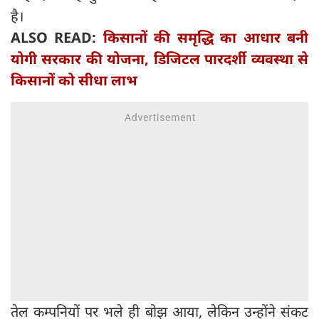
है।
ALSO READ:
किसानों की समृद्धि का आधार बनी
योगी सरकार की योजना, डिजिटल पारदर्शी व्यवस्था से
किसानों को सीधा लाभ
तेल कम्पनियों पर भले ही बोझ आया, लेकिन उन्होंने संकट