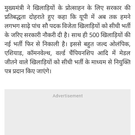
मुख्यमंत्री ने खिलाड़ियों के प्रोत्साहन के लिए सरकार की
प्रतिबद्धता दोहराते हुए कहा कि यूपी में अब तक हमने
लगभग साढ़े पांच सौ पदक विजेता खिलाड़ियों को सीधी भर्ती
के जरिए सरकारी नौकरी दी है। साथ ही 500 खिलाड़ियों की
नई भर्ती फिर से निकाली है। इससे बहुत जल्द ओलंपिक,
एशियाड, कॉमनवेल्थ, वर्ल्ड चैंपियनशिप आदि में मेडल
जीतने वाले खिलाड़ियों को सीधी भर्ती के माध्यम से नियुक्ति
पत्र प्रदान किए जाएंगे।