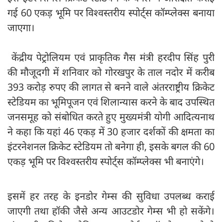
गई 60 एकड़ भूमि पर विश्वस्तरीय स्पोर्ट्स कॉम्प्लेक्स बनाया
जाएगा।
केंद्रीय पेट्रोलियम एवं प्राकृतिक गैस मंत्री हरदीप सिंह पुरी
की मौजूदगी में शनिवार को गोरखपुर के ताल नदोर में करीब
393 करोड़ रुपए की लागत से बनने वाले अंतरराष्ट्रीय क्रिकेट
स्टेडियम का भूमिपूजन एवं शिलान्यास करने के बाद उपस्थित
जनसमूह को संबोधित करते हुए मुख्यमंत्री योगी आदित्यनाथ
ने कहा कि यहां 46 एकड़ में 30 हजार दर्शकों की क्षमता का
इंटरनेशनल क्रिकेट स्टेडियम तो बनेगा ही, इसके बगल की 60
एकड़ भूमि पर विश्वस्तरीय स्पोर्ट्स कॉम्प्लेक्स भी बनाएंगे।
इसमें हर तरह के इनडोर गेम्स की सुविधा उपलब्ध कराई
जाएगी तथा हॉकी जैसे अन्य आउटडोर गेम्स भी हो सकेंगे।