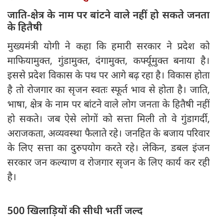
जाति-क्षेत्र के नाम पर बांटने वाले नहीं हो सकते जनता
के हितैषी
मुख्यमंत्री योगी ने कहा कि हमारी सरकार ने प्रदेश को
माफियामुक्त, गुंडामुक्त, दंगामुक्त, कर्फ्यूमुक्त बनाया है।
इससे प्रदेश विकास के पथ पर आगे बढ़ रहा है। विकास होता
है तो रोजगार का सृजन स्वतः स्फूर्त भाव से होता है। जाति,
भाषा, क्षेत्र के नाम पर बांटने वाले लोग जनता के हितैषी नहीं
हो सकते। जब ऐसे लोगों को सत्ता मिली तो वे गुंडागर्दी,
अराजकता, अव्यवस्था फैलाते रहे। जनहित के बजाय परिवार
के लिए सत्ता का दुरुपयोग करते रहे। लेकिन, डबल इंजन
सरकार जन कल्याण व रोजगार सृजन के लिए कार्य कर रही
है।
500 खिलाड़ियों की सीधी भर्ती जल्द