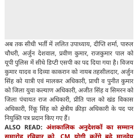
अब तक सीधी भर्ती में ललित उपाध्याय, दीप्ति शर्मा, पारुल
चौधरी, अर्जुन देशवाल, प्रवीण कुमार, राजकुमार पाल को
यूपी पुलिस में सीधे डिप्टी एसपी का पद दिया गया है। विजय
कुमार यादव व दिव्या काकरान को नायब तहसीलदार, अर्जुन
सिंह को यात्री एवं मालकर अधिकारी, प्राची व पुनीत कुमार
को जिला युवा कल्याण अधिकारी, अजीत सिंह व सिमरन को
जिला पंचायत राज अधिकारी, प्रीति पाल को खंड विकास
अधिकारी, रिंकू सिंह को क्षेत्रीय क्रीड़ा अधिकारी के पद पर
नियुक्ति पत्र प्रदान किए गए हैं।
ALSO READ:
अंशकालिक अनुदेशकों का सम्मान
समारोह रविवार को, CM योगी करेंगे बढ़े मानदेय