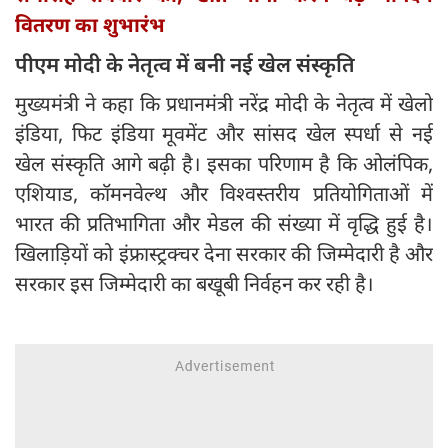
वितरण का शुभारंभ
पीएम मोदी के नेतृत्व में बनी नई खेल संस्कृति
मुख्यमंत्री ने कहा कि प्रधानमंत्री नरेंद्र मोदी के नेतृत्व में खेलो
इंडिया, फिट इंडिया मूवमेंट और सांसद खेल स्पर्धा से नई
खेल संस्कृति आगे बढ़ी है। इसका परिणाम है कि ओलंपिक,
एशियाड, कॉमनवेल्थ और विश्वस्तरीय प्रतियोगिताओं में
भारत की प्रतिभागिता और मेडल की संख्या में वृद्धि हुई है।
खिलाड़ियों को इंफ्रास्ट्रक्चर देना सरकार की जिम्मेदारी है और
सरकार इस जिम्मेदारी का बखूबी निर्वहन कर रही है।