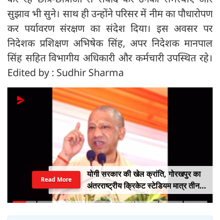
सुझाव भी सुने। साथ ही उन्होंने परिसर में नीम का पौधारोपण
कर पर्यावरण संरक्षण का संदेश दिया। इस अवसर पर
निदेशक प्रशिक्षण अभिषेक सिंह, अपर निदेशक मानपाल
सिंह सहित विभागीय अधिकारी और कर्मचारी उपस्थित रहे।
Edited by : Sudhir Sharma
योगी सरकार की खेल क्रांति, गोरखपुर का
Read More
अंतरराष्ट्रीय क्रिकेट स्टेडियम मात्र तीन
महीने में लगभग 20% तैयार