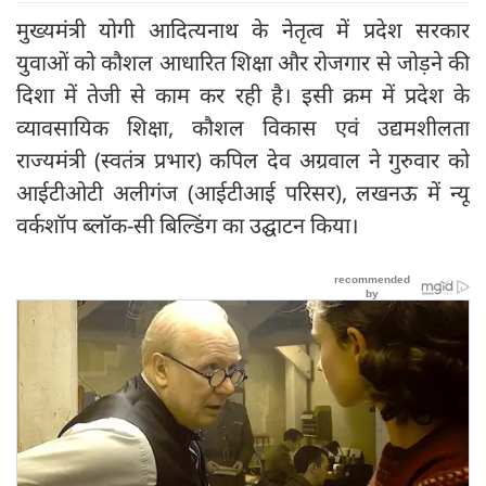
मुख्यमंत्री योगी आदित्यनाथ के नेतृत्व में प्रदेश सरकार
युवाओं को कौशल आधारित शिक्षा और रोजगार से जोड़ने की
दिशा में तेजी से काम कर रही है। इसी क्रम में प्रदेश के
व्यावसायिक शिक्षा, कौशल विकास एवं उद्यमशीलता
राज्यमंत्री (स्वतंत्र प्रभार) कपिल देव अग्रवाल ने गुरुवार को
आईटीओटी अलीगंज (आईटीआई परिसर), लखनऊ में न्यू
वर्कशॉप ब्लॉक-सी बिल्डिंग का उद्घाटन किया।