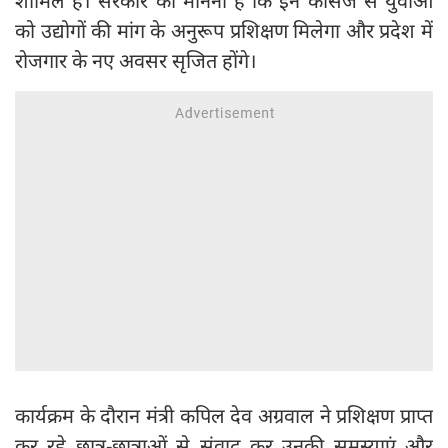
शामिल हैं। सरकार का मानना है कि इन कोर्सेज से युवाओं
को उद्योगों की मांग के अनुरूप प्रशिक्षण मिलेगा और प्रदेश में
रोजगार के नए अवसर सृजित होंगे।
कार्यक्रम के दौरान मंत्री कपिल देव अग्रवाल ने प्रशिक्षण प्राप्त
कर रहे छात्र-छात्राओं से संवाद कर उनकी समस्याएं और