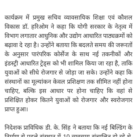
कार्यक्रम में प्रमुख सचिव व्यावसायिक शिक्षा एवं कौशल
विकास डॉ. हरिओम ने कहा कि योगी सरकार के नेतृत्व में
विभाग लगातार आधुनिक और उद्योग आधारित पाठ्यक्रमों को
बढ़ावा दे रहा है। उन्होंने बताया कि बदलते समय की जरूरतों
के अनुसार पारंपरिक कोर्सेज के साथ नई तकनीकों और
इंडस्ट्री आधारित ट्रेड्स को भी शामिल किया जा रहा है, ताकि
युवाओं को सीधे रोजगार से जोड़ा जा सके। उन्होंने कहा कि
संस्थानों का मूल्यांकन केवल प्रशिक्षण तक सीमित नहीं होना
चाहिए, बल्कि इस आधार पर होना चाहिए कि वहां से
प्रशिक्षित होकर कितने युवाओं को रोजगार और स्वरोजगार
प्राप्त हुआ।
निदेशक प्राविधिक डी. के. सिंह ने बताया कि नई बिल्डिंग के
निर्माण से पहले संस्थान में 10 व्यवसाय संचालित हो रहे थे,