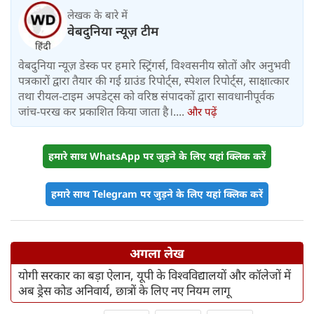
लेखक के बारे में
वेबदुनिया न्यूज़ टीम
वेबदुनिया न्यूज़ डेस्क पर हमारे स्ट्रिंगर्स, विश्वसनीय स्रोतों और अनुभवी
पत्रकारों द्वारा तैयार की गई ग्राउंड रिपोर्ट्स, स्पेशल रिपोर्ट्स, साक्षात्कार
तथा रीयल-टाइम अपडेट्स को वरिष्ठ संपादकों द्वारा सावधानीपूर्वक
जांच-परख कर प्रकाशित किया जाता है।....
और पढ़ें
हमारे साथ WhatsApp पर जुड़ने के लिए यहां क्लिक करें
हमारे साथ Telegram पर जुड़ने के लिए यहां क्लिक करें
अगला लेख
योगी सरकार का बड़ा ऐलान, यूपी के विश्वविद्यालयों और कॉलेजों में
अब ड्रेस कोड अनिवार्य, छात्रों के लिए नए नियम लागू