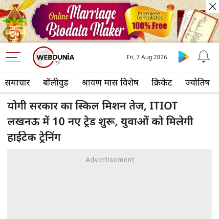
Fri, 7 Aug 2026
समाचार
बॉलीवुड
श्रावण मास विशेष
क्रिकेट
ज्योतिष
योगी सरकार का स्किल मिशन तेज, ITIOT
लखनऊ में 10 नए ट्रेड शुरू, युवाओं को मिलेगी
हाईटेक ट्रेनिंग