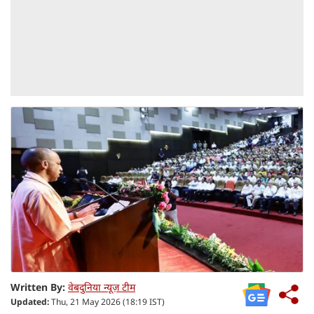
Written By:
वेबदुनिया न्यूज़ टीम
Updated:
Thu, 21 May 2026 (18:19 IST)