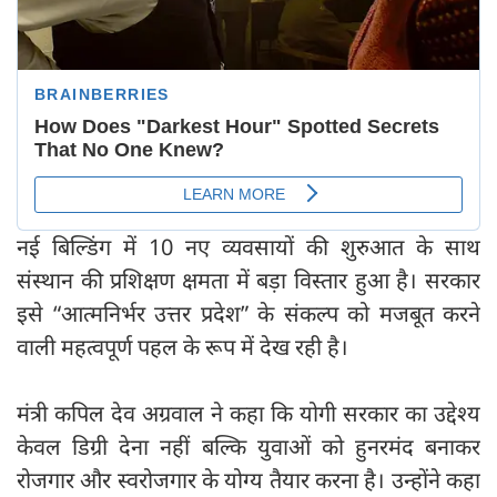
नई बिल्डिंग में 10 नए व्यवसायों की शुरुआत के साथ
संस्थान की प्रशिक्षण क्षमता में बड़ा विस्तार हुआ है। सरकार
इसे “आत्मनिर्भर उत्तर प्रदेश” के संकल्प को मजबूत करने
वाली महत्वपूर्ण पहल के रूप में देख रही है।
मंत्री कपिल देव अग्रवाल ने कहा कि योगी सरकार का उद्देश्य
केवल डिग्री देना नहीं बल्कि युवाओं को हुनरमंद बनाकर
रोजगार और स्वरोजगार के योग्य तैयार करना है। उन्होंने कहा