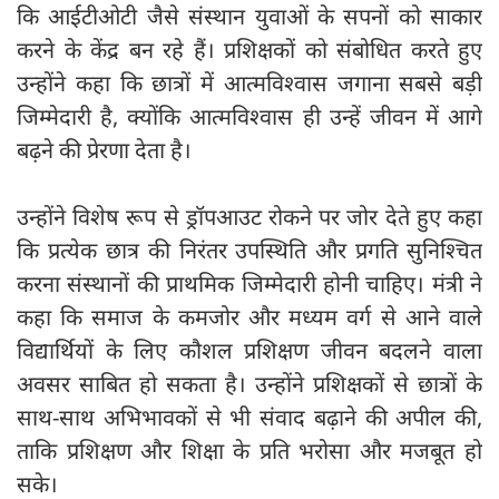
कि आईटीओटी जैसे संस्थान युवाओं के सपनों को साकार
करने के केंद्र बन रहे हैं। प्रशिक्षकों को संबोधित करते हुए
उन्होंने कहा कि छात्रों में आत्मविश्वास जगाना सबसे बड़ी
जिम्मेदारी है, क्योंकि आत्मविश्वास ही उन्हें जीवन में आगे
बढ़ने की प्रेरणा देता है।
उन्होंने विशेष रूप से ड्रॉपआउट रोकने पर जोर देते हुए कहा
कि प्रत्येक छात्र की निरंतर उपस्थिति और प्रगति सुनिश्चित
करना संस्थानों की प्राथमिक जिम्मेदारी होनी चाहिए। मंत्री ने
कहा कि समाज के कमजोर और मध्यम वर्ग से आने वाले
विद्यार्थियों के लिए कौशल प्रशिक्षण जीवन बदलने वाला
अवसर साबित हो सकता है। उन्होंने प्रशिक्षकों से छात्रों के
साथ-साथ अभिभावकों से भी संवाद बढ़ाने की अपील की,
ताकि प्रशिक्षण और शिक्षा के प्रति भरोसा और मजबूत हो
सके।