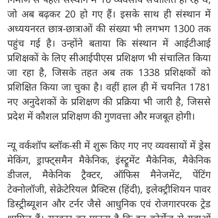
जो अब बढ़कर 20 हो गए हैं। इसके साथ ही संस्थान में
अध्ययनरत छात्र-छात्राओं की संख्या भी लगभग 1300 तक
पहुंच गई है। उन्होंने बताया कि संस्थान में आईटीआई
प्रशिक्षकों के लिए सीआईपीएस प्रशिक्षण भी संचालित किया
जा रहा है, जिसके तहत अब तक 1338 प्रशिक्षकों को
प्रशिक्षित किया जा चुका है। वहीं हाल ही में चयनित 1781
नए अनुदेशकों के प्रशिक्षण की प्रक्रिया भी जारी है, जिससे
प्रदेश में कौशल प्रशिक्षण की गुणवत्ता और मजबूत होगी।
न्यू वर्कशॉप ब्लॉक-सी में शुरू किए गए नए व्यवसायों में ड्रेस
मेकिंग, ड्राफ्ट्समैन मैकेनिक, इंस्ट्रूमेंट मैकेनिक, मैकेनिक
डीजल, मैकेनिक ट्रैक्टर, ऑफिस मैनेजमेंट, पेंटिंग
टेक्नोलॉजी, सेक्रेटेरियल प्रैक्टिस (हिंदी), इलेक्ट्रीशियन पावर
डिस्ट्रीब्यूशन और टर्नर जैसे आधुनिक एवं रोजगारपरक ट्रेड