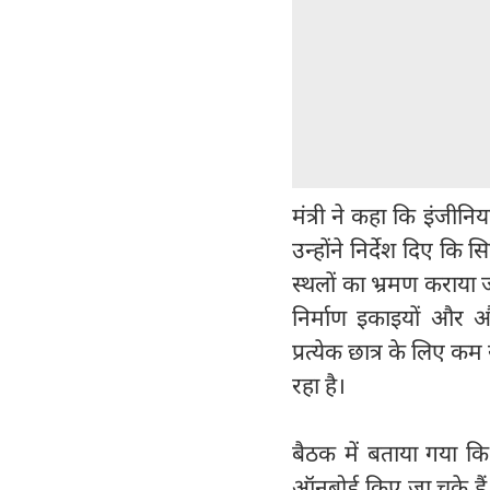
मंत्री ने कहा कि इंजीन
उन्होंने निर्देश दिए कि 
स्थलों का भ्रमण कराया 
निर्माण इकाइयों और औद
प्रत्येक छात्र के लिए कम
रहा है।
बैठक में बताया गया कि
ऑनबोर्ड किए जा चुके हैं