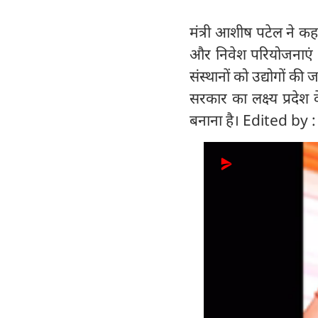
मंत्री आशीष पटेल ने कहा
और निवेश परियोजनाएं य
संस्थानों को उद्योगों क
सरकार का लक्ष्य प्रद
बनाना है। Edited by