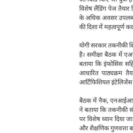
विशेष लैंडिंग पेज तैयार
के अधिक अवसर उपलब्ध हो
की दिशा में महत्वपूर्ण 
योगी सरकार तकनीकी शि
है। समीक्षा बैठक में ए
बताया कि इंफोसिस सहित
आधारित पाठ्यक्रम तैयार
आर्टिफिशियल इंटेलिजेंस
बैठक में नैक, एनआईआ
ने बताया कि तकनीकी संस्थ
पर विशेष ध्यान दिया जा
और शैक्षणिक गुणवत्ता बढ