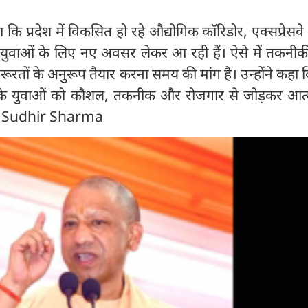
 कि प्रदेश में विकसित हो रहे औद्योगिक कॉरिडोर, एक्सप्रेसवे 
ुवाओं के लिए नए अवसर लेकर आ रही हैं। ऐसे में तकनीकी 
ी जरूरतों के अनुरूप तैयार करना समय की मांग है। उन्होंने कहा 
ेश के युवाओं को कौशल, तकनीक और रोजगार से जोड़कर आत्म
 : Sudhir Sharma