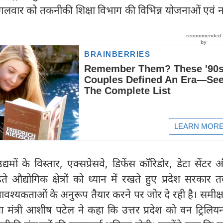
ं मंगलवार को तकनीकी शिक्षा विभाग की विभिन्न योजनाओं एवं न
उद्यमों के विस्तार, एक्सप्रेसवे, डिफेंस कॉरिडोर, डेटा सेंटर
़ते औद्योगिक क्षेत्रों को ध्यान में रखते हुए प्रदेश सरकार
ी आवश्यकताओं के अनुरूप तैयार करने पर जोर दे रही है। समीक्
्षा मंत्री आशीष पटेल ने कहा कि उत्तर प्रदेश को वन ट्रिलि