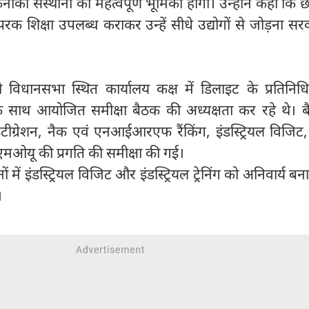
कनीकी संस्थानों की महत्वपूर्ण भूमिका होगी। उन्होंने कहा कि छात
रक शिक्षा उपलब्ध कराकर उन्हें सीधे उद्योगों से जोड़ना स
ो विधानसभा स्थित कार्यालय कक्ष में डिलाइट के प्रतिनिधि
े साथ आयोजित समीक्षा बैठक की अध्यक्षता कर रहे थे। बै
ंटीग्रेशन, नैक एवं एनआईआरएफ रैंकिंग, इंडस्ट्रियल विजिट, इं
 एमओयू की प्रगति की समीक्षा की गई।
ं में इंडस्ट्रियल विजिट और इंडस्ट्रियल ट्रेनिंग को अनिवार्य बन
।