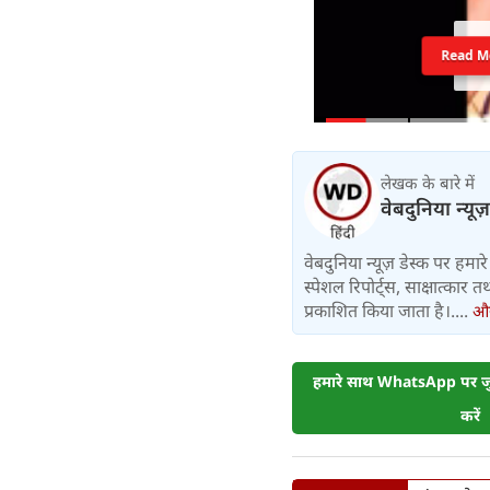
Read M
लेखक के बारे में
वेबदुनिया न्यूज
वेबदुनिया न्यूज़ डेस्क पर हमारे 
स्पेशल रिपोर्ट्स, साक्षात्का
प्रकाशित किया जाता है।....
और 
हमारे साथ WhatsApp पर जुड
करें