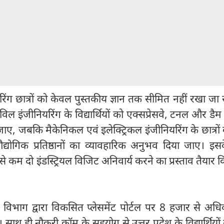
ियरिंग छात्रों को केवल पुस्तकीय ज्ञान तक सीमित नहीं रखा ज
सिविल इंजीनियरिंग के विद्यार्थियों को एक्सप्रेसवे, टनल और डैम 
जाए, जबकि मैकेनिकल एवं इलेक्ट्रिकल इंजीनियरिंग के छात्रों
्योगिक प्रतिष्ठानों का व्यावहारिक अनुभव दिया जाए। इस
 से कम दो इंडस्ट्रियल विजिट अनिवार्य करने का प्रस्ताव तैयार 
 विभाग द्वारा विकसित प्लेसमेंट पोर्टल पर 8 हजार से अधि
। साथ ही नौकरी.कॉम के सहयोग से उत्तर प्रदेश के विद्यार्थियों