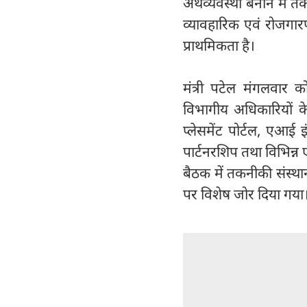
अर्थव्यवस्था बनाने में त
व्यावहारिक एवं रोजगारप
प्राथमिकता है।
मंत्री पटेल मंगलवार क
विभागीय अधिकारियों क
प्लेसमेंट पोर्टल, एआई इ
पार्टनरशिप तथा विभिन्न
बैठक में तकनीकी संस्थानो
पर विशेष जोर दिया गया