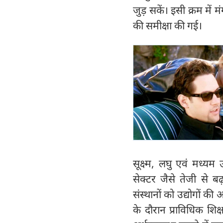
जुड़ सकें। इसी क्रम मे
की समीक्षा की गई।
सूक्ष्म, लघु एवं मध्यम 
सेक्टर जैसे तेजी से बढ
संस्थानों को उद्योगों क
के दौरान प्राविधिक शिक