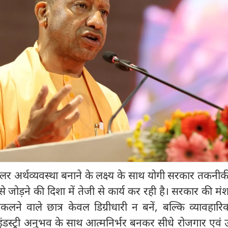
ॉलर अर्थव्यवस्था बनाने के लक्ष्य के साथ योगी सरकार तकनीकी
े जोड़ने की दिशा में तेजी से कार्य कर रही है। सरकार की मंश
कलने वाले छात्र केवल डिग्रीधारी न बनें, बल्कि व्यावहारिक
ट्री अनुभव के साथ आत्मनिर्भर बनकर सीधे रोजगार एवं उद