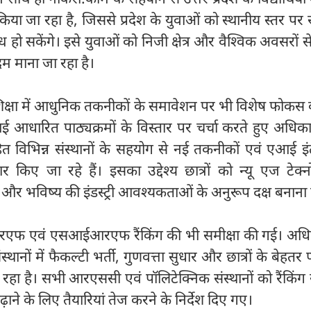
 किया जा रहा है, जिससे प्रदेश के युवाओं को स्थानीय स्तर पर
 सकेंगे। इसे युवाओं को निजी क्षेत्र और वैश्विक अवसरों से
कदम माना जा रहा है।
क्षा में आधुनिक तकनीकों के समावेशन पर भी विशेष फोकस 
आई आधारित पाठ्यक्रमों के विस्तार पर चर्चा करते हुए अधिकार
 विभिन्न संस्थानों के सहयोग से नई तकनीकों एवं एआई इंट
 किए जा रहे हैं। इसका उद्देश्य छात्रों को न्यू एज टेक्
 और भविष्य की इंडस्ट्री आवश्यकताओं के अनुरूप दक्ष बनाना 
रएफ एवं एसआईआरएफ रैंकिंग की भी समीक्षा की गई। अधिक
ानों में फैकल्टी भर्ती, गुणवत्ता सुधार और छात्रों के बेहतर प्
 रहा है। सभी आरएससी एवं पॉलिटेक्निक संस्थानों को रैंकिंग 
़ाने के लिए तैयारियां तेज करने के निर्देश दिए गए।