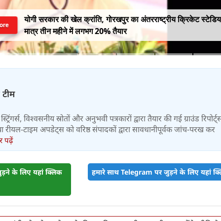
योगी सरकार की खेल क्रांति, गोरखपुर का अंतरराष्ट्रीय क्रिकेट स्टेडि
ore
मात्र तीन महीने में लगभग 20% तैयार
़ टीम
स्ट्रिंगर्स, विश्वसनीय स्रोतों और अनुभवी पत्रकारों द्वारा तैयार की गई ग्राउंड रिपोर्ट्
र तथा रीयल-टाइम अपडेट्स को वरिष्ठ संपादकों द्वारा सावधानीपूर्वक जांच-परख कर
पढ़ें
़ने के लिए यहां क्लिक
हमारे साथ Telegram पर जुड़ने के लिए यहां क्ल