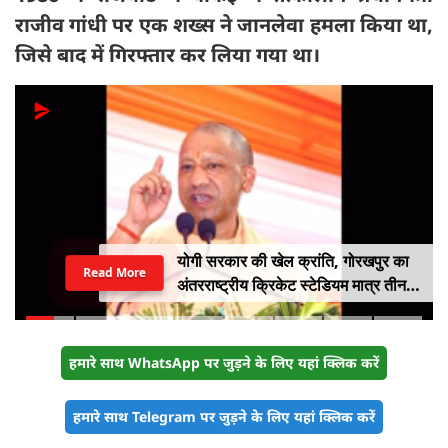
राजीव गांधी पर एक शख्स ने जानलेवा हमला किया था,
जिसे बाद में गिरफ्तार कर लिया गया था।
योगी सरकार की खेल क्रांति, गोरखपुर का
Read More
अंतरराष्ट्रीय क्रिकेट स्टेडियम मात्र तीन
महीने में लगभग 20% तैयार
हमारे साथ WhatsApp पर जुड़ने के लिए यहां क्लिक करें
हमारे साथ Telegram पर जुड़ने के लिए यहां क्लिक करें