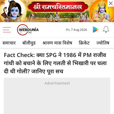
Fri, 7 Aug 2026
समाचार
बॉलीवुड
श्रावण मास विशेष
क्रिकेट
ज्योतिष
Fact Check: क्या SPG ने 1986 में PM राजीव
गांधी को बचाने के ‍लिए गलती से भिखारी पर चला
दी थी गोली? जानिए पूरा सच