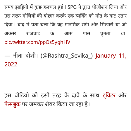
समय झाड़ियो में कुछ हलचल हुई l SPG ने तुरंत पोजीशन लिया और
उस तरफ़ गोलियों की बौछार करके एक व्यक्ति को मौत के घाट उतार
दिया l बाद में पता चला कि वह मानसिक रोगी और भिखारी था जो
अक्सर राजघाट के आस पास घुमता था।
pic.twitter.com/ppOs5yghHV
— नीता दोशी। (@Rashtra_Sevika_)
January 11,
2022
इस वीडियो को इसी तरह के दावे के साथ
ट्विटर
और
फेसबुक
पर जमकर शेयर किया जा रहा है।