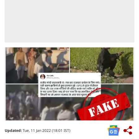
Updated:
Tue, 11 Jan 2022 (18:01 IST)