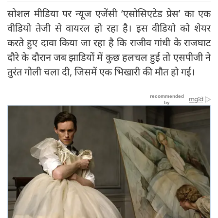
सोशल मीडिया पर न्यूज एजेंसी ‘एसोसिएटेड प्रेस’ का एक
वीडियो तेजी से वायरल हो रहा है। इस वीडियो को शेयर
करते हुए दावा किया जा रहा है कि राजीव गांधी के राजघाट
दौरे के दौरान जब झाडियों में कुछ हलचल हुई तो एसपीजी ने
तुरंत गोली चला दी, जिसमें एक भिखारी की मौत हो गई।