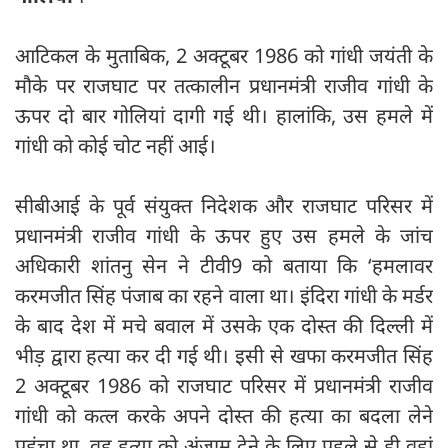
आटिकल के मुताबिक, 2 अक्टूबर 1986 को गांधी जयंती के
मौके पर राजघाट पर तत्कालीन प्रधानमंत्री राजीव गांधी के
ऊपर दो बार गोलियां दागी गई थी। हालांकि, उस हमले में
गांधी को कोई चोट नहीं आई।
सीबीआई के पूर्व संयुक्त निदेशक और राजघाट परिसर में
प्रधानमंत्री राजीव गांधी के ऊपर हुए उस हमले के जांच
अधिकारी शांतनु सेन ने टीवी9 को बताया कि ‘हमलावर
करमजीत सिंह पंजाब का रहने वाला था। इंदिरा गांधी के मर्डर
के बाद देश में मचे बवाल में उसके एक दोस्त की दिल्ली में
भीड़ द्वारा हत्या कर दी गई थी। इसी से खफा करमजीत सिंह
2 अक्टूबर 1986 को राजघाट परिसर में प्रधानमंत्री राजीव
गांधी को कत्ल करके अपने दोस्त की हत्या का बदला लेने
पहुंचा था. वह हत्या को अंजाम देने के लिए पहले से ही वहां