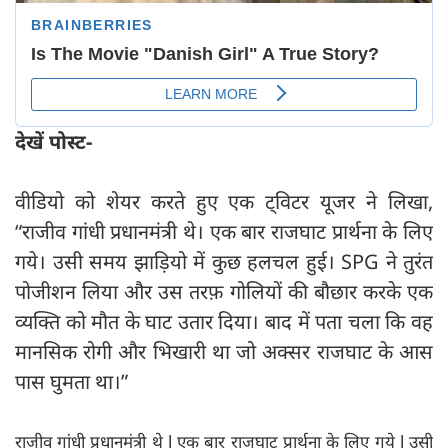
देखें पोस्ट-
वीडियो को शेयर करते हुए एक ट्विटर यूजर ने ‍लिखा,
“राजीव गांधी प्रधानमंत्री थे। एक बार राजघाट प्रार्थना के लिए
गये। उसी समय झाड़ियो में कुछ हलचल हुई। SPG ने तुरंत
पोजीशन लिया और उस तरफ़ गोलियों की बौछार करके एक
व्यक्ति को मौत के घाट उतार दिया। बाद में पता चला कि वह
मानसिक रोगी और भिखारी था जो अक्सर राजघाट के आस
पास घुमता था।”
राजीव गांधी प्रधानमंत्री थे l एक बार राजघाट प्रार्थना के लिए गये l उसी