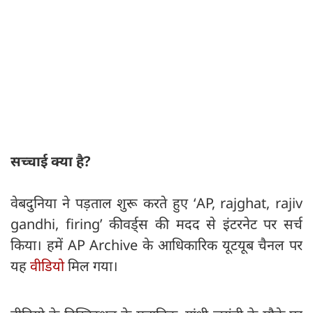
सच्चाई क्या है?
वेबदुनिया ने पड़ताल शुरू करते हुए ‘AP, rajghat, rajiv
gandhi, firing’ कीवर्ड्स की मदद से इंटरनेट पर सर्च
किया। हमें AP Archive के आधिकारिक यूटयूब चैनल पर
यह
वीडियो
मिल गया।