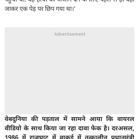
जाकर एक पेड़ पर छिप गया था।’
वेबदुनिया की पड़ताल में सामने आया कि वायरल
वीडियो के साथ किया जा रहा दावा फेक है। दरअसल,
1986 में राजघाट में वाकई में तत्कालीन प्रधानमंत्री