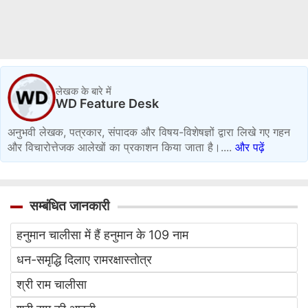
लेखक के बारे में
WD Feature Desk
अनुभवी लेखक, पत्रकार, संपादक और विषय-विशेषज्ञों द्वारा लिखे गए गहन
और विचारोत्तेजक आलेखों का प्रकाशन किया जाता है।....
और पढ़ें
सम्बंधित जानकारी
हनुमान चालीसा में हैं हनुमान के 109 नाम
धन-समृद्धि दिलाए रामरक्षास्तोत्र
श्री राम चालीसा