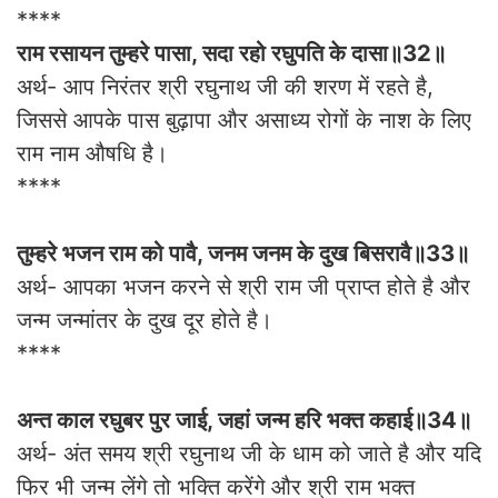
****
राम रसायन तुम्हरे पासा, सदा रहो रघुपति के दासा॥32॥
अर्थ- आप निरंतर श्री रघुनाथ जी की शरण में रहते है,
जिससे आपके पास बुढ़ापा और असाध्य रोगों के नाश के लिए
राम नाम औषधि है।
****
तुम्हरे भजन राम को पावै, जनम जनम के दुख बिसरावै॥33॥
अर्थ- आपका भजन करने से श्री राम जी प्राप्त होते है और
जन्म जन्मांतर के दुख दूर होते है।
****
अन्त काल रघुबर पुर जाई, जहां जन्म हरि भक्त कहाई॥34॥
अर्थ- अंत समय श्री रघुनाथ जी के धाम को जाते है और यदि
फिर भी जन्म लेंगे तो भक्ति करेंगे और श्री राम भक्त