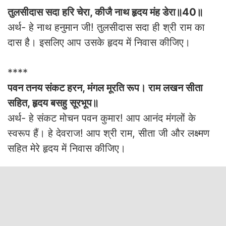
तुलसीदास सदा हरि चेरा, कीजै नाथ हृदय मंह डेरा॥40॥
अर्थ- हे नाथ हनुमान जी! तुलसीदास सदा ही श्री राम का
दास है। इसलिए आप उसके हृदय में निवास कीजिए।
****
पवन तनय संकट हरन, मंगल मूरति रूप। राम लखन सीता
सहित, हृदय बसहु सूरभूप॥
अर्थ- हे संकट मोचन पवन कुमार! आप आनंद मंगलों के
स्वरूप हैं। हे देवराज! आप श्री राम, सीता जी और लक्ष्मण
सहित मेरे हृदय में निवास कीजिए।