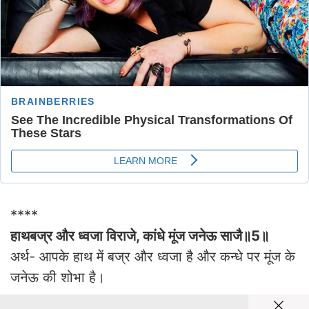
****
हाथबज्र और ध्वजा विराजे, कांधे मूंज जनेऊ साजै॥5॥
अर्थ- आपके हाथ में बज्र और ध्वजा है और कन्धे पर मूंज के
जनेऊ की शोभा है।