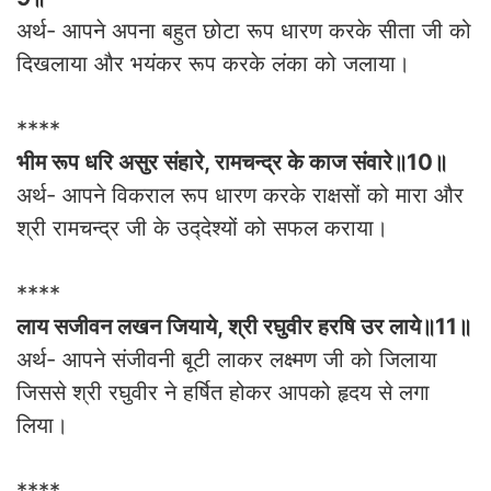
अर्थ- आपने अपना बहुत छोटा रूप धारण करके सीता जी को
दिखलाया और भयंकर रूप करके लंका को जलाया।
****
भीम रूप धरि असुर संहारे, रामचन्द्र के काज संवारे॥10॥
अर्थ- आपने विकराल रूप धारण करके राक्षसों को मारा और
श्री रामचन्द्र जी के उद्‍देश्यों को सफल कराया।
****
लाय सजीवन लखन जियाये, श्री रघुवीर हरषि उर लाये॥11॥
अर्थ- आपने संजीवनी बूटी लाकर लक्ष्मण जी को जिलाया
जिससे श्री रघुवीर ने हर्षित होकर आपको हृदय से लगा
लिया।
****