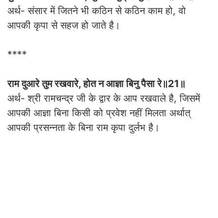
अर्थ- संसार में जितने भी कठिन से कठिन काम हो, वो
आपकी कृपा से सहज हो जाते है।
****
राम दुआरे तुम रखवारे, होत न आज्ञा बिनु पैसा रे॥21॥
अर्थ- श्री रामचन्द्र जी के द्वार के आप रखवाले है, जिसमें
आपकी आज्ञा बिना किसी को प्रवेश नहीं मिलता अर्थात्
आपकी प्रसन्नता के बिना राम कृपा दुर्लभ है।