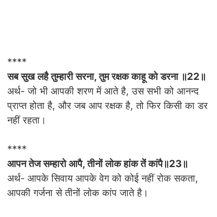
****
सब सुख लहै तुम्हारी सरना, तुम रक्षक काहू को डरना ॥22॥
अर्थ- जो भी आपकी शरण में आते है, उस सभी को आनन्द
प्राप्त होता है, और जब आप रक्षक है, तो फिर किसी का डर
नहीं रहता।
****
आपन तेज सम्हारो आपै, तीनों लोक हांक तें कांपै॥23॥
अर्थ- आपके सिवाय आपके वेग को कोई नहीं रोक सकता,
आपकी गर्जना से तीनों लोक कांप जाते है।