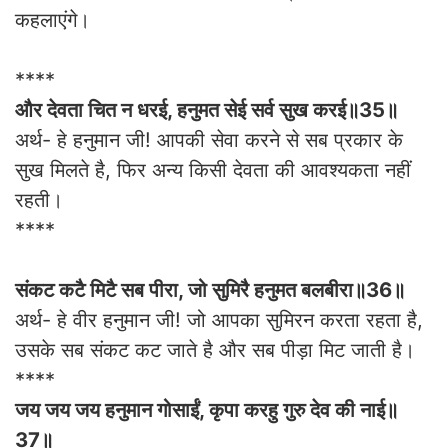
कहलाएंगे।
****
और देवता चित न धरई, हनुमत सेई सर्व सुख करई॥35॥
अर्थ- हे हनुमान जी! आपकी सेवा करने से सब प्रकार के
सुख मिलते है, फिर अन्य किसी देवता की आवश्यकता नहीं
रहती।
****
संकट कटै मिटै सब पीरा, जो सुमिरै हनुमत बलबीरा॥36॥
अर्थ- हे वीर हनुमान जी! जो आपका सुमिरन करता रहता है,
उसके सब संकट कट जाते है और सब पीड़ा मिट जाती है।
****
जय जय जय हनुमान गोसाईं, कृपा करहु गुरु देव की नाई॥
37॥