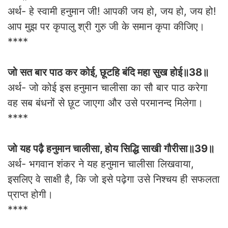
अर्थ- हे स्वामी हनुमान जी! आपकी जय हो, जय हो, जय हो!
आप मुझ पर कृपालु श्री गुरु जी के समान कृपा कीजिए।
****
जो सत बार पाठ कर कोई, छूटहि बंदि महा सुख होई॥38॥
अर्थ- जो कोई इस हनुमान चालीसा का सौ बार पाठ करेगा
वह सब बंधनों से छूट जाएगा और उसे परमानन्द मिलेगा।
****
जो यह पढ़ै हनुमान चालीसा, होय सिद्धि साखी गौरीसा॥39॥
अर्थ- भगवान शंकर ने यह हनुमान चालीसा लिखवाया,
इसलिए वे साक्षी है, कि जो इसे पढ़ेगा उसे निश्चय ही सफलता
प्राप्त होगी।
****