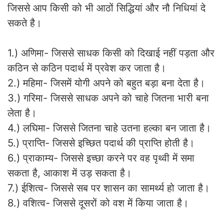
जिससे आप किसी को भी आठों सिद्धियां और नौ निधियां दे
सकते है।
1.) अणिमा- जिससे साधक किसी को दिखाई नहीं पड़ता और
कठिन से कठिन पदार्थ में प्रवेश कर जाता है।
2.) महिमा- जिसमें योगी अपने को बहुत बड़ा बना देता है।
3.) गरिमा- जिससे साधक अपने को चाहे जितना भारी बना
लेता है।
4.) लघिमा- जिससे जितना चाहे उतना हल्का बन जाता है।
5.) प्राप्ति- जिससे इच्छित पदार्थ की प्राप्ति होती है।
6.) प्राकाम्य- जिससे इच्छा करने पर वह पृथ्वी में समा
सकता है, आकाश में उड़ सकता है।
7.) ईशित्व- जिससे सब पर शासन का सामर्थ्य हो जाता है।
8.) वशित्व- जिससे दूसरों को वश में किया जाता है।