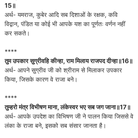
15॥
अर्थ- यमराज, कुबेर आदि सब दिशाओं के रक्षक, कवि
विद्वान, पंडित या कोई भी आपके यश का पूर्णतः वर्णन नहीं
कर सकते।
****
तुम उपकार सुग्रीवहि कीन्हा, राम मिलाय राजपद दीन्हा॥16॥
अर्थ- आपने सुग्रीव जी को श्रीराम से मिलाकर उपकार
किया, जिसके कारण वे राजा बने।
****
तुम्हरो मंत्र विभीषण माना, लंकेस्वर भए सब जग जाना॥17॥
अर्थ- आपके उपदेश का विभिषण जी ने पालन किया जिससे वे
लंका के राजा बने, इसको सब संसार जानता है।