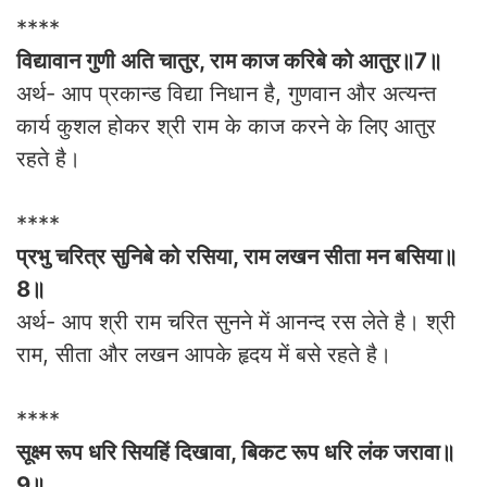
****
विद्यावान गुणी अति चातुर, राम काज करिबे को आतुर॥7॥
अर्थ- आप प्रकान्ड विद्या निधान है, गुणवान और अत्यन्त
कार्य कुशल होकर श्री राम के काज करने के लिए आतुर
रहते है।
****
प्रभु चरित्र सुनिबे को रसिया, राम लखन सीता मन बसिया॥
8॥
अर्थ- आप श्री राम चरित सुनने में आनन्द रस लेते है। श्री
राम, सीता और लखन आपके हृदय में बसे रहते है।
****
सूक्ष्म रूप धरि सियहिं दिखावा, बिकट रूप धरि लंक जरावा॥
9॥