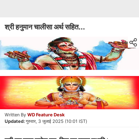
श्री हनुमान चालीसा अर्थ सहित...
Written By
WD Feature Desk
Updated:
गुरुवार, 3 जुलाई 2025 (10:01 IST)