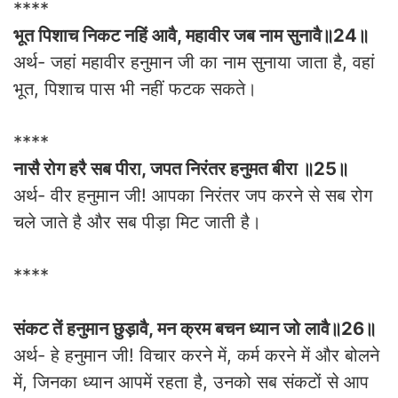
****
भूत पिशाच निकट नहिं आवै, महावीर जब नाम सुनावै॥24॥
अर्थ- जहां महावीर हनुमान जी का नाम सुनाया जाता है, वहां
भूत, पिशाच पास भी नहीं फटक सकते।
****
नासै रोग हरै सब पीरा, जपत निरंतर हनुमत बीरा ॥25॥
अर्थ- वीर हनुमान जी! आपका निरंतर जप करने से सब रोग
चले जाते है और सब पीड़ा मिट जाती है।
****
संकट तें हनुमान छुड़ावै, मन क्रम बचन ध्यान जो लावै॥26॥
अर्थ- हे हनुमान जी! विचार करने में, कर्म करने में और बोलने
में, जिनका ध्यान आपमें रहता है, उनको सब संकटों से आप