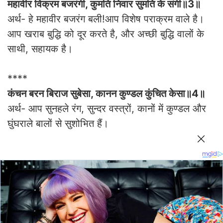
महावीर विक्रम बजरंगी, कुमति निवार सुमति के संगी॥3॥
अर्थ- हे महावीर बजरंग बली!आप विशेष पराक्रम वाले है।
आप खराब बुद्धि को दूर करते है, और अच्छी बुद्धि वालों के
साथी, सहायक है।
****
कंचन बरन बिराज सुबेसा, कानन कुण्डल कुंचित केसा॥4॥
अर्थ- आप सुनहले रंग, सुन्दर वस्त्रों, कानों में कुण्डल और
घुंघराले बालों से सुशोभित हैं।