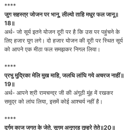
****
जुग सहस्त्र जोजन पर भानू, लील्यो ताहि मधुर फल जानू॥
18॥
अर्थ- जो सूर्य इतने योजन दूरी पर है कि उस पर पहुंचने के
लिए हजार युग लगे। दो हजार योजन की दूरी पर स्थित सूर्य
को आपने एक मीठा फल समझकर निगल लिया।
****
प्रभु मुद्रिका मेलि मुख माहि, जलधि लांघि गये अचरज नाहीं॥
19॥
अर्थ- आपने श्री रामचन्द्र जी की अंगूठी मुंह में रखकर
समुद्र को लांघ लिया, इसमें कोई आश्चर्य नहीं है।
****
दुर्गम काज जगत के जेते, सुगम अनुग्रह तुम्हरे तेते॥20॥