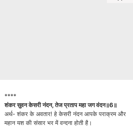
****
शंकर सुवन केसरी नंदन, तेज प्रताप महा जग वंदन॥6॥
अर्थ- शंकर के अवतार! हे केसरी नंदन आपके पराक्रम और
महान यश की संसार भर में वन्दना होती है।