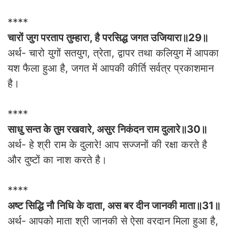
****
चारों जुग परताप तुम्हारा, है परसिद्ध जगत उजियारा॥29॥
अर्थ- चारो युगों सतयुग, त्रेता, द्वापर तथा कलियुग में आपका
यश फैला हुआ है, जगत में आपकी कीर्ति सर्वत्र प्रकाशमान
है।
****
साधु सन्त के तुम रखवारे, असुर निकंदन राम दुलारे॥30॥
अर्थ- हे श्री राम के दुलारे! आप सज्जनों की रक्षा करते है
और दुष्टों का नाश करते है।
****
अष्ट सिद्धि नौ निधि के दाता, अस बर दीन जानकी माता॥31॥
अर्थ- आपको माता श्री जानकी से ऐसा वरदान मिला हुआ है,