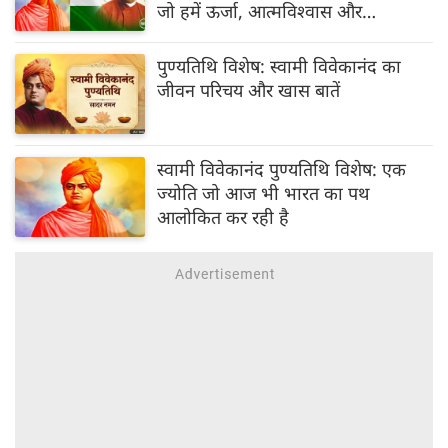
जो हमें ऊर्जा, आत्मविश्वास और
सकारात्मकता से भर देंगे
पुण्यतिथि विशेष: स्वामी विवेकानंद का
जीवन परिचय और खास बातें
स्वामी विवेकानंद पुण्यतिथि विशेष: एक
ज्योति जो आज भी भारत का पथ
आलोकित कर रही है