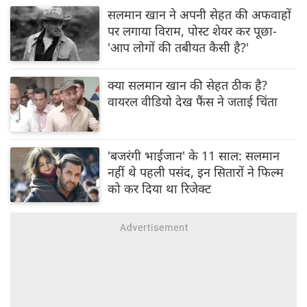
सलमान खान ने अपनी सेहत की अफवाहों
पर लगाया विराम, पोस्ट शेयर कर पूछा-
'आप लोगों की तबीयत कैसी है?'
क्या सलमान खान की सेहत ठीक है?
वायरल वीडियो देख फैंस ने जताई चिंता
'बजरंगी भाईजान' के 11 साल: सलमान
नहीं थे पहली पसंद, इन सितारों ने फिल्म
को कर दिया था रिजेक्ट