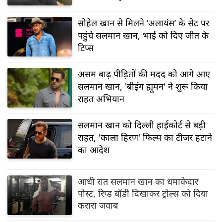
सोहेल खान से मिलने ‘अलायंस’ के सेट पर
पहुंचे सलमान खान, भाई को दिए जीत के
टिप्स
असम बाढ़ पीड़ितों की मदद को आगे आए
सलमान खान, 'बीइंग ह्यूमन' ने शुरू किया
राहत अभियान
सलमान खान को दिल्ली हाईकोर्ट से बड़ी
राहत, 'काला हिरण' फिल्म का टीजर हटाने
का आदेश
आधी रात सलमान खान का धमाकेदार
पोस्ट, रिप्ड बॉडी दिखाकर ट्रोल्स को दिया
करारा जवाब