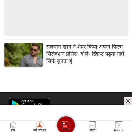
सलमान खान ने शेयर किया अपना फिल्म
सिलेक्शन प्रोसेस, बोले- स्क्रिप्ट पढ़ता नहीं,
सिर्फ सुनता हूं
होम
धर्म संग्रह
फोटो
Reels