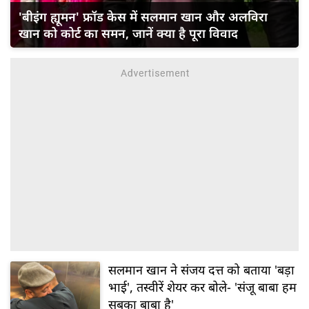
'बीइंग ह्यूमन' फ्रॉड केस में सलमान खान और अलविरा
खान को कोर्ट का समन, जानें क्या है पूरा विवाद
सलमान खान ने संजय दत्त को बताया 'बड़ा
भाई', तस्वीरें शेयर कर बोले- 'संजू बाबा हम
सबका बाबा है'