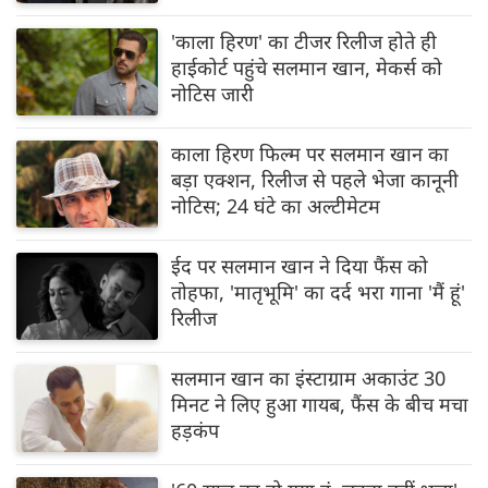
'काला हिरण' का टीजर रिलीज होते ही
हाईकोर्ट पहुंचे सलमान खान, मेकर्स को
नोटिस जारी
काला हिरण फिल्म पर सलमान खान का
बड़ा एक्शन, रिलीज से पहले भेजा कानूनी
नोटिस; 24 घंटे का अल्टीमेटम
ईद पर सलमान खान ने दिया फैंस को
तोहफा, 'मातृभूमि' का दर्द भरा गाना 'मैं हूं'
रिलीज
सलमान खान का इंस्टाग्राम अकाउंट 30
मिनट ने लिए हुआ गायब, फैंस के बीच मचा
हड़कंप