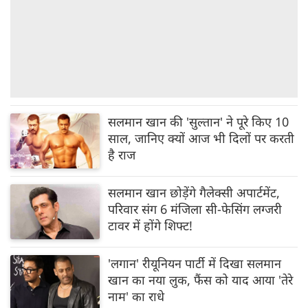
सलमान खान की 'सुल्तान' ने पूरे किए 10
साल, जानिए क्यों आज भी दिलों पर करती
है राज
सलमान खान छोड़ेंगे गैलेक्सी अपार्टमेंट,
परिवार संग 6 मंजिला सी-फेसिंग लग्जरी
टावर में होंगे शिफ्ट!
'लगान' रीयूनियन पार्टी में दिखा सलमान
खान का नया लुक, फैंस को याद आया 'तेरे
नाम' का राधे