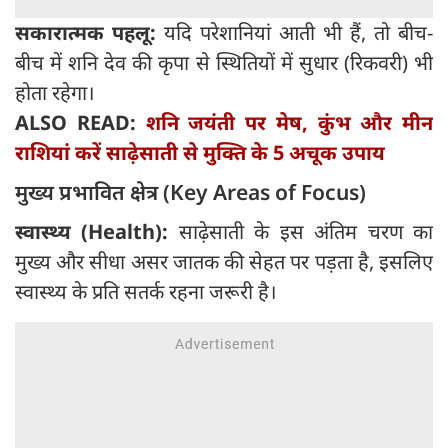
सकारात्मक पहलू:
यदि परेशानियां आती भी हैं, तो बीच-
बीच में शनि देव की कृपा से स्थितियों में सुधार (रिकवरी) भी
होता रहेगा।
ALSO READ:
शनि जयंती पर मेष, कुंभ और मीन
राशियां करें साढ़ेसाती से मुक्ति के 5 अचूक उपाय
मुख्य प्रभावित क्षेत्र (Key Areas of Focus)
स्वास्थ्य (Health):
साढ़ेसाती के इस अंतिम चरण का
मुख्य और सीधा असर जातक की सेहत पर पड़ता है, इसलिए
स्वास्थ्य के प्रति सतर्क रहना जरूरी है।