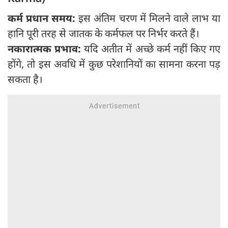
कर्म प्रधान समय:
इस अंतिम चरण में मिलने वाले लाभ या
हानि पूरी तरह से जातक के कर्मफल पर निर्भर करते हैं।
नकारात्मक प्रभाव:
यदि अतीत में अच्छे कर्म नहीं किए गए
होंगे, तो इस अवधि में कुछ परेशानियों का सामना करना पड़
सकता है।