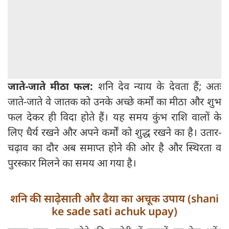
जाते-जाते मीठा फल:
शनि देव न्याय के देवता हैं; अतः
जाते-जाते वे जातक को उनके अच्छे कर्मों का मीठा और शुभ
फल देकर ही विदा होते हैं। यह समय कुंभ राशि वालों के
लिए धैर्य रखने और अपने कर्मों को शुद्ध रखने का है। उतार-
चढ़ाव का दौर अब समाप्त होने की ओर है और स्थिरता व
पुरस्कार मिलने का समय आ गया है।
शनि की साढ़ेसाती और ढैया का अचूक उपाय (shani
ke sade sati achuk upay)