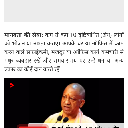
मानवता की सेवा:
कम से कम 10 दृष्टिबाधित (अंधे) लोगों
को भोजन या नाश्ता कराएं। आपके घर या ऑफिस में काम
करने वाले सफाईकर्मी, मजदूर या ऑफिस कार्य कर्मचारी से
मधुर व्यवहार रखें और समय-समय पर उन्हें धन या अन्य
प्रकार का कोई दान करते रहें।