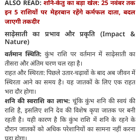
ALSO READ:
शनि-केतु का बड़ा खेल: 25 नवंबर तक
इन 5 राशियों पर मेहरबान रहेंगे कर्मफल दाता, बदल
जाएगी तकदीर
साढ़ेसाती का प्रभाव और प्रकृति (Impact &
Nature)
वर्तमान स्थिति:
कुंभ राशि पर वर्तमान में साढ़ेसाती का
तीसरा और अंतिम चरण चल रहा है।
राहत और स्थिरता: पिछले उतार-चढ़ावों के बाद अब जीवन में
स्थिरता आने का समय है। यह जातकों के लिए एक राहत
भरा दौर होगा।
शनि की स्वराशि का लाभ:
चूंकि कुंभ शनि की स्वयं की
राशि है, इसलिए शनि देव की विशेष कृपा जातक पर बनी
रहती है। यही कारण है कि कुंभ राशि में शनि के रहने के
दौरान जातकों को अधिक परेशानियों का सामना नहीं करना
पड़ा होगा।