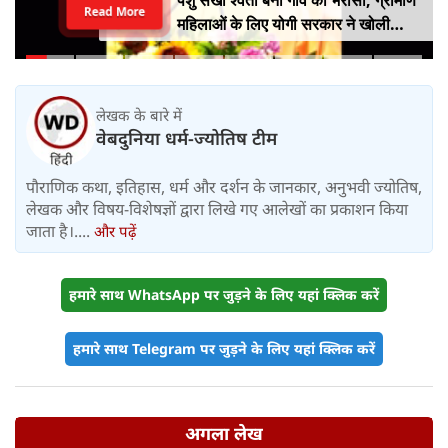
पशु सखी श्वेता बनीं गांव का भरोसा, ग्रामीण
Read More
महिलाओं के लिए योगी सरकार ने खोली
आत्मनिर्भरता की राह
लेखक के बारे में
वेबदुनिया धर्म-ज्योतिष टीम
पौराणिक कथा, इतिहास, धर्म और दर्शन के जानकार, अनुभवी ज्योतिष,
लेखक और विषय-विशेषज्ञों द्वारा लिखे गए आलेखों का प्रकाशन किया
जाता है।....
और पढ़ें
हमारे साथ WhatsApp पर जुड़ने के लिए यहां क्लिक करें
हमारे साथ Telegram पर जुड़ने के लिए यहां क्लिक करें
अगला लेख