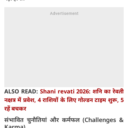
ALSO READ:
Shani revati 2026: शनि का रेवती
नक्षत्र में प्रवेश, 4 राशियों के लिए गोल्डन टाइम शुरू, 5
रहें बचकर
संभावित चुनौतियां और कर्मफल (Challenges &
Karma)