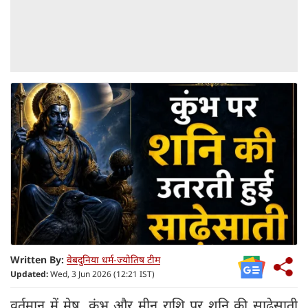
Written By:
वेबदुनिया धर्म-ज्योतिष टीम
Updated:
Wed, 3 Jun 2026 (12:21 IST)
वर्तमान में मेष, कुंभ और मीन राशि पर शनि की साढ़ेसाती