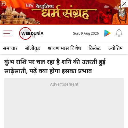
Sun, 9 Aug 2026
समाचार
बॉलीवुड
श्रावण मास विशेष
क्रिकेट
ज्योतिष
कुंभ राशि पर चल रहा है शनि की उतरती हुई
साढ़ेसाती, पढ़ें क्या होगा इसका प्रभाव