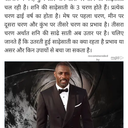
चल रही है। शनि की साढ़ेसाती के 3 चरण होते हैं। प्रत्येक
चरण ढाई वर्ष का होता है। मेष पर पहला चरण, मीन पर
दूसरा चरण और कुंभ पर तीसरे चरण का प्रभाव है। तीसरा
चरण अर्थात शनि की साढे साती अब उतार पर है। चलिए
जानते हैं कि उतरती हुई साढ़ेसाती का क्या रहता है प्रभाव या
असर और किन उपायों से बचा जा सकता है।