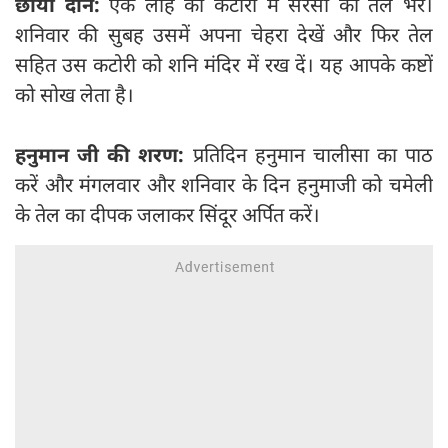
छाया दान:
एक लोहे की कटोरी में सरसों का तेल भरें।
शनिवार की सुबह उसमें अपना चेहरा देखें और फिर तेल
सहित उस कटोरी को शनि मंदिर में रख दें। यह आपके कष्टों
को सोख लेता है।
हनुमान जी की शरण:
प्रतिदिन हनुमान चालीसा का पाठ
करें और मंगलवार और शनिवार के दिन हनुमाजी को चमेली
के तेल का दीपक जलाकर सिंदूर अर्पित करें।