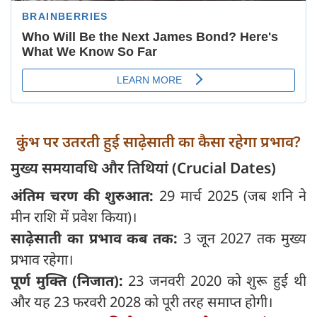
कुंभ पर उतरती हुई साढ़ेसाती का कैसा रहेगा प्रभाव?
मुख्य समयावधि और तिथियां (Crucial Dates)
अंतिम चरण की शुरुआत:
29 मार्च 2025 (जब शनि ने
मीन राशि में प्रवेश किया)।
साढ़ेसाती का प्रभाव कब तक:
3 जून 2027 तक मुख्य
प्रभाव रहेगा।
पूर्ण मुक्ति (निजात):
23 जनवरी 2020 को शुरू हुई थी
और यह 23 फरवरी 2028 को पूरी तरह समाप्त होगी।