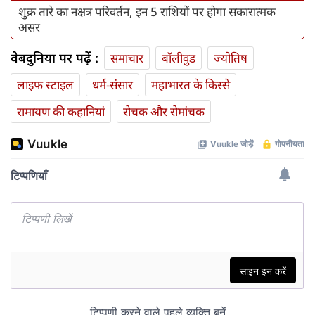
शुक्र तारे का नक्षत्र परिवर्तन, इन 5 राशियों पर होगा सकारात्मक
असर
वेबदुनिया पर पढ़ें :
समाचार
बॉलीवुड
ज्योतिष
लाइफ स्‍टाइल
धर्म-संसार
महाभारत के किस्से
रामायण की कहानियां
रोचक और रोमांचक