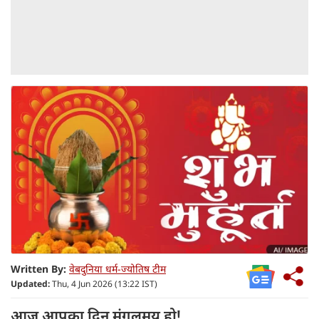
Written By:
वेबदुनिया धर्म-ज्योतिष टीम
Updated:
Thu, 4 Jun 2026 (13:22 IST)
आज आपका दिन मंगलमय हो!