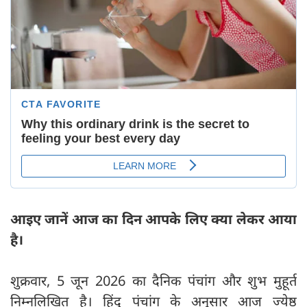
आइए जानें आज का दिन आपके लिए क्या लेकर आया
है।
शुक्रवार, 5 जून 2026 का दैनिक पंचांग और शुभ मुहूर्त
निम्नलिखित है। हिंदू पंचांग के अनुसार आज ज्येष्ठ