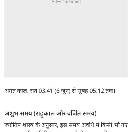
अमृत काल: रात 03:41 (6 जून) से सुबह 05:12 तक।
अशुभ समय (राहुकाल और वर्जित समय)
ज्योतिष शास्त्र के अनुसार, इस समय अवधि में किसी भी नए