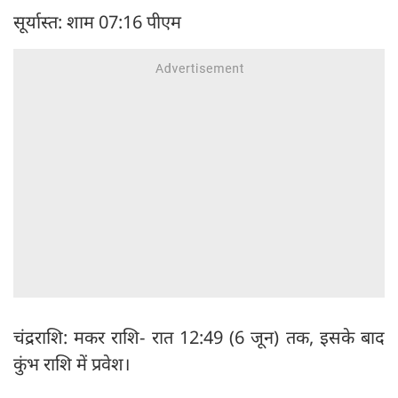
सूर्यास्त: शाम 07:16 पीएम
चंद्रराशि: मकर राशि- रात 12:49 (6 जून) तक, इसके बाद
कुंभ राशि में प्रवेश।