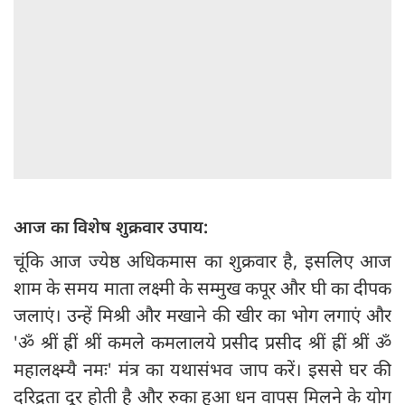
आज का विशेष शुक्रवार उपाय:
चूंकि आज ज्येष्ठ अधिकमास का शुक्रवार है, इसलिए आज
शाम के समय माता लक्ष्मी के सम्मुख कपूर और घी का दीपक
जलाएं। उन्हें मिश्री और मखाने की खीर का भोग लगाएं और
'ॐ श्रीं ह्रीं श्रीं कमले कमलालये प्रसीद प्रसीद श्रीं ह्रीं श्रीं ॐ
महालक्ष्म्यै नमः' मंत्र का यथासंभव जाप करें। इससे घर की
दरिद्रता दूर होती है और रुका हुआ धन वापस मिलने के योग