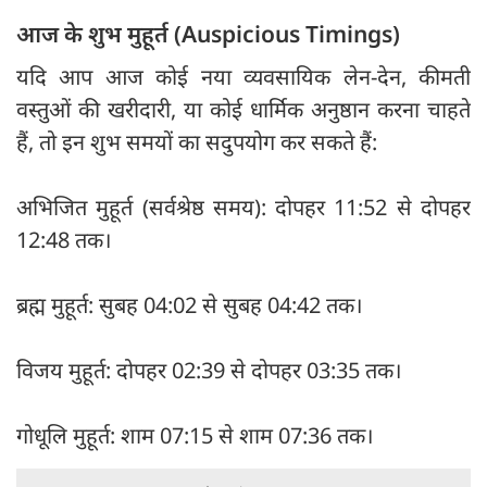
आज के शुभ मुहूर्त (Auspicious Timings)
यदि आप आज कोई नया व्यवसायिक लेन-देन, कीमती
वस्तुओं की खरीदारी, या कोई धार्मिक अनुष्ठान करना चाहते
हैं, तो इन शुभ समयों का सदुपयोग कर सकते हैं:
अभिजित मुहूर्त (सर्वश्रेष्ठ समय): दोपहर 11:52 से दोपहर
12:48 तक।
ब्रह्म मुहूर्त: सुबह 04:02 से सुबह 04:42 तक।
विजय मुहूर्त: दोपहर 02:39 से दोपहर 03:35 तक।
गोधूलि मुहूर्त: शाम 07:15 से शाम 07:36 तक।