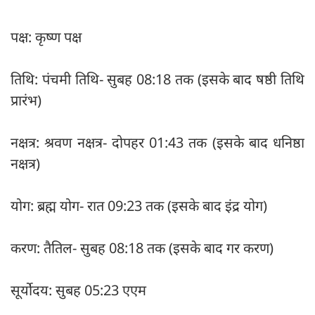
पक्ष: कृष्ण पक्ष
तिथि: पंचमी तिथि- सुबह 08:18 तक (इसके बाद षष्ठी तिथि
प्रारंभ)
नक्षत्र: श्रवण नक्षत्र- दोपहर 01:43 तक (इसके बाद धनिष्ठा
नक्षत्र)
योग: ब्रह्म योग- रात 09:23 तक (इसके बाद इंद्र योग)
करण: तैतिल- सुबह 08:18 तक (इसके बाद गर करण)
सूर्योदय: सुबह 05:23 एएम