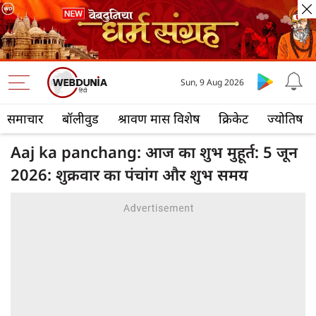
Sun, 9 Aug 2026
समाचार
बॉलीवुड
श्रावण मास विशेष
क्रिकेट
ज्योतिष
Aaj ka panchang: आज का शुभ मुहूर्त: 5 जून
2026: शुक्रवार का पंचांग और शुभ समय