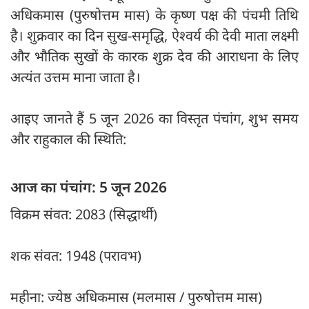
अधिकमास (पुरुषोत्तम मास) के कृष्ण पक्ष की पंचमी तिथि
है। शुक्रवार का दिन सुख-समृद्धि, ऐश्वर्य की देवी माता लक्ष्मी
और भौतिक सुखों के कारक शुक्र देव की आराधना के लिए
अत्यंत उत्तम माना जाता है।
आइए जानते हैं 5 जून 2026 का विस्तृत पंचांग, शुभ समय
और राहुकाल की स्थिति:
आज का पंचांग: 5 जून 2026
विक्रम संवत: 2083 (सिद्धार्थी)
शक संवत: 1948 (परावभ)
महीना: ज्येष्ठ अधिकमास (मलमास / पुरुषोत्तम मास)