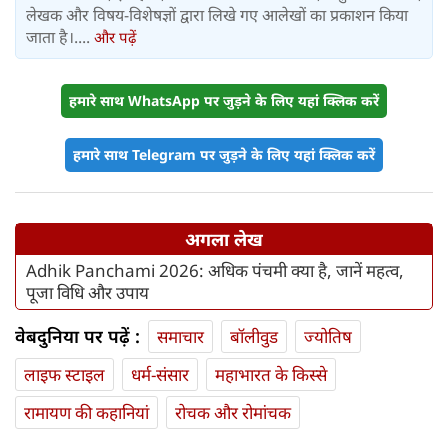
लेखक और विषय-विशेषज्ञों द्वारा लिखे गए आलेखों का प्रकाशन किया
जाता है।....
और पढ़ें
हमारे साथ WhatsApp पर जुड़ने के लिए यहां क्लिक करें
हमारे साथ Telegram पर जुड़ने के लिए यहां क्लिक करें
अगला लेख
Adhik Panchami 2026: अधिक पंचमी क्या है, जानें महत्व,
पूजा विधि और उपाय
वेबदुनिया पर पढ़ें :
समाचार
बॉलीवुड
ज्योतिष
लाइफ स्‍टाइल
धर्म-संसार
महाभारत के किस्से
रामायण की कहानियां
रोचक और रोमांचक