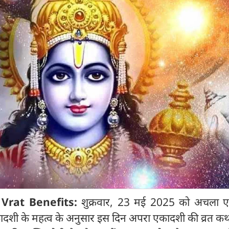
 Vrat Benefits:
शुक्रवार, 23 मई 2025 को अचला 
ादशी के महत्व के अनुसार इस दिन अपरा एकादशी की व्रत कथ