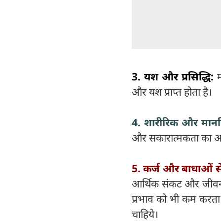
3. यश और प्रसिद्धि:
म
और यश प्राप्त होता है।
4. शारीरिक और मानस
और सकारात्मकता का अन
5. कर्ज और बाधाओं से
आर्थिक संकट और जीवन की 
प्रभाव को भी कम करता 
चाहिये।