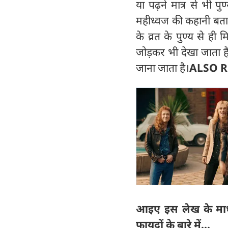
या पढ़ने मात्र से भी पु
महीध्वज की कहानी बताई 
के व्रत के पुण्य से ही 
जोड़कर भी देखा जाता ह
जाना जाता है।
ALSO 
आइए इस लेख के माध्
फायदों के बारे में...