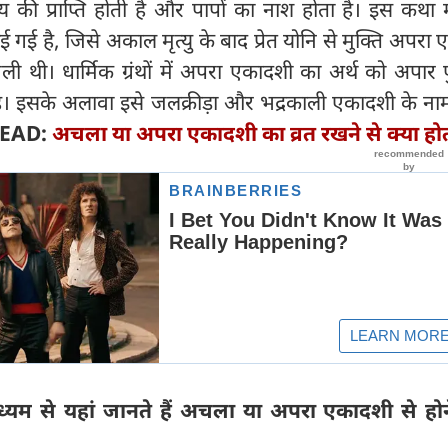
ण्य की प्राप्ति होती है और पापों का नाश होता है। इस कथा म
गई है, जिसे अकाल मृत्यु के बाद प्रेत योनि से मुक्ति अपरा
मिली थी। धार्मिक ग्रंथों में अपरा एकादशी का अर्थ को अपार प
ै। इसके अलावा इसे जलक्रीड़ा और भद्रकाली एकादशी के नाम
READ:
अचला या अपरा एकादशी का व्रत रखने से क्या होत
यम से यहां जानते हैं अचला या अपरा एकादशी से होन