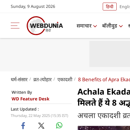
Sunday, 9 August 2026
हिन्दी
Engli
समाचार
बॉलीवुड
धर्म-संसार
व्रत-त्योहार
एकादशी
8 Benefits of Apra Eka
Achala Ekadas
Written By
WD Feature Desk
मिलते हैं ये 8 अद
Last Updated :
अचला एकादशी व्रत
Thursday, 22 May 2025 (15:35 IST)