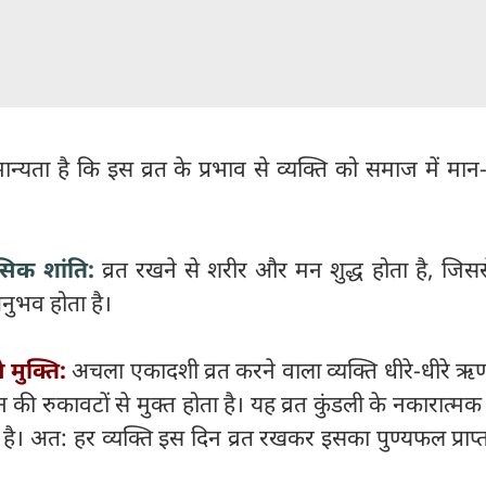
ान्यता है कि इस व्रत के प्रभाव से व्यक्ति को समाज में मान
िक शांति:
व्रत रखने से शरीर और मन शुद्ध होता है, जिसस
ुभव होता है।
 मुक्ति:
अचला एकादशी व्रत करने वाला व्यक्ति धीरे-धीरे ऋ
रुकावटों से मुक्त होता है। यह व्रत कुंडली के नकारात्मक ग्
है। अत: हर व्यक्ति इस दिन व्रत रखकर इसका पुण्यफल प्राप