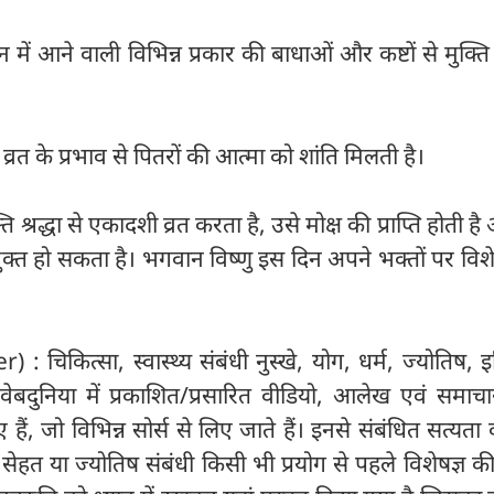
 में आने वाली विभिन्न प्रकार की बाधाओं और कष्टों से मुक्त
व्रत के प्रभाव से पितरों की आत्मा को शांति मिलती है।
ति श्रद्धा से एकादशी व्रत करता है, उसे मोक्ष की प्राप्ति होती 
क्त हो सकता है। भगवान विष्णु इस दिन अपने भक्तों पर विश
: चिकित्सा, स्वास्थ्य संबंधी नुस्खे, योग, धर्म, ज्योतिष, 
ेबदुनिया में प्रकाशित/प्रसारित वीडियो, आलेख एवं समाचा
, जो विभिन्न सोर्स से लिए जाते हैं। इनसे संबंधित सत्यता की
। सेहत या ज्योतिष संबंधी किसी भी प्रयोग से पहले विशेषज्ञ 