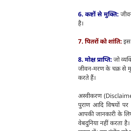
6. कष्टों से मुक्ति:
जीवन
है।
7. पितरों को शांति:
इस 
8. मोक्ष प्राप्ति:
जो व्यक्
जीवन-मरण के चक्र से मु
करते हैं।
अस्वीकरण (Disclaimer) 
पुराण आदि विषयों पर व
आपकी जानकारी के लिए हैं
वेबदुनिया नहीं करता है