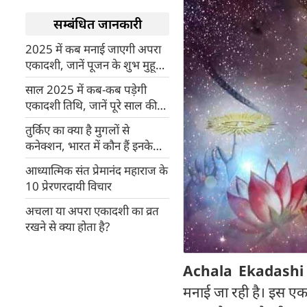
सम्बंधित जानकारी
2025 में कब मनाई जाएगी अपरा
एकादशी, जानें पूजन के शुभ मुहूर्त
और पूजा विधि
साल 2025 में कब-कब पड़ेगी
एकादशी तिथि, जानें पूरे साल की
लिस्ट
तुर्किए का क्या है मुगलों से
कनेक्शन, भारत में कौन हैं इनके
वंशज?
आध्यात्मिक संत प्रेमानंद महाराज के
10 प्रेरणरदायी विचार
अचला या अपरा एकादशी का व्रत
रखने से क्या होता है?
Achala Ekadashi
मनाई जा रही है। इस एक