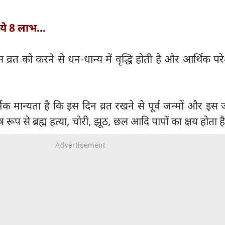
ैं ये 8 लाभ...
 व्रत को करने से धन-धान्य में वृद्धि होती है और आर्थिक परे
्मिक मान्यता है कि इस दिन व्रत रखने से पूर्व जन्मों और इस 
ेष रूप से ब्रह्म हत्या, चोरी, झूठ, छल आदि पापों का क्षय होता ह