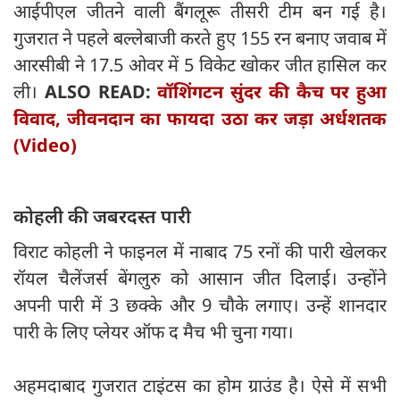
आईपीएल जीतने वाली बैंगलूरू तीसरी टीम बन गई है।
गुजरात ने पहले बल्लेबाजी करते हुए 155 रन बनाए जवाब में
आरसीबी ने 17.5 ओवर में 5 विकेट खोकर जीत हासिल कर
ली।
ALSO READ:
वॉशिंगटन सुंदर की कैच पर हुआ
विवाद, जीवनदान का फायदा उठा कर जड़ा अर्धशतक
(Video)
कोहली की जबरदस्त पारी
विराट कोहली ने फाइनल में नाबाद 75 रनों की पारी खेलकर
रॉयल चैलेंजर्स बेंगलुरु को आसान जीत दिलाई। उन्होंने
अपनी पारी में 3 छक्के और 9 चौके लगाए। उन्हें शानदार
पारी के लिए प्लेयर ऑफ द मैच भी चुना गया।
अहमदाबाद गुजरात टाइंटस का होम ग्राउंड है। ऐसे में सभी