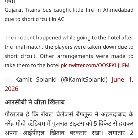
गया।
Gujarat Titans bus caught little fire in Ahmedabad
due to short circuit in AC
The incident happened while going to the hotel after
the final match, the players were taken down due to
short circuit. Other arrangements were made to
take them to the hotel
pic.twitter.com/OOSFKLJLFM
— Kamit Solanki (@KamitSolanki)
June 1,
2026
आरसीबी ने जीता खिताब
गौरतलब है कि रॉयल चैलेंजर्स बैंगलूरू ने अहमदाबाद के
नरेंद्र मोदी स्टेडियम में गुजरात टाइटंस को 5 विकेट से हराकर
अपना आईपीएल खिताब बरकरार रखा। लगातार 2