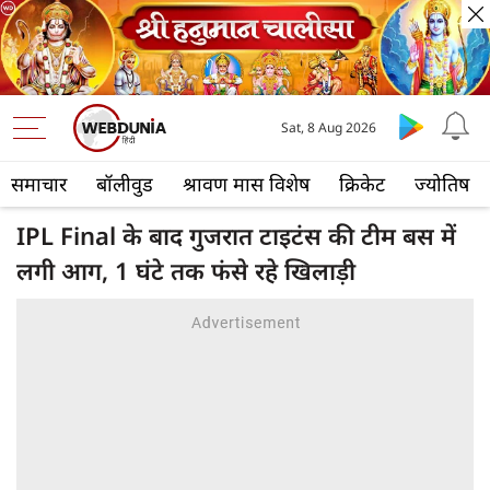
Sat, 8 Aug 2026
समाचार
बॉलीवुड
श्रावण मास विशेष
क्रिकेट
ज्योतिष
IPL Final के बाद गुजरात टाइटंस की टीम बस में
लगी आग, 1 घंटे तक फंसे रहे खिलाड़ी