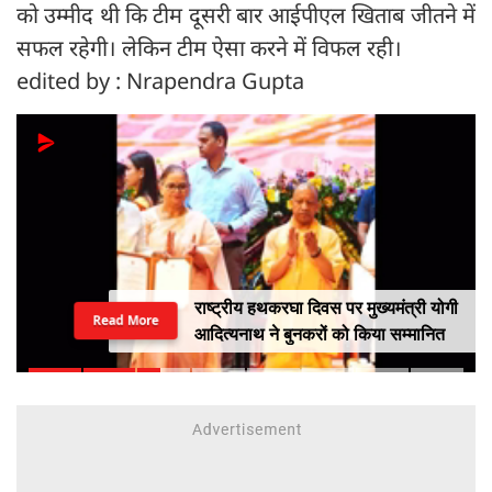
को उम्मीद थी कि टीम दूसरी बार आईपीएल खिताब जीतने में
सफल रहेगी। लेकिन टीम ऐसा करने में विफल रही।
edited by : Nrapendra Gupta
राष्ट्रीय हथकरघा दिवस पर मुख्यमंत्री योगी
Read More
आदित्यनाथ ने बुनकरों को किया सम्मानित