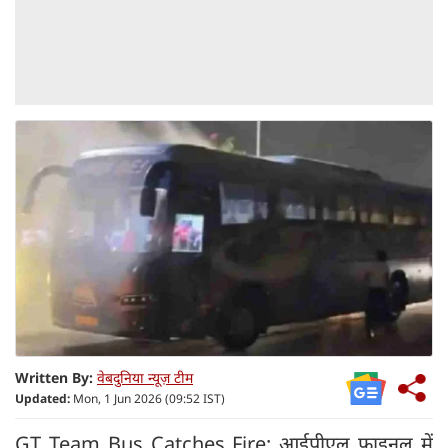
Written By:
वेबदुनिया न्यूज़ टीम
Updated:
Mon, 1 Jun 2026 (09:52 IST)
GT Team Bus Catches Fire: आईपीएल फाइनल में