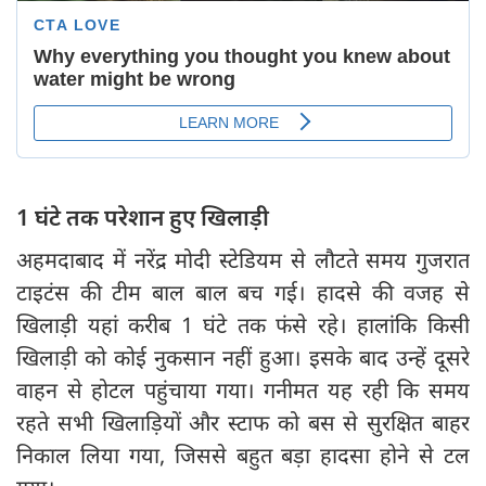
1 घंटे तक परेशान हुए खिलाड़ी
अहमदाबाद में नरेंद्र मोदी स्टेडियम से लौटते समय गुजरात
टाइटंस की टीम बाल बाल बच गई। हादसे की वजह से
खिलाड़ी यहां करीब 1 घंटे तक फंसे रहे। हालांकि किसी
खिलाड़ी को कोई नुकसान नहीं हुआ। इसके बाद उन्हें दूसरे
वाहन से होटल पहुंचाया गया। गनीमत यह रही कि समय
रहते सभी खिलाड़ियों और स्टाफ को बस से सुरक्षित बाहर
निकाल लिया गया, जिससे बहुत बड़ा हादसा होने से टल