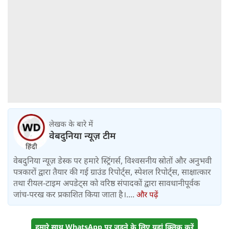
लेखक के बारे में
वेबदुनिया न्यूज़ टीम
वेबदुनिया न्यूज़ डेस्क पर हमारे स्ट्रिंगर्स, विश्वसनीय स्रोतों और अनुभवी
पत्रकारों द्वारा तैयार की गई ग्राउंड रिपोर्ट्स, स्पेशल रिपोर्ट्स, साक्षात्कार
तथा रीयल-टाइम अपडेट्स को वरिष्ठ संपादकों द्वारा सावधानीपूर्वक
जांच-परख कर प्रकाशित किया जाता है।....
और पढ़ें
हमारे साथ WhatsApp पर जुड़ने के लिए यहां क्लिक करें