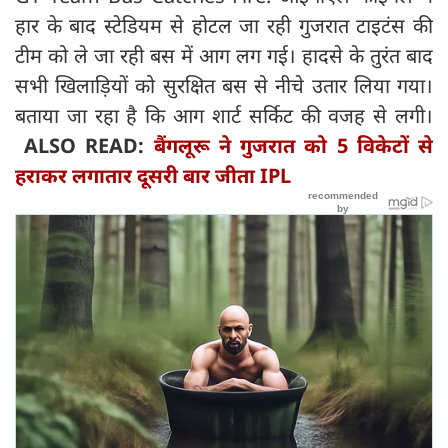
हार के बाद स्टेडियम से होटल जा रही गुजरात टाइटंस की
टीम को ले जा रही बस में आग लग गई। हादसे के तुरंत बाद
सभी खिलाड़ियों को सुरक्षित बस से नीचे उतार लिया गया।
बताया जा रहा है कि आग शार्ट सर्किट की वजह से लगी।
ALSO READ:
बैंगलूरू ने गुजरात को 5 विकेटों से
हराकर लगातार दूसरी बार जीता IPL