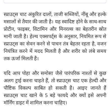
स्प्राउट्स चाट अंकुरित दालों, ताजी सब्जियों, नींबू और हल्के
मसालों से तैयार की जाती है। यह स्वादिष्ट होने के साथ-साथ
प्रोटीन, फाइबर, विटामिन और मिनरल्स का बेहतरीन स्रोत
मानी जाती है। हेल्थ एक्सपर्ट्स के अनुसार, नियमित रूप से
स्प्राउट्स का सेवन करने से पाचन तंत्र बेहतर रहता है, वजन
नियंत्रित करने में मदद मिलती है और शरीर को लंबे समय
तक ऊर्जा मिलती है।
यदि आप पोहा और समोसा जैसे पारंपरिक नाश्तों से कुछ
अलग ट्राई करना चाहते हैं, तो स्प्राउट्स चाट एक हेल्दी और
पौष्टिक विकल्प साबित हो सकती है। आइए जानते हैं
स्प्राउट्स चाट खाने के 5 बड़े फायदे और क्यों इसे अपनी
मॉर्निंग डाइट में शामिल करना चाहिए।