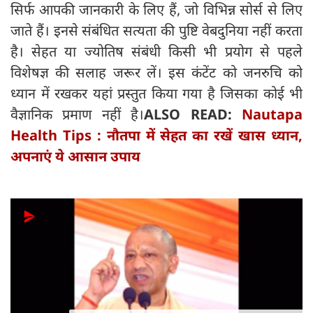
सिर्फ आपकी जानकारी के लिए हैं, जो विभिन्न सोर्स से लिए
जाते हैं। इनसे संबंधित सत्यता की पुष्टि वेबदुनिया नहीं करता
है। सेहत या ज्योतिष संबंधी किसी भी प्रयोग से पहले
विशेषज्ञ की सलाह जरूर लें। इस कंटेंट को जनरुचि को
ध्यान में रखकर यहां प्रस्तुत किया गया है जिसका कोई भी
वैज्ञानिक प्रमाण नहीं है।
ALSO READ:
Nautapa
Health Tips : नौतपा में सेहत का रखें खास ध्यान,
अपनाएं ये आसान उपाय