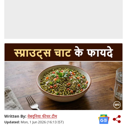
Written By:
वेबदुनिया फीचर टीम
Updated:
Mon, 1 Jun 2026 (16:13 IST)