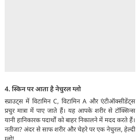
4. स्किन पर आता है नेचुरल ग्लो
स्प्राउट्स में विटामिन C, विटामिन A और एंटीऑक्सीडेंट्स
प्रचुर मात्रा में पाए जाते हैं। यह आपके शरीर से टॉक्सिन्स
यानी हानिकारक पदार्थों को बाहर निकालने में मदद करते हैं।
नतीजा? अंदर से साफ शरीर और चेहरे पर एक नेचुरल, हेल्दी
ग्लो!