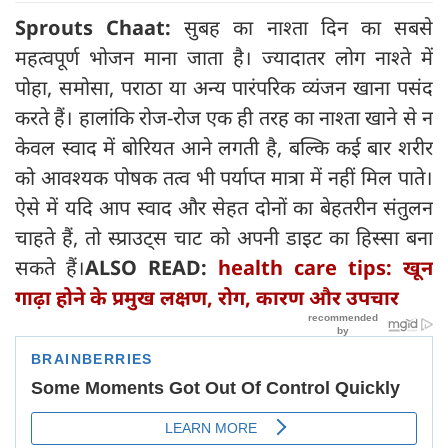
Sprouts Chaat:
सुबह का नाश्ता दिन का सबसे
महत्वपूर्ण भोजन माना जाता है। ज्यादातर लोग नाश्ते में
पोहा, समोसा, पराठा या अन्य पारंपरिक व्यंजन खाना पसंद
करते हैं। हालांकि रोज-रोज एक ही तरह का नाश्ता खाने से न
केवल स्वाद में बोरियत आने लगती है, बल्कि कई बार शरीर
को आवश्यक पोषक तत्व भी पर्याप्त मात्रा में नहीं मिल पाते।
ऐसे में यदि आप स्वाद और सेहत दोनों का बेहतरीन संतुलन
चाहते हैं, तो स्प्राउट्स चाट को अपनी डाइट का हिस्सा बना
सकते हैं।
ALSO READ:
health care tips: खून
गाढ़ा होने के प्रमुख लक्षण, रोग, कारण और उपचार