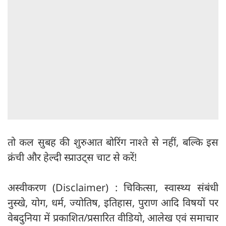
तो कल सुबह की शुरुआत बोरिंग नाश्ते से नहीं, बल्कि इस
क्रंची और हेल्दी स्प्राउट्स चाट से करें!
अस्वीकरण (Disclaimer) : चिकित्सा, स्वास्थ्य संबंधी
नुस्खे, योग, धर्म, ज्योतिष, इतिहास, पुराण आदि विषयों पर
वेबदुनिया में प्रकाशित/प्रसारित वीडियो, आलेख एवं समाचार