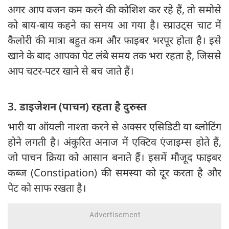
अगर आप वजन कम करने की कोशिश कर रहे हैं, तो समोसे
को बाय-बाय कहने का समय आ गया है। स्प्राउट्स चाट में
कैलोरी की मात्रा बहुत कम और फाइबर भरपूर होता है। इसे
खाने के बाद आपका पेट लंबे समय तक भरा रहता है, जिससे
आप चटर-पटर खाने से बच जाते हैं।
3. डाइजेशन (पाचन) रहता है दुरुस्त
भारी या ऑयली नाश्ता करने से अक्सर एसिडिटी या ब्लोटिंग
होने लगती है। अंकुरित अनाज में एक्टिव एंजाइम्स होते हैं,
जो पाचन क्रिया को आसान बनाते हैं। इसमें मौजूद फाइबर
कब्ज (Constipation) की समस्या को दूर करता है और
पेट को साफ रखता है।