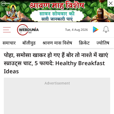
Tue, 4 Aug 2026
समाचार
बॉलीवुड
श्रावण मास विशेष
क्रिकेट
ज्योतिष
पोहा, समोसा खाकर हो गए हैं बोर तो नाश्ते में खाएं
स्प्राउट्स चाट, 5 फायदे: Healthy Breakfast
Ideas