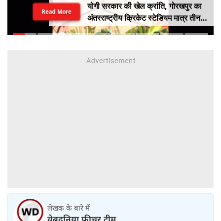
योगी सरकार की खेल क्रांति, गोरखपुर का
Read More
अंतरराष्ट्रीय क्रिकेट स्टेडियम मात्र तीन
महीने में लगभग 20% तैयार
लेखक के बारे में
वेबदुनिया फीचर टीम