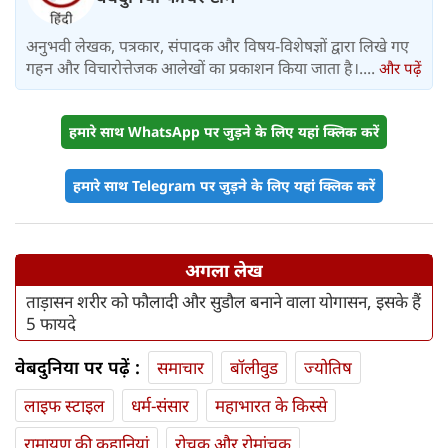
अनुभवी लेखक, पत्रकार, संपादक और विषय-विशेषज्ञों द्वारा लिखे गए
गहन और विचारोत्तेजक आलेखों का प्रकाशन किया जाता है।....
और पढ़ें
हमारे साथ WhatsApp पर जुड़ने के लिए यहां क्लिक करें
हमारे साथ Telegram पर जुड़ने के लिए यहां क्लिक करें
अगला लेख
ताड़ासन शरीर को फौलादी और सुडौल बनाने वाला योगासन, इसके हैं
5 फायदे
वेबदुनिया पर पढ़ें :
समाचार
बॉलीवुड
ज्योतिष
लाइफ स्‍टाइल
धर्म-संसार
महाभारत के किस्से
रामायण की कहानियां
रोचक और रोमांचक