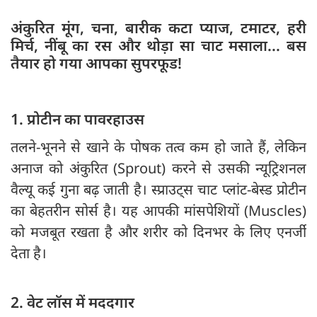
अंकुरित मूंग, चना, बारीक कटा प्याज, टमाटर, हरी
मिर्च, नींबू का रस और थोड़ा सा चाट मसाला... बस
तैयार हो गया आपका सुपरफूड!
1. प्रोटीन का पावरहाउस
तलने-भूनने से खाने के पोषक तत्व कम हो जाते हैं, लेकिन
अनाज को अंकुरित (Sprout) करने से उसकी न्यूट्रिशनल
वैल्यू कई गुना बढ़ जाती है। स्प्राउट्स चाट प्लांट-बेस्ड प्रोटीन
का बेहतरीन सोर्स है। यह आपकी मांसपेशियों (Muscles)
को मजबूत रखता है और शरीर को दिनभर के लिए एनर्जी
देता है।
2. वेट लॉस में मददगार