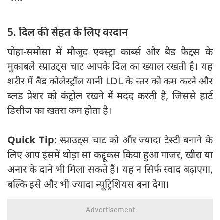
5. दिल की सेहत के लिए वरदान
पोहा-समोसा में मौजूद एक्स्ट्रा कार्ब्स और बैड फैट्स के
मुकाबले स्प्राउट्स चाट आपके दिल का ख्याल रखती है। यह
शरीर में बैड कोलेस्ट्रॉल यानी LDL के स्तर को कम करने और
ब्लड प्रेशर को कंट्रोल रखने में मदद करती है, जिससे हार्ट
डिसीज का खतरा कम होता है।
Quick Tip:
स्प्राउट्स चाट को और ज्यादा टेस्टी बनाने के
लिए आप इसमें थोड़ा सा कद्दूकस किया हुआ गाजर, खीरा या
अनार के दाने भी मिला सकते हैं। यह न सिर्फ स्वाद बढ़ाएगा,
बल्कि इसे और भी ज्यादा न्यूट्रिशियस बना देगा।