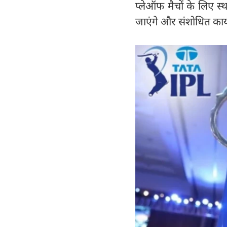
प्लेऑफ मैचों के लिए स्
जाएंगे और संशोधित कार्य