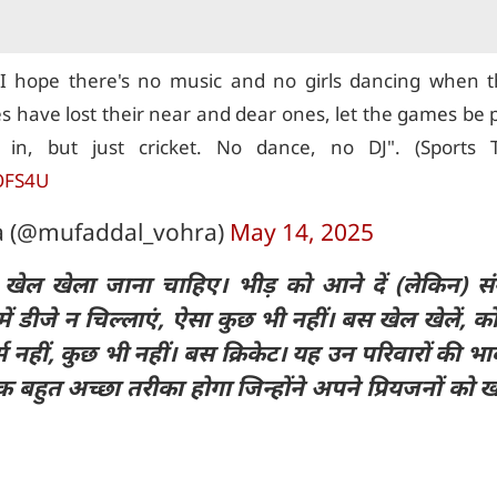
"I hope there's no music and no girls dancing when t
 have lost their near and dear ones, let the games be 
in, but just cricket. No dance, no DJ". (Sports T
hOFS4U
a (@mufaddal_vohra)
May 14, 2025
खेल खेला जाना चाहिए। भीड़ को आने दें (लेकिन) स
ं डीजे न चिल्लाएं, ऐसा कुछ भी नहीं। बस खेल खेलें, को
स नहीं, कुछ भी नहीं। बस क्रिकेट। यह उन परिवारों की भ
 बहुत अच्छा तरीका होगा जिन्होंने अपने प्रियजनों को ख