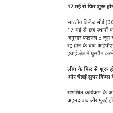
17 मई से फिर शुरू 
भारतीय क्रिकेट बोर्ड (
17 मई से छह स्थानों प
अनुसार फाइनल 3 जून को
रद्द होने के बाद आईपी
हवाई क्षेत्र में घुसपैठ
लीग के फिर से शुरू हो
और चेन्नई सुपर किंग्स
संशोधित कार्यक्रम के अ
अहमदाबाद और मुंबई हों