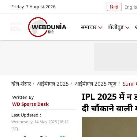
Friday, 7 August 2026
हिन्दी
Engli
समाचार
बॉलीवुड
खेल-संसार
आईपीएल 2025
आईपीएल 2025 न्यूज़
Sunil
IPL 2025 में न 
Written By
WD Sports Desk
दी चौंकाने वाली 
Last Updated :
Wednesday, 14 May 2025 (18:12
IST)