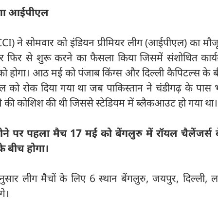
होगा आईपीएल
BCCI) ने सोमवार को इंडियन प्रीमियर लीग (आईपीएल) का मौजू
र फिर से शुरू करने का फैसला किया जिसमें संशोधित कार्य
 होगा। आठ मई को पंजाब किंग्स और दिल्ली कैपिटल्स के ब
एल को रोक दिया गया था जब पाकिस्तान ने चंडीगढ़ के पास 
 करने की कोशिश की थी जिससे स्टेडियम में ब्लैकआउट हो गया था।
ने पर पहला मैच 17 मई को बेंगलुरु में रॉयल चैलेंजर्स ब
 के बीच होगा।
नुसार लीग मैचों के लिए 6 स्थान बेंगलुरु, जयपुर, दिल्ली
गे।