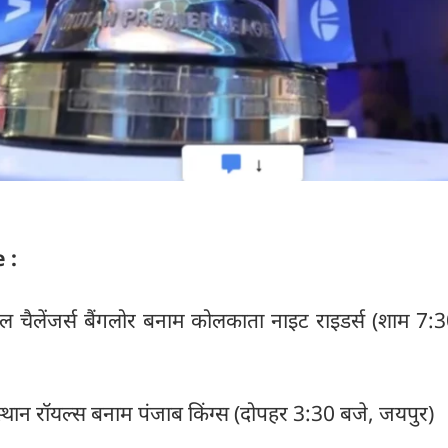
e :
 चैलेंजर्स बैंगलोर बनाम कोलकाता नाइट राइडर्स (शाम 7:3
्थान रॉयल्स बनाम पंजाब किंग्स (दोपहर 3:30 बजे, जयपुर)