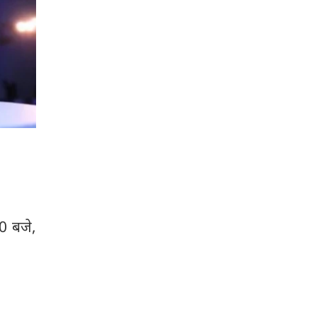
0 बजे,