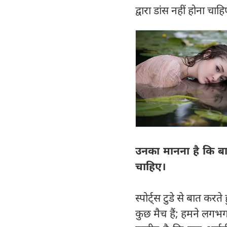
द्वारा डांस नहीं होना चाह
उनका मानना है कि ब
चाहिए।
स्पोर्ट्स टुडे से बात करत
कुछ मैच हैं; हमने लगभग 