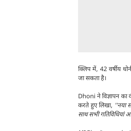
क्लिप में, 42 वर्षीय धो
जा सकता है।
Dhoni ने विज्ञापन का 
करते हुए लिखा,
''नया 
साथ सभी गतिविधियां आपक