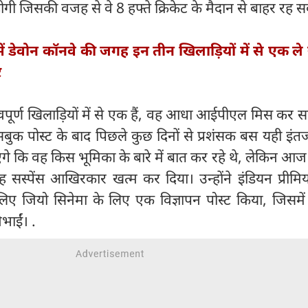
होगी जिसकी वजह से वे 8 हफ्ते क्रिकेट के मैदान से बाहर रह सक
ें डेवोन कॉनवे की जगह इन तीन खिलाड़ियों में से एक ल
र
वपूर्ण खिलाड़ियों में से एक हैं, वह आधा आईपीएल मिस कर सक
क पोस्ट के बाद पिछले कुछ दिनों से प्रशंसक बस यही इंत
ंगे कि वह किस भूमिका के बारे में बात कर रहे थे, लेकिन आज 
ह सस्पेंस आखिरकार खत्म कर दिया। उन्होंने इंडियन प्रीम
जियो सिनेमा के लिए एक विज्ञापन पोस्ट किया, जिसमें उन
ाईं। .