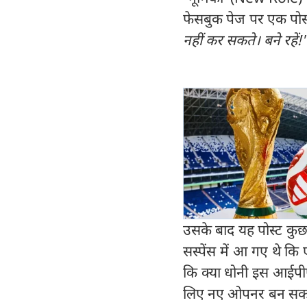
फेसबुक पेज पर एक पोस्
नहीं कर सकते। बने रहें!
उसके बाद यह पोस्ट कुछ 
सस्पेंस में आ गए थे कि
कि क्या धोनी इस आईपीए
लिए नए ओपनर बन सकते