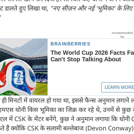
ट डालते हुए लिखा था,
"नए सीज़न और नई 'भूमिका' के लिए 
"
ही मिनटों में वायरल हो गया था, इससे फैन्स अनुमान लगाने
 एमएस धोनी किस भूमिका का जिक्र कर रहे थे, उनमें से कुछ 
ल में CSK के मेंटर बनेंगे, कुछ ने अनुमान लगाया कि धोनी
 हैं क्योंकि CSK के सलामी बल्लेबाज (Devon Conway)