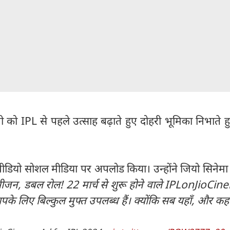
नी को IPL से पहले उत्साह बढ़ाते हुए दोहरी भूमिका निभाते ह
वीडियो सोशल मीडिया पर अपलोड किया। उन्होंने जियो सिनेमा
सीजन, डबल रोल! 22 मार्च से शुरू होने वाले IPLonJioCin
े लिए बिल्कुल मुफ्त उपलब्ध हैं। क्योंकि सब यहाँ, और कहा