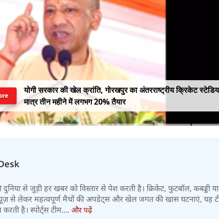
योगी सरकार की खेल क्रांति, गोरखपुर का अंतरराष्ट्रीय क्रिकेट स्टेडि
ore
मात्र तीन महीने में लगभग 20% तैयार
Desk
 की दुनिया से जुड़ी हर खबर को विस्तार से पेश करती है। क्रिकेट, फुटबॉल, कबड्डी य
ूज़ से लेकर महत्वपूर्ण मैचों की अपडेट्स और खेल जगत की खास घटनाएं, यह 
करती है। स्पोर्ट्स टीम....
और पढ़ें