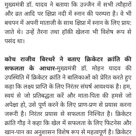
मुख्यमंत्री डॉ. यादव ने बताया कि उज्जैन में सभी त्यौहारों
और व्रत आदि पर क्षिप्रा नदी में स्नान की परम्परा है। वे भी
बचपन में अपनी माताजी के साथ क्षिप्रा में स्नान के लिए प्राय:
जाते थे। उन्हें तैरना तथा हॉकी खेलना भी विशेष रूप से
पसंद था।
कोच राजीव बिरथरे ने बताए क्रिकेटर क्रांति की
सफलता के आधार-
मुख्यमंत्री डॉ. मोहन यादव की
उपस्थिति में क्रिकेटर क्रांति ने बालिकाओं को प्रेरित करते हुए
कहा कि लक्ष्य प्राप्ति के लिए निरंतर संघर्ष आवश्यक है। हम,
स्वयं से जो प्रतिबद्धता करें और माता-पिता की हमसे जो
अपेक्षा हो, उसे पूर्ण करने के लिए प्राण-प्रण से प्रयास करना
जरूरी है। निरंतर प्रयास से सफलता निश्चित है। क्रिकेटर
क्रांति गौड़ ने कहा कि खेल में सफलता के लिए फिटनेस और
खान-पान का अनुशासन विशेष रूप से महत्वपूर्ण है। क्रिकेटर