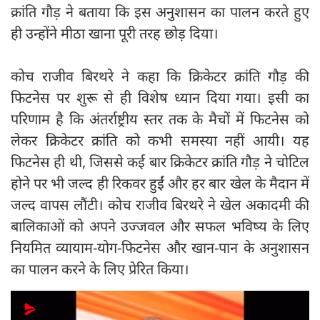
क्रांति गौड़ ने बताया कि इस अनुशासन का पालन करते हुए
ही उन्होंने मीठा खाना पूरी तरह छोड़ दिया।
कोच राजीव बिरथरे ने कहा कि क्रिकेटर क्रांति गौड़ की
फिटनेस पर शुरू से ही विशेष ध्यान दिया गया। इसी का
परिणाम है कि अंतर्राष्ट्रीय स्तर तक के मैचों में फिटनेस को
लेकर क्रिकेटर क्रांति को कभी समस्या नहीं आयी। यह
फिटनेस ही थी, जिससे कई बार क्रिकेटर क्रांति गौड़ ने चोटिल
होने पर भी जल्द ही रिकवर हुईं और हर बार खेल के मैदान में
जल्द वापस लौंटी। कोच राजीव बिरथरे ने खेल अकादमी की
बालिकाओं को अपने उज्जवल और सफल भविष्य के लिए
नियमित व्यायाम-योग-फिटनेस और खान-पान के अनुशासन
का पालन करने के लिए प्रेरित किया।