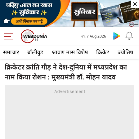
Fri, 7 Aug 2026
समाचार
बॉलीवुड
श्रावण मास विशेष
क्रिकेट
ज्योतिष
क्रिकेटर क्रांति गौड़ ने देश-दुनिया में मध्यप्रदेश का
नाम किया रोशन : मुख्यमंत्री डॉ. मोहन यादव