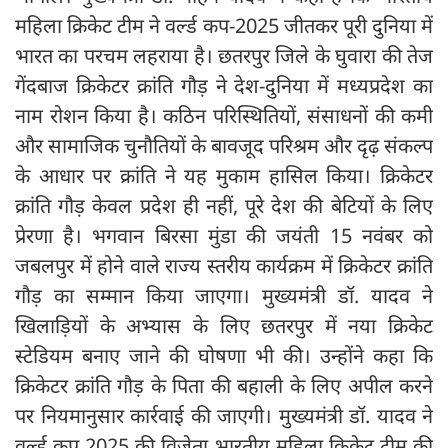
महिला क्रिकेट टीम ने वर्ल्ड कप-2025 जीतकर पूरी दुनिया में
भारत का परचम लहराया है। छतरपुर जिले के घुवारा की तेज
गेंदबाज क्रिकेटर क्रांति गौड़ ने देश-दुनिया में मध्यप्रदेश का
नाम रोशन किया है। कठिन परिस्थितियों, संसाधनों की कमी
और सामाजिक चुनौतियों के बावजूद परिश्रम और दृढ़ संकल्प
के आधार पर क्रांति ने यह मुकाम हासिल किया। क्रिकेटर
क्रांति गौड़ केवल प्रदेश ही नहीं, पूरे देश की बेटियों के लिए
प्रेरणा है। भगवान बिरसा मुंडा की जयंती 15 नवंबर को
जबलपुर में होने वाले राज्य स्तरीय कार्यक्रम में क्रिकेटर क्रांति
गौड़ का सम्मान किया जाएगा। मुख्यमंत्री डॉ. यादव ने
खिलाड़ियों के अभ्यास के लिए छतरपुर में नया क्रिकेट
स्टेडियम बनाए जाने की घोषणा भी की। उन्होंने कहा कि
क्रिकेटर क्रांति गौड़ के पिता की बहाली के लिए अपील करने
पर नियमानुसार कार्रवाई की जाएगी। मुख्यमंत्री डॉ. यादव ने
वर्ल्ड कप 2025 की विजेता भारतीय महिला क्रिकेट टीम की