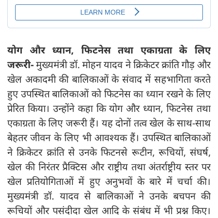
योग और ध्यान, फिटनेस तथा एकाग्रता के लिए
जरूरी-
मुख्यमंत्री डॉ. मोहन यादव ने क्रिकेटर क्रांति गौड़ और
खेल अकादमी की बालिकाओं के संवाद में सहभागिता करते
हुए उपस्थित बालिकाओं को फिटनेस का ध्यान रखने के लिए
प्रेरित किया। उन्होंने कहा कि योग और ध्यान, फिटनेस तथा
एकाग्रता के लिए जरूरी हैं। यह दोनों तत्व खेल के साथ-साथ
बेहतर जीवन के लिए भी आवश्यक हैं। उपस्थित बालिकाओं
ने क्रिकेटर क्रांति से उनके फिटनसे रूटीन, रूचियों, संघर्ष,
खेल की निरंतर प्रैक्टिस और राष्ट्रीय तथा अंतर्राष्ट्रीय स्तर पर
खेल प्रतियोगिताओं में हुए अनुभवों के बारे में चर्चा की।
मुख्यमंत्री डॉ. यादव से बालिकाओं ने उनके बचपन की
रूचियों और पसंदीदा खेल आदि के संबंध में भी प्रश्न किए।