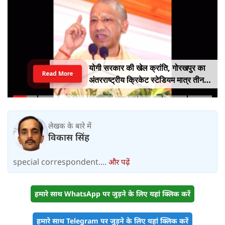
योगी सरकार की खेल क्रांति, गोरखपुर का
Read More
अंतरराष्ट्रीय क्रिकेट स्टेडियम मात्र तीन
महीने में लगभग 20% तैयार
लेखक के बारे में
विकास सिंह
special correspondent....
और पढ़ें
हमारे साथ WhatsApp पर जुड़ने के लिए यहां क्लिक करें
हमारे साथ Telegram पर जुड़ने के लिए यहां क्लिक करें