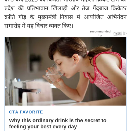
प्रदेश की प्रतिभावान खिलाड़ी और तेज गेंदबाज क्रिकेटर
क्रांति गौड़ के मुख्यमंत्री निवास में आयोजित अभिनंदन
समारोह में यह विचार व्यक्त किए।