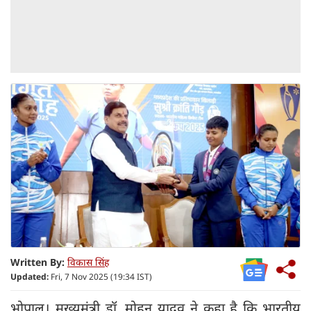
Written By:
विकास सिंह
Updated:
Fri, 7 Nov 2025 (19:34 IST)
भोपाल। मुख्यमंत्री डॉ. मोहन यादव ने कहा है कि भारतीय