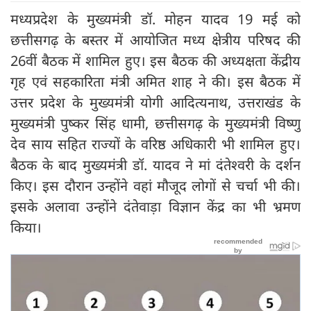
मध्यप्रदेश के मुख्यमंत्री डॉ. मोहन यादव 19 मई को
छत्तीसगढ़ के बस्तर में आयोजित मध्य क्षेत्रीय परिषद की
26वीं बैठक में शामिल हुए। इस बैठक की अध्यक्षता केंद्रीय
गृह एवं सहकारिता मंत्री अमित शाह ने की। इस बैठक में
उत्तर प्रदेश के मुख्यमंत्री योगी आदित्यनाथ, उत्तराखंड के
मुख्यमंत्री पुष्कर सिंह धामी, छत्तीसगढ़ के मुख्यमंत्री विष्णु
देव साय सहित राज्यों के वरिष्ठ अधिकारी भी शामिल हुए।
बैठक के बाद मुख्यमंत्री डॉ. यादव ने मां दंतेश्वरी के दर्शन
किए। इस दौरान उन्होंने वहां मौजूद लोगों से चर्चा भी की।
इसके अलावा उन्होंने दंतेवाड़ा विज्ञान केंद्र का भी भ्रमण
किया।