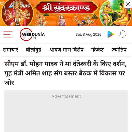
Sat, 8 Aug 2026
समाचार
बॉलीवुड
श्रावण मास विशेष
क्रिकेट
ज्योतिष
सीएम डॉ. मोहन यादव ने मां दंतेश्वरी के किए दर्शन,
गृह मंत्री अमित शाह संग बस्तर बैठक में विकास पर
जोर