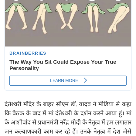
दंतेश्वरी मंदिर के बाहर सीएम डॉ. यादव ने मीडिया से कहा
कि बैठक के बाद मैं मां दंतेश्वरी के दर्शन करने आया हूं। मां
के आशीर्वाद से प्रधानमंत्री नरेंद्र मोदी के नेतृत्व में हम लगातार
जन कल्याणकारी काम कर रहे हैं। उनके नेतृत्व में देश जैसे