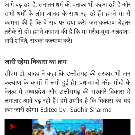
आगे बढ़ रहा है, सनातन धर्म की पताका भी फहरा रही है और
सभी धर्मों के लोग आनंद के साथ रह रहे हैं। हमने मां से
कामना की है कि वे सब पर दया करें। जन कल्याण बेहतर
तरीके से हो। हमने कामना की है कि मां गरीब-युवा-अन्नदाता-
नारी शक्ति, सबका कल्याण करें।
जारी रहेगा विकास का क्रम
सीएम डॉ. यादव ने कहा कि छत्तीसगढ़ की सरकार भी जन
कल्याण के कामों में लगी हुई है। प्रधानमंत्री नरेंद्र मोदी के
नेतृत्व में मध्यप्रदेश और छत्तीसगढ़ की सरकारें विकास में
लगातार आगे बढ़ रही हैं। हमें उम्मीद है कि विकास का यह
क्रम जारी रहेगा। Edited by : Sudhir Sharma