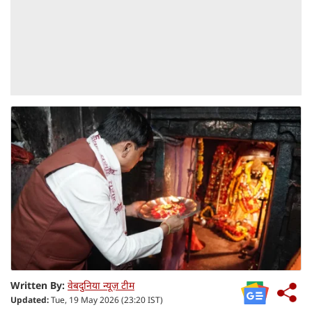
Written By:
वेबदुनिया न्यूज़ टीम
Updated:
Tue, 19 May 2026 (23:20 IST)