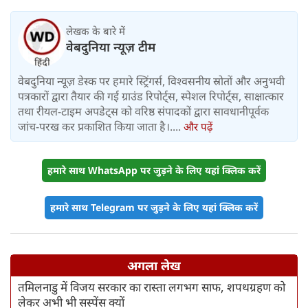
किराया बढ़ा
लेखक के बारे में
वेबदुनिया न्यूज़ टीम
वेबदुनिया न्यूज़ डेस्क पर हमारे स्ट्रिंगर्स, विश्वसनीय स्रोतों और अनुभवी
पत्रकारों द्वारा तैयार की गई ग्राउंड रिपोर्ट्स, स्पेशल रिपोर्ट्स, साक्षात्कार
तथा रीयल-टाइम अपडेट्स को वरिष्ठ संपादकों द्वारा सावधानीपूर्वक
जांच-परख कर प्रकाशित किया जाता है।....
और पढ़ें
हमारे साथ WhatsApp पर जुड़ने के लिए यहां क्लिक करें
हमारे साथ Telegram पर जुड़ने के लिए यहां क्लिक करें
अगला लेख
तमिलनाडु में विजय सरकार का रास्ता लगभग साफ, शपथग्रहण को
लेकर अभी भी सस्पेंस क्यों