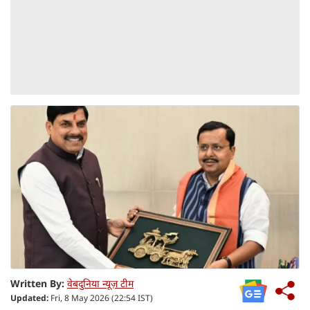
Written By:
वेबदुनिया न्यूज़ टीम
Updated:
Fri, 8 May 2026 (22:54 IST)