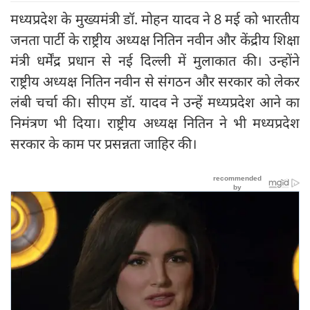
मध्यप्रदेश के मुख्यमंत्री डॉ. मोहन यादव ने 8 मई को भारतीय
जनता पार्टी के राष्ट्रीय अध्यक्ष नितिन नवीन और केंद्रीय शिक्षा
मंत्री धर्मेंद्र प्रधान से नई दिल्ली में मुलाकात की। उन्होंने
राष्ट्रीय अध्यक्ष नितिन नवीन से संगठन और सरकार को लेकर
लंबी चर्चा की। सीएम डॉ. यादव ने उन्हें मध्यप्रदेश आने का
निमंत्रण भी दिया। राष्ट्रीय अध्यक्ष नितिन ने भी मध्यप्रदेश
सरकार के काम पर प्रसन्नता जाहिर की।