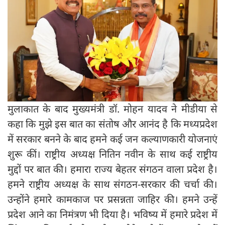
मुलाकात के बाद मुख्यमंत्री डॉ. मोहन यादव ने मीडीया से
कहा कि मुझे इस बात का संतोष और आनंद है कि मध्यप्रदेश
में सरकार बनने के बाद हमने कई जन कल्याणकारी योजनाएं
शुरू कीं। राष्ट्रीय अध्यक्ष नितिन नवीन के साथ कई राष्ट्रीय
मुद्दों पर बात की। हमारा राज्य बेहतर संगठन वाला प्रदेश है।
हमने राष्ट्रीय अध्यक्ष के साथ संगठन-सरकार की चर्चा की।
उन्होंने हमारे कामकाज पर प्रसन्नता जाहिर की। हमने उन्हें
प्रदेश आने का निमंत्रण भी दिया है। भविष्य में हमारे प्रदेश में