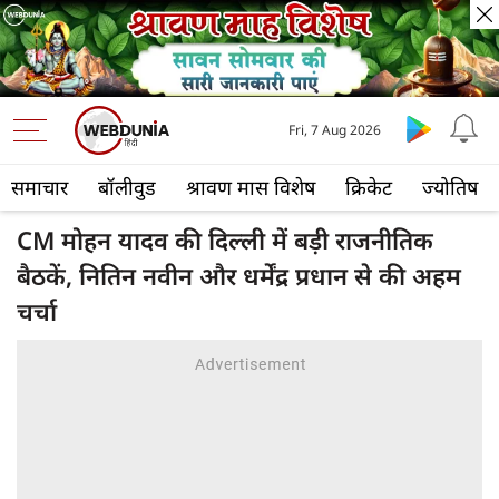
Fri, 7 Aug 2026
समाचार
बॉलीवुड
श्रावण मास विशेष
क्रिकेट
ज्योतिष
CM मोहन यादव की दिल्ली में बड़ी राजनीतिक
बैठकें, नितिन नवीन और धर्मेंद्र प्रधान से की अहम
चर्चा