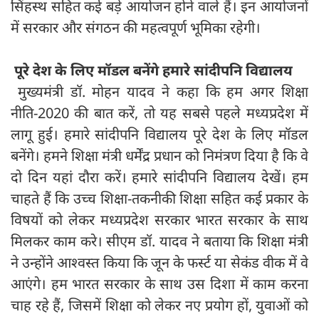
सिंहस्थ सहित कई बड़े आयोजन होने वाले हैं। इन आयोजनों
में सरकार और संगठन की महत्वपूर्ण भूमिका रहेगी।
पूरे देश के लिए मॉडल बनेंगे हमारे सांदीपनि विद्यालय
मुख्यमंत्री डॉ. मोहन यादव ने कहा कि हम अगर शिक्षा
नीति-2020 की बात करें, तो यह सबसे पहले मध्यप्रदेश में
लागू हुई। हमारे सांदीपनि विद्यालय पूरे देश के लिए मॉडल
बनेंगे। हमने शिक्षा मंत्री धर्मेंद्र प्रधान को निमंत्रण दिया है कि वे
दो दिन यहां दौरा करें। हमारे सांदीपनि विद्यालय देखें। हम
चाहते हैं कि उच्च शिक्षा-तकनीकी शिक्षा सहित कई प्रकार के
विषयों को लेकर मध्यप्रदेश सरकार भारत सरकार के साथ
मिलकर काम करे। सीएम डॉ. यादव ने बताया कि शिक्षा मंत्री
ने उन्होंने आश्वस्त किया कि जून के फर्स्ट या सेकंड वीक में वे
आएंगे। हम भारत सरकार के साथ उस दिशा में काम करना
चाह रहे हैं, जिसमें शिक्षा को लेकर नए प्रयोग हों, युवाओं को