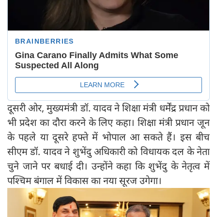
दूसरी ओर, मुख्यमंत्री डॉ. यादव ने शिक्षा मंत्री धर्मेंद्र प्रधान को
भी प्रदेश का दौरा करने के लिए कहा। शिक्षा मंत्री प्रधान जून
के पहले या दूसरे हफ्ते में भोपाल आ सकते हैं। इस बीच
सीएम डॉ. यादव ने शुभेंदु अधिकारी को विधायक दल के नेता
चुने जाने पर बधाई दी। उन्होंने कहा कि शुभेंदु के नेतृत्व में
पश्चिम बंगाल में विकास का नया सूरज उगेगा।