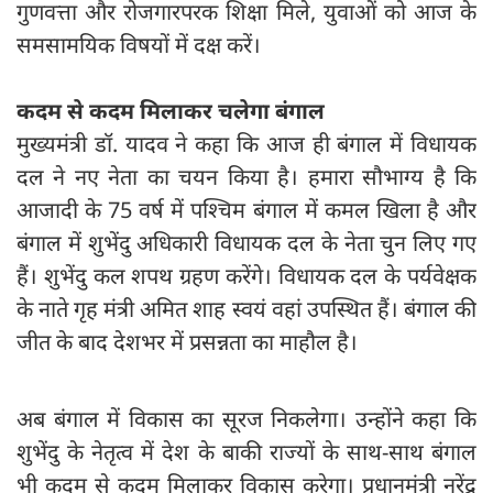
गुणवत्ता और रोजगारपरक शिक्षा मिले, युवाओं को आज के
समसामयिक विषयों में दक्ष करें।
कदम से कदम मिलाकर चलेगा बंगाल
मुख्यमंत्री डॉ. यादव ने कहा कि आज ही बंगाल में विधायक
दल ने नए नेता का चयन किया है। हमारा सौभाग्य है कि
आजादी के 75 वर्ष में पश्चिम बंगाल में कमल खिला है और
बंगाल में शुभेंदु अधिकारी विधायक दल के नेता चुन लिए गए
हैं। शुभेंदु कल शपथ ग्रहण करेंगे। विधायक दल के पर्यवेक्षक
के नाते गृह मंत्री अमित शाह स्वयं वहां उपस्थित हैं। बंगाल की
जीत के बाद देशभर में प्रसन्नता का माहौल है।
अब बंगाल में विकास का सूरज निकलेगा। उन्होंने कहा कि
शुभेंदु के नेतृत्व में देश के बाकी राज्यों के साथ-साथ बंगाल
भी कदम से कदम मिलाकर विकास करेगा। प्रधानमंत्री नरेंद्र