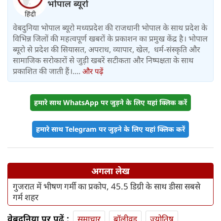
भोपाल ब्यूरो
वेबदुनिया भोपाल ब्यूरो मध्यप्रदेश की राजधानी भोपाल के साथ प्रदेश के
विभिन्न जिलों की महत्वपूर्ण खबरों के प्रकाशन का प्रमुख केंद्र है। भोपाल
ब्यूरो से प्रदेश की सियासत, अपराध, व्यापार, खेल, धर्म-संस्कृति और
सामाजिक सरोकारों से जुड़ी खबरें सटीकता और निष्पक्षता के साथ
प्रकाशित की जाती हैं।....
और पढ़ें
हमारे साथ WhatsApp पर जुड़ने के लिए यहां क्लिक करें
हमारे साथ Telegram पर जुड़ने के लिए यहां क्लिक करें
अगला लेख
गुजरात में भीषण गर्मी का प्रकोप, 45.5 डिग्री के साथ डीसा सबसे
गर्म शहर
वेबदुनिया पर पढ़ें :
समाचार
बॉलीवुड
ज्योतिष