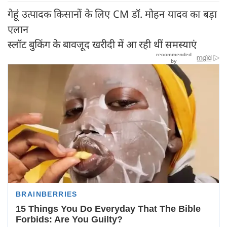
गेहूं उत्पादक किसानों के लिए CM डॉ. मोहन यादव का बड़ा
एलान
स्लॉट बुकिंग के बावजूद खरीदी में आ रही थीं समस्याएं