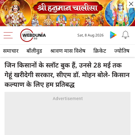
Sat, 8 Aug 2026
समाचार
बॉलीवुड
श्रावण मास विशेष
क्रिकेट
ज्योतिष
जिन किसानों के स्लॉट बुक हैं, उनसे 28 मई तक
गेहूं खरीदेगी सरकार, सीएम डॉ. मोहन बोले- किसान
कल्याण के लिए हम प्रतिबद्ध