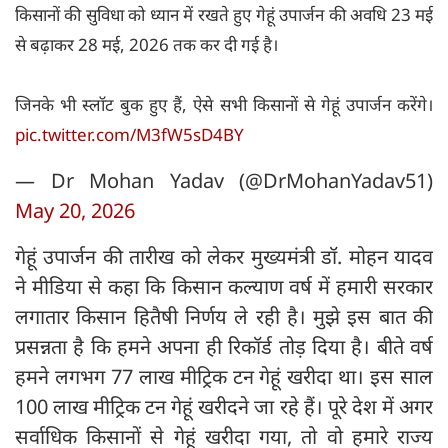
किसानों की सुविधा को ध्यान में रखते हुए गेहूं उपार्जन की अवधि 23 मई
से बढ़ाकर 28 मई, 2026 तक कर दी गई है।
जिनके भी स्लॉट बुक हुए हैं, ऐसे सभी किसानों से गेहूं उपार्जन करेंगे।
pic.twitter.com/M3fW5sD4BY
— Dr Mohan Yadav (@DrMohanYadav51)
May 20, 2026
गेहूं उपार्जन की तारीख को लेकर मुख्यमंत्री डॉ. मोहन यादव
ने मीडिया से कहा कि किसान कल्याण वर्ष में हमारी सरकार
लगातार किसान हितैषी निर्णय ले रही है। मुझे इस बात की
प्रसन्नता है कि हमने अपना ही रिकॉर्ड तोड़ दिया है। बीते वर्ष
हमने लगभग 77 लाख मीट्रिक टन गेहूं खरीदा था। इस साल
100 लाख मीट्रिक टन गेहूं खरीदने जा रहे हैं। पूरे देश में अगर
सर्वाधिक किसानों से गेहूं खरीदा गया, तो वो हमारे राज्य