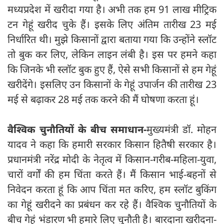
मध्यप्रदेश में खरीदा गया है। अभी तक हम 91 लाख मीट्रिक
टन गेहूं खरीद चुके हैं। इसके लिए अंतिम तारीख 23 मई
निर्धारित थी। मुझे किसानों द्वारा बताया गया कि उन्होंने स्लॉट
तो बुक कर लिए, लेकिन लाइन लंबी है। इस पर हमने कहा
कि जिनके भी स्लॉट बुक हुए हैं, ऐसे सभी किसानों से हम गेहूं
खरीदेंगे। इसलिए उन किसानों के गेहूं उपार्जन की तारीख 23
मई से बढ़ाकर 28 मई तक करने की मैं घोषणा करता हूं।
वैश्विक चुनौतियों के बीच समाधान-
मुख्यमंत्री डॉ. मोहन
यादव ने कहा कि हमारी सरकार किसान हितैषी सरकार है।
प्रधानमंत्री नरेंद्र मोदी के नेतृत्व में किसान-गरीब-महिला-युवा,
चारों वर्गों की हम चिंता करते हैं। मैं किसान भाई-बहनों से
निवेदन करता हूं कि आप चिंता मत करिए, हम स्लॉट बुकिंग
का गेहूं खरीदने का प्रबंधन कर रहे हैं। वैश्विक चुनौतियों के
बीच गेहूं भंडारण भी हमारे लिए चुनौती है। बारदाना खरीदना-