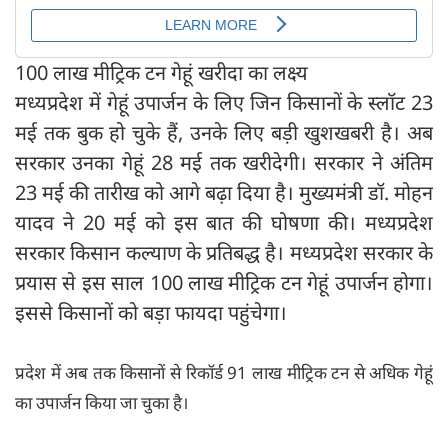
100 लाख मीट्रिक टन गेहूं खरीदा का लक्ष्य
मध्यप्रदेश में गेहूं उपार्जन के लिए जिन किसानों के स्लॉट 23
मई तक बुक हो चुके हैं, उनके लिए बड़ी खुशखबरी है। अब
सरकार उनका गेहूं 28 मई तक खरीदेगी। सरकार ने अंतिम
23 मई की तारीख को आगे बढ़ा दिया है। मुख्यमंत्री डॉ. मोहन
यादव ने 20 मई को इस बात की घोषणा की। मध्यप्रदेश
सरकार किसान कल्याण के प्रतिबद्ध है। मध्यप्रदेश सरकार के
प्रयास से इस साल 100 लाख मीट्रिक टन गेहूं उपार्जन होगा।
इससे किसानों को बड़ा फायदा पहुंचेगा।
प्रदेश में अब तक किसानों से रिकॉर्ड 91 लाख मीट्रिक टन से अधिक गेहूं
का उपार्जन किया जा चुका है।