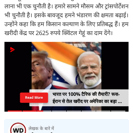
लाना भी एक चुनौती है। हमारे सामने मौसम और ट्रांसपोर्टेशन
भी चुनौती है। इसके बावजूद हमने भंडारण की क्षमता बढ़ाई।
उन्होंने कहा कि हम किसान कल्याण के लिए प्रतिबद्ध हैं। हम
खरीदी केंद्र पर 2625 रुपये क्विंटल गेहूं का दाम देंगे।
भारत पर 100% टैरिफ की तैयारी? रूस-
Read More
ईरान से तेल खरीद पर अमेरिका का बड़ा वार,
सीनेट में बिल पास
लेखक के बारे में