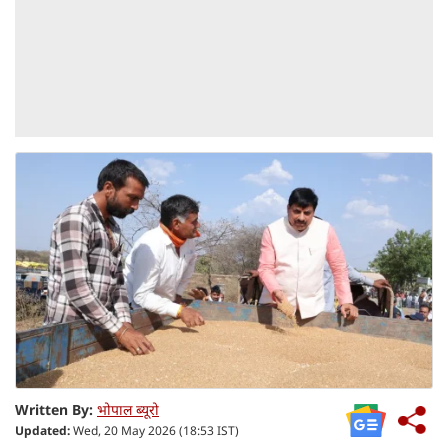
Written By:
भोपाल ब्यूरो
Updated:
Wed, 20 May 2026 (18:53 IST)