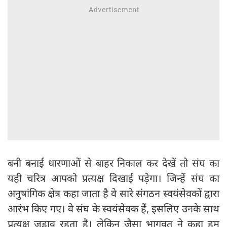
बनी बनाई धारणाओं से बाहर निकाल कर देखें तो संघ का
यही चरित्र आपको प्रत्यक्ष दिखाई पड़ेगा। जिन्हें संघ का
अनुषांगिक क्षेत्र कहा जाता है वे सारे संगठन स्वयंसेवकों द्वारा
आरंभ किए गए। वे संघ के स्वयंसेवक हैं, इसलिए उनके साथ
प्रत्यक्ष जुड़ाव रहता है। लेकिन जैसा भागवत ने कहा हम