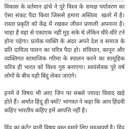
विकास के वर्तमान ढांचे ने पूरे विश्व के समक्ष पर्यावरण का
ऐसा संकट पैदा किया जिससे हमारा अस्तित्व खतरे में है।
रास्ता प्रकृति को केंद्र में रखकर जीवन प्रणाली अपनाना है।
चाहा है वहां से एकाएक नहीं मुड़ सके थे लेकिन धीरे-धीरे टर्न
होना पड़ेगा। प्रत्येक व्यक्ति के अंदर अपने देश व समाज के
प्रति दायित्व पालन का चरित्र पैदा हो। संविधान, कानून और
व्यक्तिगत सामाजिक गरिमा के स्पालन करने का सामूहिक
चरित्र ही भारत को विश्व गुरु बनाएगा। स्वयंसेवक पूरे वर्ष
लोगों के बीच यही बिंदु लेकर जाएंगे।
इनमें वे विषय भी आए जिन पर सबसे ज्यादा विवाद खड़े
होते हैं। अर्थात हिंदू ही क्यों? भागवत ने कहा कि आप हिंदवी
कहिए भारतीय कहिए हमें आपत्ति नहीं है।
हिंदू का कंटेंट यानी विषय वस्तु हमारे लिए महत्वपूर्ण है। हिंदू