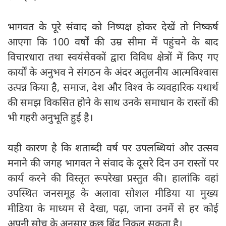
भागवत के पूरे संवाद को निष्पक्ष होकर देखें तो निष्कर्ष
आएगा कि 100 वर्षों की उम्र सीमा में पहुंचने के बाद
विचारधारा तथा स्वयंसेवकों द्वारा विविध क्षेत्रों में किए गए
कार्यों के अनुभव ने संगठन के अंदर अतुलनीय आत्मविश्वास
उत्पन्न किया है, समाज, देश और विश्व के व्यवहारिक यथार्थ
की समझ विकसित होने के साथ उनके समाधान के रास्तों की
भी गहरी अनुभूति हुई है।
यही कारण है कि शताब्दी वर्ष पर उपलब्धियां और उत्सव
मनाने की जगह भागवत ने संवाद के दूसरे दिन उन रास्तों पर
कार्य करने की विस्तृत रूपरेखा प्रस्तुत की। हालांकि वहां
उपस्थित जनसमूह के अलावा सोशल मीडिया या मुख्य
मीडिया के माध्यम से देखा, पढ़ा, जाना उनमें से हर कोई
अपनी सोच के अनुसार कुछ बिंदु निकल सकता है।