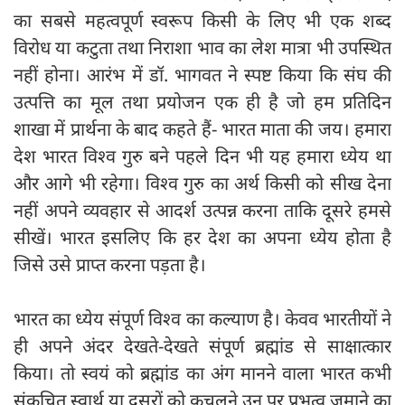
का सबसे महत्वपूर्ण स्वरूप किसी के लिए भी एक शब्द
विरोध या कटुता तथा निराशा भाव का लेश मात्रा भी उपस्थित
नहीं होना। आरंभ में डॉ. भागवत ने स्पष्ट किया कि संघ की
उत्पत्ति का मूल तथा प्रयोजन एक ही है जो हम प्रतिदिन
शाखा में प्रार्थना के बाद कहते हैं- भारत माता की जय। हमारा
देश भारत विश्व गुरु बने पहले दिन भी यह हमारा ध्येय था
और आगे भी रहेगा। विश्व गुरु का अर्थ किसी को सीख देना
नहीं अपने व्यवहार से आदर्श उत्पन्न करना ताकि दूसरे हमसे
सीखें। भारत इसलिए कि हर देश का अपना ध्येय होता है
जिसे उसे प्राप्त करना पड़ता है।
भारत का ध्येय संपूर्ण विश्व का कल्याण है। केवव भारतीयों ने
ही अपने अंदर देखते-देखते संपूर्ण ब्रह्मांड से साक्षात्कार
किया। तो स्वयं को ब्रह्मांड का अंग मानने वाला भारत कभी
संकुचित स्वार्थ या दूसरों को कुचलने उन पर प्रभुत्व जमाने का