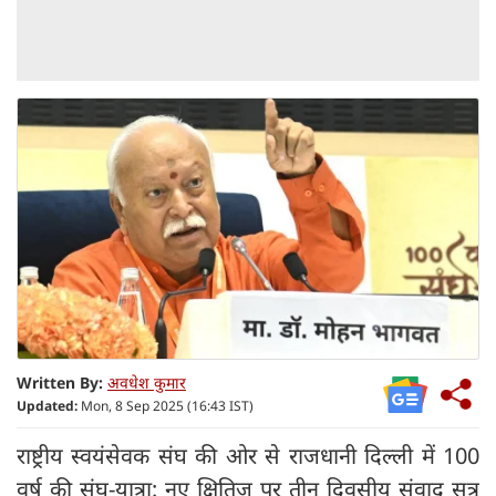
Written By:
अवधेश कुमार
Updated:
Mon, 8 Sep 2025 (16:43 IST)
राष्ट्रीय स्वयंसेवक संघ की ओर से राजधानी दिल्ली में 100
वर्ष की संघ-यात्रा: नए क्षितिज पर तीन दिवसीय संवाद सत्र