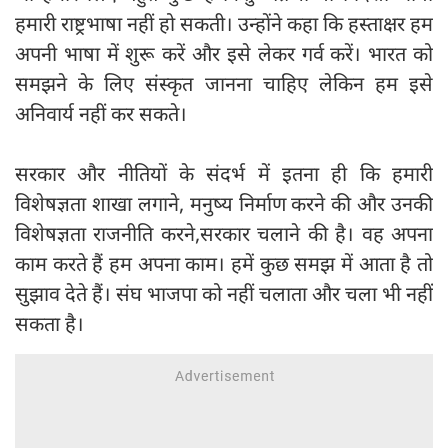
हमारी राष्ट्रभाषा नहीं हो सकती। उन्होंने कहा कि हस्ताक्षर हम
अपनी भाषा में शुरू करें और इसे लेकर गर्व करें। भारत को
समझने के लिए संस्कृत जानना चाहिए लेकिन हम इसे
अनिवार्य नहीं कर सकते।
सरकार और नीतियों के संदर्भ में इतना ही कि हमारी
विशेषज्ञता शाखा लगाने, मनुष्य निर्माण करने की और उनकी
विशेषज्ञता राजनीति करने,सरकार चलाने की है। वह अपना
काम करते हैं हम अपना काम। हमें कुछ समझ में आता है तो
सुझाव देते हैं। संघ भाजपा को नहीं चलाता और चला भी नहीं
सकता है।