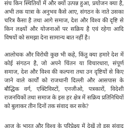
संघ किन स्थितियों में और क्यों उत्पन्न हुआ, प्रयोजन क्या है,
अभी तक यात्रा के अनुभव कैसे आए, संगठन के नाते उसका
चरित्र कैसा है तथा आगे समाज, देश और विश्व की दृष्टि से
किन लक्ष्यों और योजनाओं पर सक्रिय है एवं रहेगा आदि
विषयों को समझा देना सामान्य बात नहीं है।
आलोचक और विरोधी कुछ भी कहे, किंतु क्या हमारे देश में
कोई संगठन है, जो अपने चिंतन या विचारधारा, संपूर्ण
समाज, देश और विश्व की कल्पना तथा उन दृष्टियों से किए
जाने वाले कार्यों को राजधानी दिल्ली और आसपास के
बौद्धिक वर्ग, एक्टिविस्टों, एनजीओ, पत्रकारों, विदेशी
राजनयिकों तथा समाज के इस हर क्षेत्र में सक्रिय प्रतिनिधियों
को बुलाकर तीन दिनों तक संवाद कर सके?
आज के भारत और विश्व के परिप्रेक्ष्य में देखें तो इस संवाद