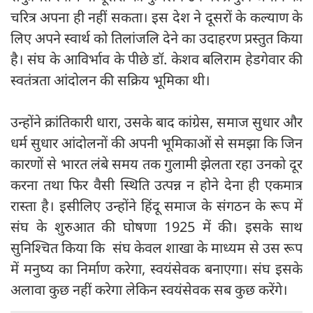
चरित्र अपना ही नहीं सकता। इस देश ने दूसरों के कल्याण के
लिए अपने स्वार्थ को तिलांजलि देने का उदाहरण प्रस्तुत किया
है। संघ के आविर्भाव के पीछे डॉ. केशव बलिराम हेडगेवार की
स्वतंत्रता आंदोलन की सक्रिय भूमिका थी।
उन्होंने क्रांतिकारी धारा, उसके बाद कांग्रेस, समाज सुधार और
धर्म सुधार आंदोलनों की अपनी भूमिकाओं से समझा कि जिन
कारणों से भारत लंबे समय तक गुलामी झेलता रहा उनको दूर
करना तथा फिर वैसी स्थिति उत्पन्न न होने देना ही एकमात्र
रास्ता है। इसीलिए उन्होंने हिंदू समाज के संगठन के रूप में
संघ के शुरुआत की घोषणा 1925 में की। इसके साथ
सुनिश्चित किया कि संघ केवल शाखा के माध्यम से उस रूप
में मनुष्य का निर्माण करेगा, स्वयंसेवक बनाएगा। संघ इसके
अलावा कुछ नहीं करेगा लेकिन स्वयंसेवक सब कुछ करेंगे।