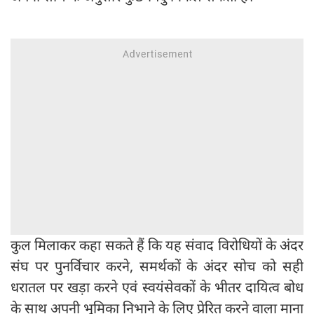
कुल मिलाकर कहा सकते हैं कि यह संवाद विरोधियों के अंदर
संघ पर पुनर्विचार करने, समर्थकों के अंदर सोच को सही
धरातल पर खड़ा करने एवं स्वयंसेवकों के भीतर दायित्व बोध
के साथ अपनी भूमिका निभाने के लिए प्रेरित करने वाला माना