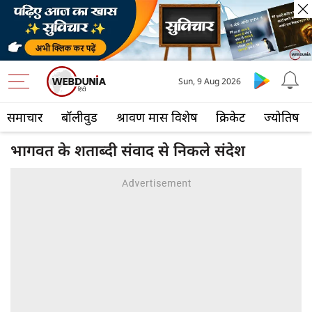
Sun, 9 Aug 2026
समाचार
बॉलीवुड
श्रावण मास विशेष
क्रिकेट
ज्योतिष
भागवत के शताब्दी संवाद से निकले संदेश