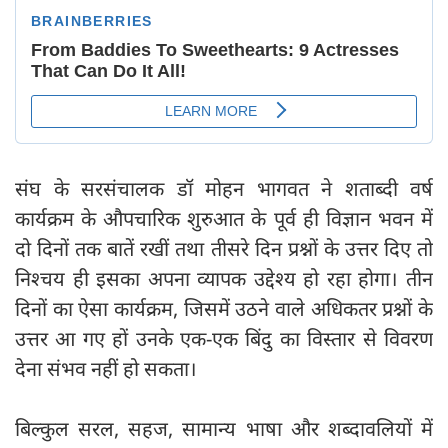
संघ के सरसंचालक डॉ मोहन भागवत ने शताब्दी वर्ष
कार्यक्रम के औपचारिक शुरुआत के पूर्व ही विज्ञान भवन में
दो दिनों तक बातें रखीं तथा तीसरे दिन प्रश्नों के उत्तर दिए तो
निश्चय ही इसका अपना व्यापक उद्देश्य हो रहा होगा। तीन
दिनों का ऐसा कार्यक्रम, जिसमें उठने वाले अधिकतर प्रश्नों के
उत्तर आ गए हों उनके एक-एक बिंदु का विस्तार से विवरण
देना संभव नहीं हो सकता।
बिल्कुल सरल, सहज, सामान्य भाषा और शब्दावलियों में