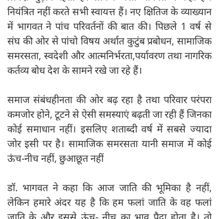
नियंत्रित नहीं करते सभी स्वायत्त हैं। नए क्षितिज के व्याख्यान
में भागवत ने पांच परिवर्तनों की बात की। पिछले 1 वर्ष से
संघ की ओर से पांचो विषय अर्थात कुटुंब प्रबोधन, सामाजिक
समरसता, स्वदेशी और आत्मनिर्भरता,पर्यावरण तथा नागरिक
कर्तव्य बोध देश के सामने रखे जा रहे हैं।
समाज संबंधहीनता की ओर बढ़ रहा है तथा परिवार परंपरा
कमजोर होने, टूटने से ऐसी समस्याएं बढ़ती जा रही हैं जिनका
कोई समाधान नहीं। इसलिए शताब्दी वर्ष में सबसे ज्यादा
जोर इसी पर है। सामाजिक समरसता यानी समाज में कोई
ऊंच-नीच नहीं, छुआछूत नहीं
डॉ. भागवत ने कहा कि आज जाति की भूमिका है नहीं,
लेकिन हमारे अंदर यह है कि हम फलां जाति के वह फलां
जाति के और इससे ऊंच- नीच का भाव पैदा होता है। तो