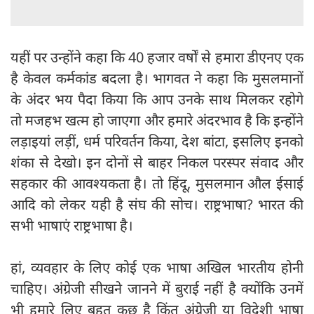
यहीं पर उन्होंने कहा कि 40 हजार वर्षों से हमारा डीएनए एक
है केवल कर्मकांड बदला है। भागवत ने कहा कि मुसलमानों
के अंदर भय पैदा किया कि आप उनके साथ मिलकर रहोगे
तो मजहभ खत्म हो जाएगा और हमारे अंदरभाव है कि इन्होंने
लड़ाइयां लड़ीं, धर्म परिवर्तन किया, देश बांटा, इसलिए इनको
शंका से देखो। इन दोनों से बाहर निकल परस्पर संवाद और
सहकार की आवश्यकता है। तो हिंदू, मुसलमान औल ईसाई
आदि को लेकर यही है संघ की सोच। राष्ट्रभाषा? भारत की
सभी भाषाएं राष्ट्रभाषा है।
हां, व्यवहार के लिए कोई एक भाषा अखिल भारतीय होनी
चाहिए। अंग्रेजी सीखने जानने में बुराई नहीं है क्योंकि उनमें
भी हमारे लिए बहुत कुछ है किंतु अंग्रेजी या विदेशी भाषा