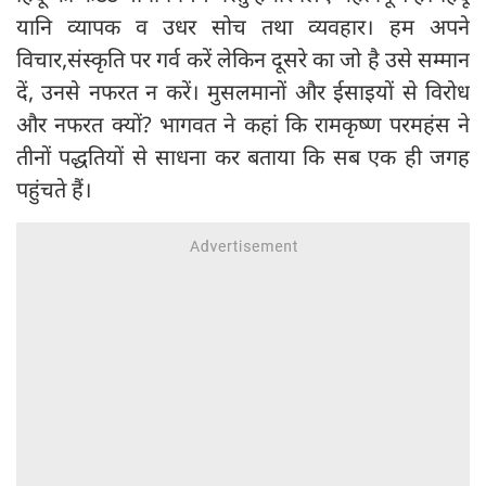
यानि व्यापक व उधर सोच तथा व्यवहार। हम अपने
विचार,संस्कृति पर गर्व करें लेकिन दूसरे का जो है उसे सम्मान
दें, उनसे नफरत न करें। मुसलमानों और ईसाइयों से विरोध
और नफरत क्यों? भागवत ने कहां कि रामकृष्ण परमहंस ने
तीनों पद्धतियों से साधना कर बताया कि सब एक ही जगह
पहुंचते हैं।