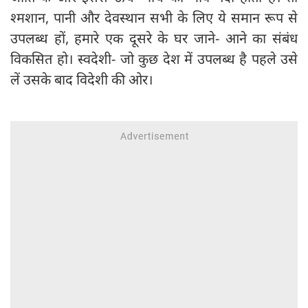
श्मशान, पानी और देवस्थान सभी के लिए ये समान रूप से
उपलब्ध हों, हमारे एक दूसरे के घर जाने- आने का संबंध
विकसित हो। स्वदेशी- जो कुछ देश में उपलब्ध है पहले उसे
लें उसके बाद विदेशी की ओर।