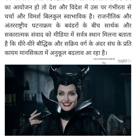
का आयोजन हो तो देश और विदेश में उस पर गंभीरता से
चर्चा और विमर्श बिलकुल स्वाभाविक है। राजनीतिक और
अंतरराष्ट्रीय घटनाक्रम के बवंडरों के बीच सार्थक और
सकारात्मक संवाद को मीडिया में सर्वत्र स्थान मिलना बताता
है कि धीरे-धीरे बौद्धिक और सक्रिय वर्ग के अंदर संघ के प्रति
कायम मानसिकता में अनुकूल बदलाव आ रहा है।