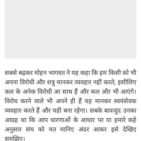
सबसे बढ़कर मोहन भागवत ने यह कहा कि हम किसी को भी
अपना विरोधी और शत्रु मानकर व्यवहार नहीं करते, इसीलिए
कल के अनेक विरोधी आ साथ हैं और कल और भी आएंगे।
विरोध करने वाले भी अपने ही हैं यह मानकर स्वयंसेवक
व्यवहार करते हैं और यही बना रहेगा। सबके बावजूद उनका
आग्रह था कि आप धारणाओं के आधार पर या हमारे कहे
अनुसार संघ को मत मानिए अंदर आकर इसे देखिए
समझिए।