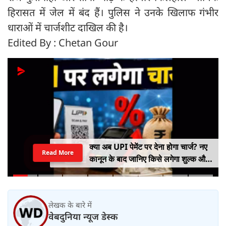
हिरासत में जेल में बंद हैं। पुलिस ने उनके खिलाफ गंभीर
धाराओं में चार्जशीट दाखिल की है।
Edited By : Chetan Gour
क्या अब UPI पेमेंट पर देना होगा चार्ज? नए
Read More
कानून के बाद जानिए किसे लगेगा शुल्क और
किसे नहीं
लेखक के बारे में
वेबदुनिया न्यूज डेस्क