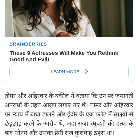
तोमर और अहिरवार के वकील ने बताया कि उन पर जमानती
अपराधों के तहत आरोप लगाए गए थे। तोमर और अहिरवार
पर न्याय में बाधा डालने और इंदौर के एक फ्लैट में साक्ष्यों से
छेड़छाड़ करने के आरोप थे, जहां राजा रघुवंशी की हत्या के
बाद सोनम और उसका प्रेमी राज कुशवाह ठहरा था।