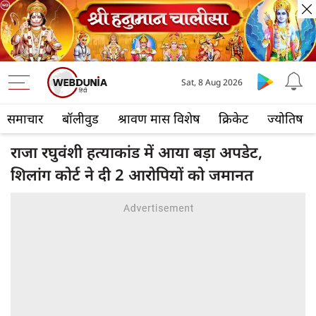
Sat, 8 Aug 2026
समाचार
बॉलीवुड
श्रावण मास विशेष
क्रिकेट
ज्योतिष
राजा रघुवंशी हत्याकांड में आया बड़ा अपडेट,
शिलांग कोर्ट ने दी 2 आरोपियों को जमानत