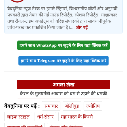
वेबदुनिया न्यूज़ डेस्क पर हमारे स्ट्रिंगर्स, विश्वसनीय स्रोतों और अनुभवी
पत्रकारों द्वारा तैयार की गई ग्राउंड रिपोर्ट्स, स्पेशल रिपोर्ट्स, साक्षात्कार
तथा रीयल-टाइम अपडेट्स को वरिष्ठ संपादकों द्वारा सावधानीपूर्वक
जांच-परख कर प्रकाशित किया जाता है।....
और पढ़ें
हमारे साथ WhatsApp पर जुड़ने के लिए यहां क्लिक करें
हमारे साथ Telegram पर जुड़ने के लिए यहां क्लिक करें
अगला लेख
केरल के मुख्यमंत्री आवास को बम से उड़ाने की धमकी
वेबदुनिया पर पढ़ें :
समाचार
बॉलीवुड
ज्योतिष
लाइफ स्‍टाइल
धर्म-संसार
महाभारत के किस्से