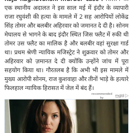
एक स्थानीय अदालत ने इस साल मई में इंदौर के व्यापारी
राजा रघुवंशी की हत्या के मामले में 2 सह आरोपियों लोकेंद्र
सिंह तोमर और बलबीर अहिरवार को जमानत दे दी है। सोनम
मेघालय से भागने के बाद इंदौर स्थित जिस फ्लैट में रुकी थी
तोमर उस फ्लैट का मालिक है और बलबीर वहां सुरक्षा गार्ड
था। प्रथम श्रेणी न्यायिक मजिस्ट्रेट ने शुक्रवार को तोमर और
अहिरवार को ज़मानत दे दी क्योंकि उन्होंने जांच में पूरा
सहयोग किया था। गौरतलब है कि अभी भी इस मामले में
मुख्य आरोपी सोनम, राज कुशवाहा और तीनों भाड़े के हत्यारे
फिलहाल न्यायिक हिरासत में जेल में बंद हैं।