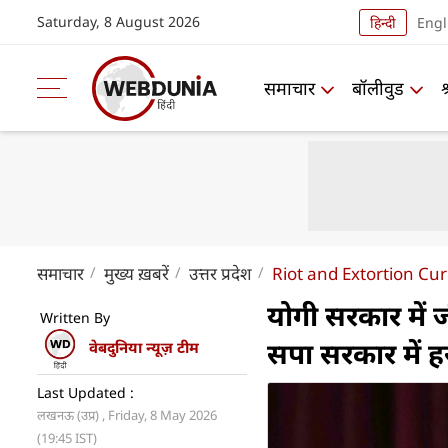
Saturday, 8 August 2026
हिन्दी
Engl
समाचार
बॉलीवुड
समाचार
मुख्य ख़बरें
उत्तर प्रदेश
Riot and Extortion Cu
योगी सरकार में 
Written By
सपा सरकार में 
वेबदुनिया न्यूज़ टीम
Last Updated :
लखनऊ (उप्र) , Friday, 8 May 2026
(19:45 IST)