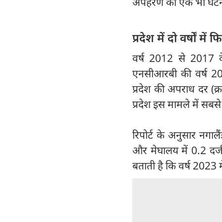
अपहरण की एक भी घटना 
प्रदेश में दो वर्षों
वर्ष 2012 से 2017 क
एनसीआरबी की वर्ष 202
प्रदेश की अपराध दर (क्रा
प्रदेश इस मामले में सबसे 
रिपोर्ट के अनुसार नगाल
और मेघालय में 0.2 दर्ज
बताती है कि वर्ष 2023 में 