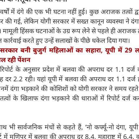
 वर्षों में दंगे की एक भी घटना नहीं हुई। कुछ अराजक तत्वों द्व
की गई, लेकिन योगी सरकार में सख्त कानून व्यवस्था ने दंगा
ा। मामूली हिंसक घटनाओं के उग्र रूप लेने से पहले ही अराजक तत
कार्रवाई करते हुए उन्हें सलाखों के पीछे धकेल दिया गया।
 सरकार बनी बुजुर्ग महिलाओं का सहारा, यूपी में 29 
ल रही पेंशन
ोर्ट के अनुसार प्रदेश में बलवा की अपराध दर 1.1 दर्ज 
 यह दर 2.2 रही। यहां यूपी में बलवा की अपराध दर 1.1 दर्ज 
िनमें दंगा भड़काने की कोशिशों को योगी सरकार ने समय रह
ों के खिलाफ दंगा भड़काने की धाराओं में रिपोर्ट दर्ज क
ाथ भी सार्वजनिक मंचों से कहते हैं, ‘नो कर्फ्यू-नो दंगा, यूपी
 में मणिपुर में बलवा की अपराध दर 8.4, महाराष्ट्र में 6.4, 