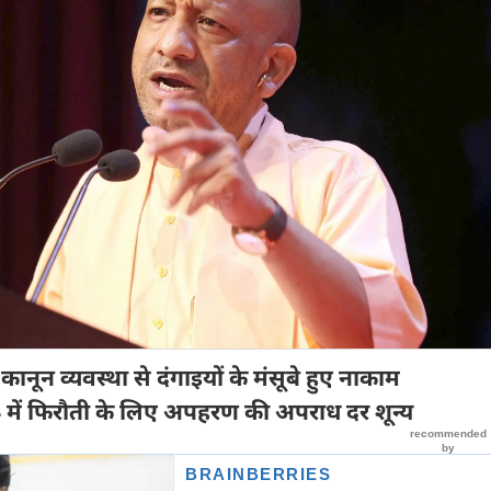
कानून व्यवस्था से दंगाइयों के मंसूबे हुए नाकाम
 में फिरौती के लिए अपहरण की अपराध दर शून्य