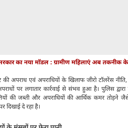
सरकार का नया मॉडल : ग्रामीण महिलाएं अब तकनीक क
की अपराध एवं अपराधियों के खिलाफ जीरो टॉलरेंस नीति, 
ाधों पर लगातार कार्रवाई से संभव हुआ है। पुलिस द्वारा ग
तियों की जब्ती और अपराधियों की आर्थिक कमर तोड़ने जैस
 दिखाई दे रहा है।
ों के मंसूबों पर फेरा पानी