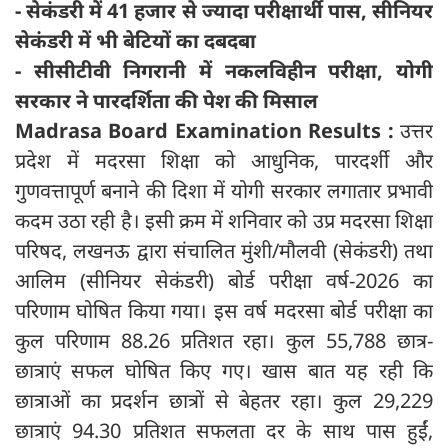
- सेकंडरी में 41 हजार से ज्यादा परीक्षार्थी पास, सीनियर
सेकंडरी में भी बेटियों का दबदबा
- सीसीटीवी निगरानी में नकलविहीन परीक्षा, योगी
सरकार ने पारदर्शिता की पेश की मिसाल
Madrasa Board Examination Results :
उत्तर
प्रदेश में मदरसा शिक्षा को आधुनिक, पारदर्शी और
गुणवत्तापूर्ण बनाने की दिशा में योगी सरकार लगातार प्रभावी
कदम उठा रही है। इसी क्रम में शनिवार को उप्र मदरसा शिक्षा
परिषद, लखनऊ द्वारा संचालित मुंशी/मौलवी (सेकंडरी) तथा
आलिम (सीनियर सेकंडरी) बोर्ड परीक्षा वर्ष-2026 का
परिणाम घोषित किया गया। इस वर्ष मदरसा बोर्ड परीक्षा का
कुल परिणाम 88.26 प्रतिशत रहा। कुल 55,788 छात्र-
छात्राएं सफल घोषित किए गए। खास बात यह रही कि
छात्राओं का प्रदर्शन छात्रों से बेहतर रहा। कुल 29,229
छात्राएं 94.30 प्रतिशत सफलता दर के साथ पास हुईं,