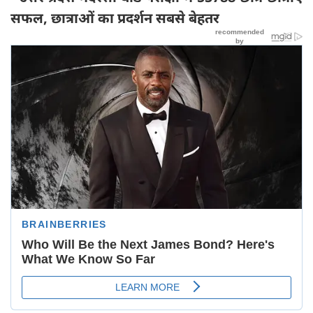
सफल, छात्राओं का प्रदर्शन सबसे बेहतर