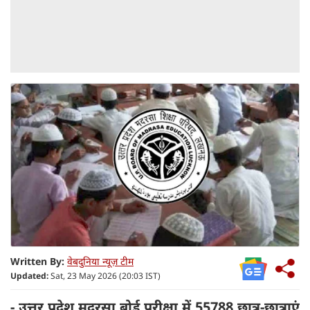
Written By:
वेबदुनिया न्यूज़ टीम
Updated:
Sat, 23 May 2026 (20:03 IST)
- उत्तर प्रदेश मदरसा बोर्ड परीक्षा में 55788 छात्र-छात्राएं