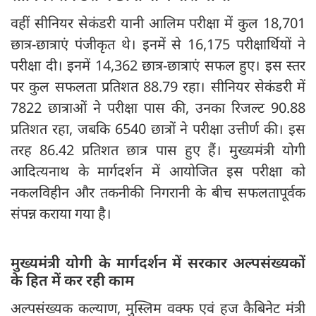
वहीं सीनियर सेकंडरी यानी आलिम परीक्षा में कुल 18,701
छात्र-छात्राएं पंजीकृत थे। इनमें से 16,175 परीक्षार्थियों ने
परीक्षा दी। इनमें 14,362 छात्र-छात्राएं सफल हुए। इस स्तर
पर कुल सफलता प्रतिशत 88.79 रहा। सीनियर सेकंडरी में
7822 छात्राओं ने परीक्षा पास की, उनका रिजल्ट 90.88
प्रतिशत रहा, जबकि 6540 छात्रों ने परीक्षा उत्तीर्ण की। इस
तरह 86.42 प्रतिशत छात्र पास हुए हैं। मुख्यमंत्री योगी
आदित्यनाथ के मार्गदर्शन में आयोजित इस परीक्षा को
नकलविहीन और तकनीकी निगरानी के बीच सफलतापूर्वक
संपन्न कराया गया है।
मुख्यमंत्री योगी के मार्गदर्शन में सरकार अल्पसंख्यकों
के हित में कर रही काम
अल्पसंख्यक कल्याण, मुस्लिम वक्फ एवं हज कैबिनेट मंत्री