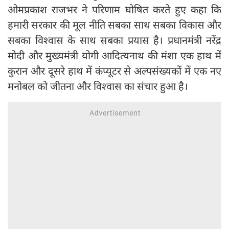
ओमप्रकाश राजभर ने परिणाम घोषित करते हुए कहा कि
हमारी सरकार की मूल नीति सबका साथ सबका विकास और
सबका विश्वास के साथ सबका प्रयास है। प्रधानमंत्री नरेंद्र
मोदी और मुख्यमंत्री योगी आदित्यनाथ की मंशा एक हाथ में
कुरान और दूसरे हाथ में कंप्यूटर से अल्पसंख्यकों में एक नए
मनोबल को जीतना और विश्वास का संचार हुआ है।