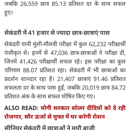
जबकि 26,559 छात्र 85.13 प्रतिशत दर के साथ सफल
हुए।
सेकंडरी में 41 हजार से ज्यादा छात्र-छात्राएं पास
सेकंडरी यानी मुंशी-मौलवी परीक्षा में कुल 62,232 परीक्षार्थी
पंजीकृत थे। इनमें से 47,036 छात्र-छात्राओं ने परीक्षा दी,
जिनमें 41,426 परीक्षार्थी सफल रहे। इस परीक्षा का कुल
परिणाम 88.07 प्रतिशत रहा। सेकंडरी में भी छात्राओं का
प्रदर्शन शानदार रहा है। 21,407 छात्राएं 91.46 प्रतिशत
सफलता दर के साथ पास हुईं, जबकि 20,019 छात्र 84.72
प्रतिशत अंक के साथ सफल घोषित किए गए।
ALSO READ:
योगी सरकार सोलर दीदियों को दे रही
रोजगार, सौर ऊर्जा से मुफ्त में घर करेगी रोशन
सीनियर सेकंडरी में छात्राओं ने मारी बाजी