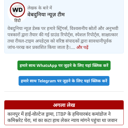
लेखक के बारे में
वेबदुनिया न्यूज़ टीम
वेबदुनिया न्यूज़ डेस्क पर हमारे स्ट्रिंगर्स, विश्वसनीय स्रोतों और अनुभवी
पत्रकारों द्वारा तैयार की गई ग्राउंड रिपोर्ट्स, स्पेशल रिपोर्ट्स, साक्षात्कार
तथा रीयल-टाइम अपडेट्स को वरिष्ठ संपादकों द्वारा सावधानीपूर्वक
जांच-परख कर प्रकाशित किया जाता है।....
और पढ़ें
हमारे साथ WhatsApp पर जुड़ने के लिए यहां क्लिक करें
हमारे साथ Telegram पर जुड़ने के लिए यहां क्लिक करें
अगला लेख
कानपुर में हाई-वोल्टेज ड्रामा, ITBP के हथियारबंद कमांडोज ने
कमिश्नरेट घेरा, मां का कटा हाथ लेकर न्याय मांगने पहुंचा था जवान