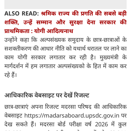
ALSO READ:
श्रमिक राज्य की प्रगति की सबसे बड़ी
शक्ति, उन्हें सम्मान और सुरक्षा देना सरकार की
प्राथमिकता : योगी आदित्यनाथ
उन्होंने कहा कि अल्पसंख्यक समुदाय के छात्र-छात्राओं के
सशक्तीकरण की आधार नीति को यथार्थ धरातल पर लाने का
काम योगी सरकार लगातार कर रही है। मुख्यमंत्री के
मार्गदर्शन में हम लगातार अल्पसंख्यको के हित में काम कर
रहे हैं।
आधिकारिक वेबसाइट पर देखें रिजल्ट
छात्र-छात्राएं अपना रिजल्ट मदरसा परिषद की आधिकारिक
वेबसाइट https://madarsaboard.upsdc.gov.in पर
देख सकते हैं। मदरसा बोर्ड परीक्षा वर्ष 2026 में कुल