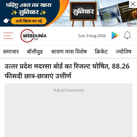
Sun, 9 Aug 2026
समाचार
बॉलीवुड
श्रावण मास विशेष
क्रिकेट
ज्योतिष
उत्‍तर प्रदेश मदरसा बोर्ड का रिजल्ट घोषित, 88.26
फीसदी छात्र-छात्राएं उत्तीर्ण