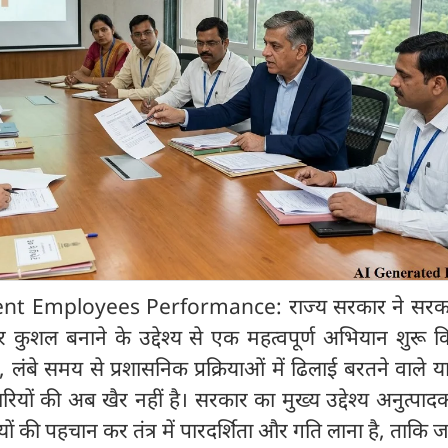
 Employees Performance: राज्य सरकार ने सरकारी
शल बनाने के उद्देश्य से एक महत्वपूर्ण अभियान शुरू कि
र, लंबे समय से प्रशासनिक प्रक्रियाओं में ढिलाई बरतने वाले 
चारियों की अब खैर नहीं है। सरकार का मुख्य उद्देश्य अनुत्पा
ियों की पहचान कर तंत्र में पारदर्शिता और गति लाना है, ताकि 