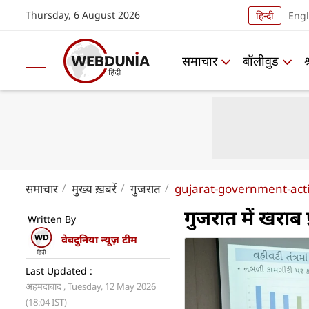
Thursday, 6 August 2026
हिन्दी
Engl
समाचार
बॉलीवुड
समाचार
मुख्य ख़बरें
गुजरात
gujarat-government-act
गुजरात में खराब 
Written By
वेबदुनिया न्यूज़ टीम
Last Updated :
अहमदाबाद , Tuesday, 12 May 2026
(18:04 IST)