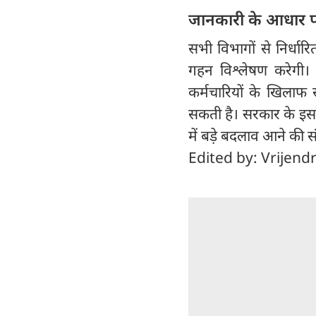
जानकारी के आधार पर
सभी विभागों से निर्धा
गहन विश्लेषण करेगी।
कर्मचारियों के खिलाफ 
सकती है। सरकार के इस क
में बड़े बदलाव आने की स
Edited by: Vrijend