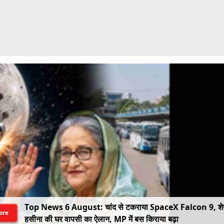
Top News 6 August: चांद से टकराया SpaceX Falcon 9, श
ore
हसीना की घर वापसी का ऐलान, MP में बस किराया बढ़ा