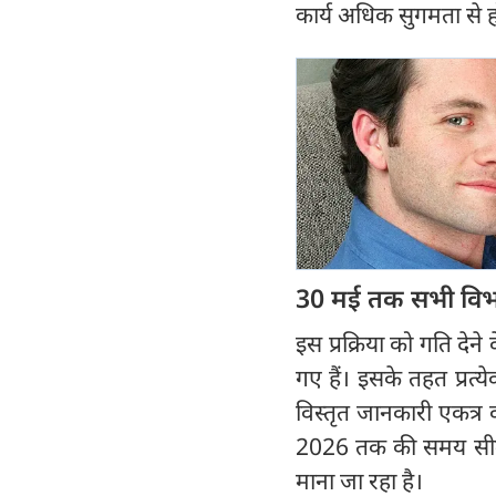
कार्य अधिक सुगमता से 
30 मई तक सभी विभाग
इस प्रक्रिया को गति देन
गए हैं। इसके तहत प्रत्
विस्तृत जानकारी एकत्र
2026 तक की समय सीमा त
माना जा रहा है।