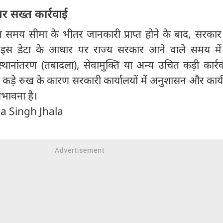
 सख्त कार्रवाई
रित समय सीमा के भीतर जानकारी प्राप्त होने के बाद, सरक
 इस डेटा के आधार पर राज्य सरकार आने वाले समय में
स्थानांतरण (तबादला), सेवामुक्ति या अन्य उचित कड़ी कार्
ड़े रुख के कारण सरकारी कार्यालयों में अनुशासन और कार्य
ंभावना है।
ra Singh Jhala