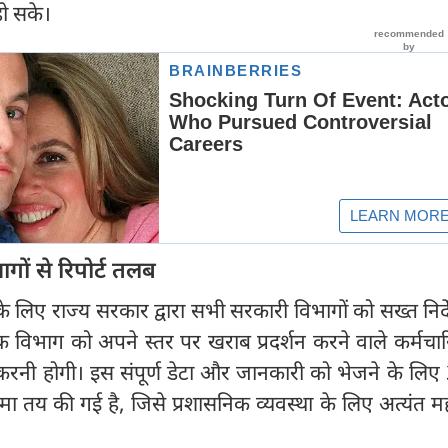
हो सके।
ों से रिपोर्ट तलब
े के लिए राज्य सरकार द्वारा सभी सरकारी विभागों को सख्त निर्
येक विभाग को अपने स्तर पर खराब प्रदर्शन करने वाले कर्मचार
 करनी होगी। इस संपूर्ण डेटा और जानकारी को भेजने के लि
य की गई है, जिसे प्रशासनिक व्यवस्था के लिए अत्यंत महत