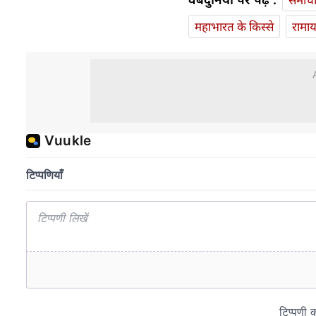
महाभारत के किस्से
रामा