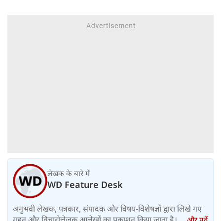
लेखक के बारे में
WD Feature Desk
अनुभवी लेखक, पत्रकार, संपादक और विषय-विशेषज्ञों द्वारा लिखे गए
गहन और विचारोत्तेजक आलेखों का प्रकाशन किया जाता है।....
और पढ़ें