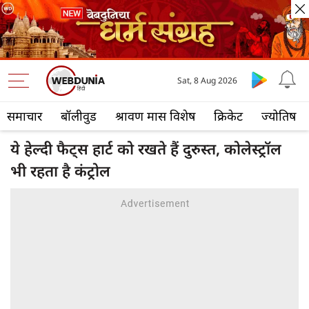
Sat, 8 Aug 2026
समाचार
बॉलीवुड
श्रावण मास विशेष
क्रिकेट
ज्योतिष
ये हेल्दी फैट्स हार्ट को रखते हैं दुरुस्त, कोलेस्ट्रॉल
भी रहता है कंट्रोल