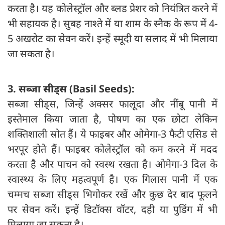
करता है। यह कोलेस्ट्रॉल और ब्लड प्रेशर को नियंत्रित करने में
भी सहायक है। सुबह नाश्ते में या शाम के स्नैक के रूप में 4-
5 अखरोट का सेवन करें। इन्हें स्मूदी या सलाद में भी मिलाया
जा सकता है।
3. सब्जा सीड्स (
Basil Seeds):
सब्जा सीड्स, जिन्हें अक्सर फालूदा और नींबू पानी में
इस्तेमाल किया जाता है, पोषण का एक छोटा लेकिन
शक्तिशाली स्रोत हैं। ये फाइबर और ओमेगा-3 फैटी एसिड से
भरपूर होते हैं। फाइबर कोलेस्ट्रॉल को कम करने में मदद
करता है और पाचन को स्वस्थ रखता है। ओमेगा-3 दिल के
स्वास्थ्य के लिए महत्वपूर्ण है। एक गिलास पानी में एक
चम्मच सब्जा सीड्स भिगोकर रखें और कुछ देर बाद फूलने
पर सेवन करें। इन्हें डिटॉक्स वॉटर, दही या पुडिंग में भी
मिलाया जा सकता है।