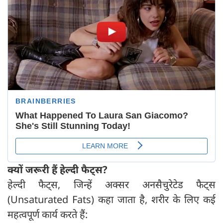
क्यों जरूरी हैं हेल्दी फैट्स
?
हेल्दी फैट्स, जिन्हें अक्सर अनसैचुरेटेड फैट्स
(Unsaturated Fats) कहा जाता है, शरीर के लिए कई
महत्वपूर्ण कार्य करते हैं: