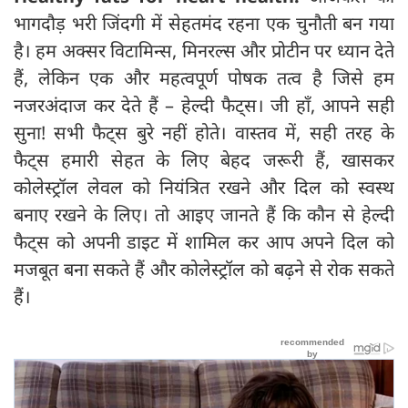
भागदौड़ भरी जिंदगी में सेहतमंद रहना एक चुनौती बन गया
है। हम अक्सर विटामिन्स, मिनरल्स और प्रोटीन पर ध्यान देते
हैं, लेकिन एक और महत्वपूर्ण पोषक तत्व है जिसे हम
नजरअंदाज कर देते हैं – हेल्दी फैट्स। जी हाँ, आपने सही
सुना! सभी फैट्स बुरे नहीं होते। वास्तव में, सही तरह के
फैट्स हमारी सेहत के लिए बेहद जरूरी हैं, खासकर
कोलेस्ट्रॉल लेवल को नियंत्रित रखने और दिल को स्वस्थ
बनाए रखने के लिए। तो आइए जानते हैं कि कौन से हेल्दी
फैट्स को अपनी डाइट में शामिल कर आप अपने दिल को
मजबूत बना सकते हैं और कोलेस्ट्रॉल को बढ़ने से रोक सकते
हैं।