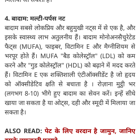
4. बादाम: मल्टी-पर्पस नट
बादाम सबसे लोकप्रिय और बहुमुखी नट्स में से एक है, और
इसके स्वास्थ्य लाभ अतुलनीय हैं। बादाम मोनोअनसैचुरेटेड
फैट्स (MUFA), फाइबर, विटामिन E और मैग्नीशियम से
भरपूर होते हैं। MUFA "बैड कोलेस्ट्रॉल" (LDL) को कम
करने और "गुड कोलेस्ट्रॉल" (HDL) को बढ़ाने में मदद करते
हैं। विटामिन E एक शक्तिशाली एंटीऑक्सीडेंट है जो हृदय
को ऑक्सीडेटिव क्षति से बचाता है । रोज़ाना मुट्ठी भर
(लगभग 8-10) भीगे हुए बादाम का सेवन करें। इन्हें सीधे
खाया जा सकता है या ओट्स, दही और स्मूदी में मिलाया जा
सकता है।
ALSO READ:
पेट के लिए वरदान है जामुन, जानिए