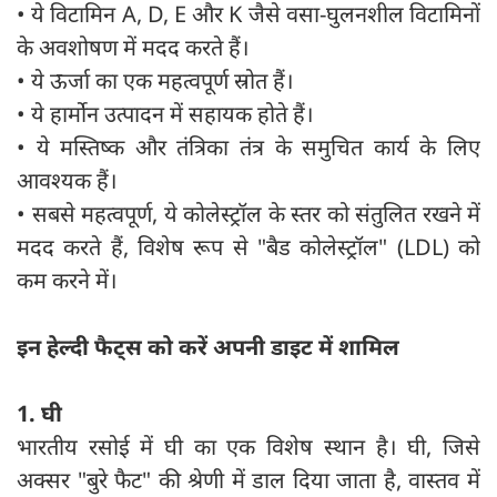
• ये विटामिन A, D, E और K जैसे वसा-घुलनशील विटामिनों
के अवशोषण में मदद करते हैं।
• ये ऊर्जा का एक महत्वपूर्ण स्रोत हैं।
• ये हार्मोन उत्पादन में सहायक होते हैं।
• ये मस्तिष्क और तंत्रिका तंत्र के समुचित कार्य के लिए
आवश्यक हैं।
• सबसे महत्वपूर्ण, ये कोलेस्ट्रॉल के स्तर को संतुलित रखने में
मदद करते हैं, विशेष रूप से "बैड कोलेस्ट्रॉल" (LDL) को
कम करने में।
इन हेल्दी फैट्स को करें अपनी डाइट में शामिल
1. घी
भारतीय रसोई में घी का एक विशेष स्थान है। घी, जिसे
अक्सर "बुरे फैट" की श्रेणी में डाल दिया जाता है, वास्तव में