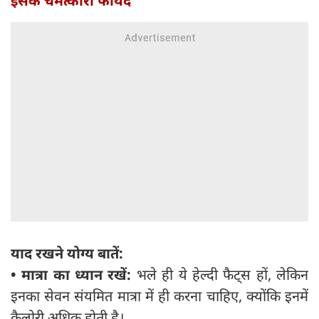
इसके चमत्कारी फायदे
याद रखने योग्य बातें:
•
मात्रा का ध्यान रखें:
भले ही ये हेल्दी फैट्स हों, लेकिन
इनका सेवन संयमित मात्रा में ही करना चाहिए, क्योंकि इनमें
कैलोरी अधिक होती है।