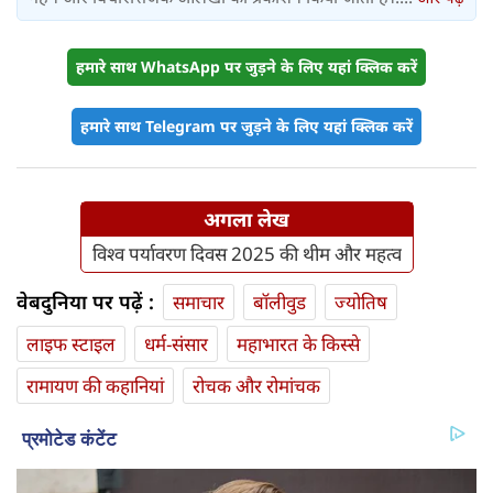
हमारे साथ WhatsApp पर जुड़ने के लिए यहां क्लिक करें
हमारे साथ Telegram पर जुड़ने के लिए यहां क्लिक करें
अगला लेख
विश्व पर्यावरण दिवस 2025 की थीम और महत्व
वेबदुनिया पर पढ़ें :
समाचार
बॉलीवुड
ज्योतिष
लाइफ स्‍टाइल
धर्म-संसार
महाभारत के किस्से
रामायण की कहानियां
रोचक और रोमांचक