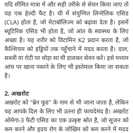
यदि सीमित मात्रा में और सही तरीके से सेवन किया जाए तो
यह एक हेल्दी फैट है। घी में संयुग्मित लिनोलिक एसिड
(CLA) होता है, जो मेटाबॉलिज्म को बढ़ावा देता है। इसमें
ब्यूटिरिक एसिड भी होता है, जो आंत के स्वास्थ्य के लिए
अच्छा है। यह शरीर को विटामिन K2 प्रदान करता है, जो
कैल्शियम को हड्डियों तक पहुँचाने में मदद करता है। दाल,
सब्जी या रोटी पर थोड़ा सा घी डालकर सेवन करें। इसे मध्यम
आंच पर खाना पकाने के लिए भी इस्तेमाल किया जा सकता
है।
2. अखरोट
अखरोट को "ब्रेन फूड" के नाम से भी जाना जाता है, लेकिन
यह आपके दिल के लिए भी उतना ही फायदेमंद है। अखरोट
ओमेगा-3 फैटी एसिड का एक उत्कृष्ट स्रोत है, जो सूजन को
कम करने और हृदय रोग के जोखिम को कम करने में मदद