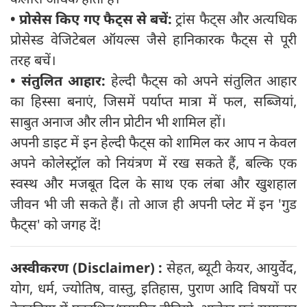
•
प्रोसेस किए गए फैट्स से बचें:
ट्रांस फैट्स और अत्यधिक
प्रोसेस्ड वेजिटेबल ऑयल्स जैसे हानिकारक फैट्स से पूरी
तरह बचें।
•
संतुलित आहार:
हेल्दी फैट्स को अपने संतुलित आहार
का हिस्सा बनाएं, जिसमें पर्याप्त मात्रा में फल, सब्जियां,
साबुत अनाज और लीन प्रोटीन भी शामिल हों।
अपनी डाइट में इन हेल्दी फैट्स को शामिल कर आप न केवल
अपने कोलेस्ट्रॉल को नियंत्रण में रख सकते हैं, बल्कि एक
स्वस्थ और मजबूत दिल के साथ एक लंबा और खुशहाल
जीवन भी जी सकते हैं। तो आज ही अपनी प्लेट में इन 'गुड
फैट्स' को जगह दें!
अस्वीकरण (
Disclaimer) :
सेहत, ब्यूटी केयर, आयुर्वेद,
योग, धर्म, ज्योतिष, वास्तु, इतिहास, पुराण आदि विषयों पर