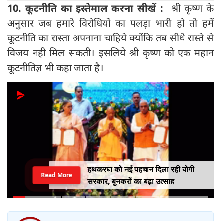
10.
कूटनीति का इस्तेमाल करना सीखें :
श्री कृष्ण के
अनुसार जब हमारे विरोधियों का पलड़ा भारी हो तो हमें
कूटनीति का रास्ता अपनाना चाहिये क्योंकि तब सीधे रास्ते से
विजय नही मिल सकती। इसलिये श्री कृष्ण को एक महान
कूटनीतिज्ञ भी कहा जाता है।
हथकरघा को नई पहचान दिला रही योगी
Read More
सरकार, बुनकरों का बढ़ा उत्साह