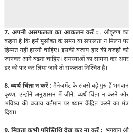
7
. अपनी असफलता का आकलन करें :
. श्रीकृष्ण का
कहना है कि हमें मुसीबत के समय या सफलता न मिलने पर
हिम्मत नहीं हारनी चाहिए। इसकी बजाय हार की वजहों को
जानकर आगे बढऩा चाहिए। समस्याओं का सामना कर अगर
डर को पार कर लिया जाये तो सफलता निश्चित है।
8.
व्यर्थ
चिंता
न
करें :
मैनेजमेंट के सबसे बड़े गुरु हैं भगवान
कृष्ण. उन्होंने अनुशासन में जीने, व्यर्थ चिंता न करने और
भविष्य की बजाय वर्तमान पर ध्यान केंद्रित करने का मंत्र
दिया।
9.
मित्रता कभी परिस्तिथि देख कर ना करें :
भगवान श्री