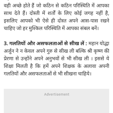
वही अच्छे होते हैं जो कठिन से कठिन परिस्थिति में आपका
साथ देते हैं। दोस्ती में शर्तों के लिए कोई जगह नहीं है,
इसलिए आपको भी ऐसे ही दोस्त अपने आस-पास रखने
चाहिए जो हर मुश्किल परिस्थिति में आपका संबल बनें।
3.
गलतियों
और
असफलताओं
से सीख लें :
महान योद्धा
अर्जुन ने न केवल अपने गुरु से सीख ली बल्कि श्री कृष्ण की
प्रेरणा से उन्होंने अपने अनुभवों से भी सीख ली । इससे ये
शिक्षा मिलती है कि हमें अपने शिक्षक के अलावा अपनी
गलतियों और असफलताओं से भी सीखना चाहिये।