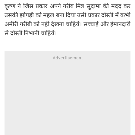
कृष्ण ने जिस प्रकार अपने गरीब मित्र सुदामा की मदद कर
उसकी झोपड़ी को महल बना दिया उसी प्रकार दोस्ती में कभी
अमीरी गरीबी को नही देखना चाहिये। सच्चाई और ईमानदारी
से दोस्ती निभानी चाहिये।