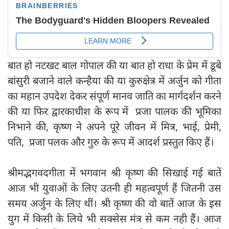
बात हो नटखट बाल गोपाल की या बात हो राधा के प्रेम में डूबे
बांसुरी बजाने वाले कन्हैया की या कुरुक्षेत्र में अर्जुन को गीता
का महान उपदेश देकर संपूर्ण मानव जाति का मार्गदर्शन करने
की या फिर द्वारकाधीश के रूप में प्रजा पालक की भूमिका
निभाने की, कृष्ण ने अपने पूरे जीवन में मित्र, भाई, प्रेमी,
पति, प्रजा पलक और गुरु के रूप में आदर्श प्रस्तुत किए हैं।
श्रीमद्भगवदगीता में भगवान श्री कृष्ण की सिखाई गई बातें
आज भी युवाओं के लिए उतनी ही महत्वपूर्ण हैं जितनी उस
समय अर्जुन के लिए थीं। श्री कृष्ण की वो बातें आज के इस
युग में किसी के लिये भी सक्सेस मंत्र से कम नही हैं। आज