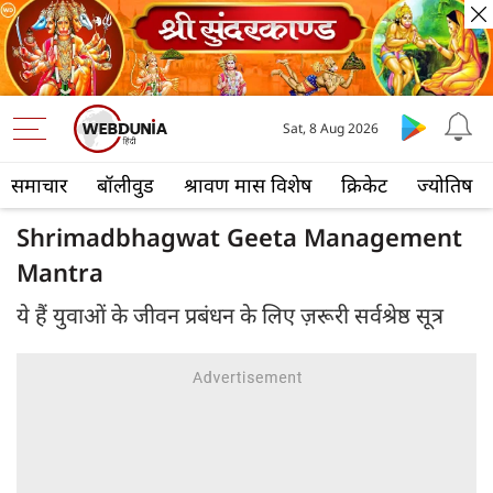
Sat, 8 Aug 2026
समाचार
बॉलीवुड
श्रावण मास विशेष
क्रिकेट
ज्योतिष
Shrimadbhagwat Geeta Management
Mantra
ये हैं युवाओं के जीवन प्रबंधन के लिए ज़रूरी सर्वश्रेष्ठ सूत्र