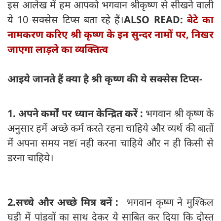
इस आलेख में हम आपको भगवान श्रीकृष्ण से सीखने वाली
ये 10 सक्सेस टिप्स बता रहे हैं।
ALSO READ:
बेटे का
नामकरण करिए श्री कृष्ण के इन सुन्दर नामों पर, निखर
जाएगा लाड़ले का व्यक्तित्व
आइये
जानते
हैं
क्या
है
श्री
कृष्ण
की
ये
सक्सेस
टिप्स
-
1.
अपने कर्मों पर ध्यान केन्द्रित करें :
भगवान श्री कृष्ण के
अनुसार हमें अच्छे कर्म करते रहना चाहिये और व्यर्थ की बातों
में अपना समय नष्टï नही करना चाहिये और न ही किसी से
डरना चाहिये।
2.
सच्चे और अच्छे मित्र बनें :
भगवान कृष्ण ने मुश्किल
घड़ी में पांडवों का साथ देकर ये साबित कर दिया कि दोस्त