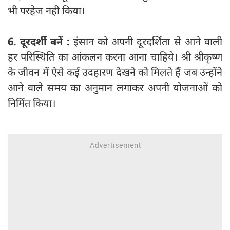
भी परहेज नही किया।
6.
दूरदर्शी
बनें :
इंसान को अपनी दूरदर्शिता से आने वाली
हर परिस्थिति का आंकलन करना आना चाहिये। श्री श्रीकृष्ण
के जीवन में ऐसे कई उदहारण देखने को मिलते हैं जब उन्होंने
आने वाले समय का अनुमान लगाकर अपनी योजनाओं को
निर्मित किया।