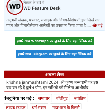
लेखक के बारे में
WD Feature Desk
अनुभवी लेखक, पत्रकार, संपादक और विषय-विशेषज्ञों द्वारा लिखे गए
गहन और विचारोत्तेजक आलेखों का प्रकाशन किया जाता है।....
और पढ़ें
हमारे साथ WhatsApp पर जुड़ने के लिए यहां क्लिक करें
हमारे साथ Telegram पर जुड़ने के लिए यहां क्लिक करें
अगला लेख
krishna janmashtami 2024: श्री कृष्ण जन्माष्टमी पर इस
बार बन रहे हैं दुर्लभ योग, इन राशियों को मिलेगा आशीर्वाद
वेबदुनिया पर पढ़ें :
समाचार
बॉलीवुड
ज्योतिष
लाइफ स्‍टाइल
धर्म-संसार
महाभारत के किस्से