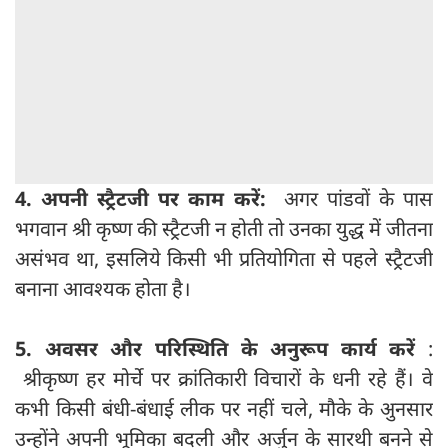
4.
अपनी
स्ट्रैटजी पर काम करें:
अगर पांडवों के पास
भगवान श्री कृष्ण की स्ट्रैटजी न होती तो उनका युद्ध में जीतना
असंभव था, इसलिये किसी भी प्रतियोगिता से पहले स्ट्रैटजी
बनाना आवश्यक होता है।
5.
अवसर और परिस्थिति के अनुरूप कार्य करें
:
श्रीकृष्ण हर मोर्चे पर क्रांतिकारी विचारों के धनी रहे हैं। वे
कभी किसी बंधी-बंधाई लीक पर नहीं चले, मौके के अुनसार
उन्होंने अपनी भूमिका बदली और अर्जुन के सारथी बनने से