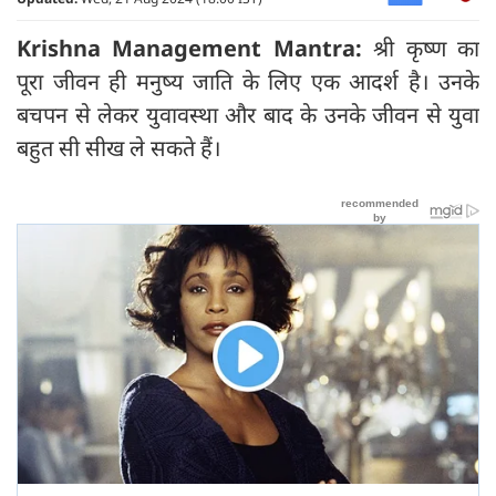
Krishna Management Mantra:
श्री कृष्ण का
पूरा जीवन ही मनुष्य जाति के लिए एक आदर्श है। उनके
बचपन से लेकर युवावस्था और बाद के उनके जीवन से युवा
बहुत सी सीख ले सकते हैं।