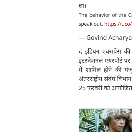
था।
The behavior of the G
speak out.
https://t.c
— Govind Acharya
द इंडियन एक्सप्रेस की 
इंटरनेशनल एयरपोर्ट पर 
में शामिल होने की मंज़
अंतरराष्ट्रीय संबंध विभाग
25 फ़रवरी को आयोजित 