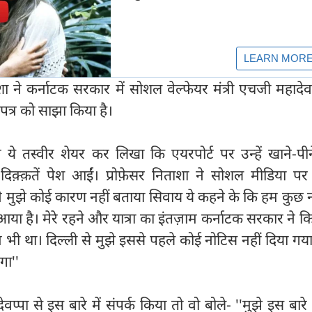
 ने कर्नाटक सरकार में सोशल वेल्फेयर मंत्री एचजी महादेव
पत्र को साझा किया है।
े ये तस्वीर शेयर कर लिखा कि एयरपोर्ट पर उन्हें खाने-पी
 दिक़्क़तें पेश आईं। प्रोफे़सर निताशा ने सोशल मीडिया प
 ने मुझे कोई कारण नहीं बताया सिवाय ये कहने के कि हम कुछ 
या है। मेरे रहने और यात्रा का इंतज़ाम कर्नाटक सरकार ने क
 भी था। दिल्ली से मुझे इससे पहले कोई नोटिस नहीं दिया गय
गा''
ेवप्पा से इस बारे में संपर्क किया तो वो बोले- ''मुझे इस बारे 