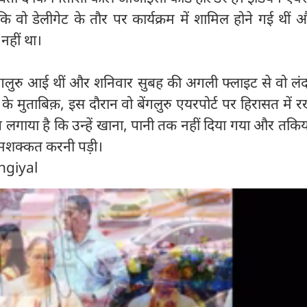
 वो डेलीगेट के तौर पर कार्यक्रम में शामिल होने गई थीं और
 नहीं था।
बेंगलुरु आई थीं और शनिवार सुबह की अगली फ्लाइट से वो ल
स के मुताबिक़, इस दौरान वो बेंगलुरु एयरपोर्ट पर हिरासत में र
ोप लगाया है कि उन्हें खाना, पानी तक नहीं दिया गया और तकि
ें मशक्कत करनी पड़ी।
ngiyal