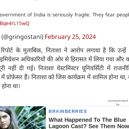
overnment of India is seriously fragile. They fear peo
o/Bqe4rL15wQ
 (@gringostani)
February 25, 2024
रिपोर्ट के मुताबिक़, निताशा ने आरोप लगाया है कि उन्हें ब
इमिग्रेशन अधिकारियों की ओर से हिरासत में लिया गया और का
ूरी नहीं दी गई। निताशा वेस्टमिंस्टर यूनिवर्सिटी में राज
 में प्रोफ़ेसर हैं। निताशा को जिस कार्यक्रम में शामिल होना था
होना था।