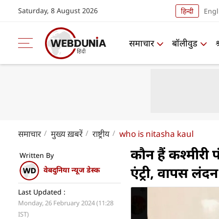
Saturday, 8 August 2026
हिन्दी
Engl
समाचार
बॉलीवुड
समाचार
मुख्य ख़बरें
राष्ट्रीय
who is nitasha kaul
कौन हैं कश्मीरी 
Written By
एंट्री, वापस लंद
वेबदुनिया न्यूज डेस्क
Last Updated :
Monday, 26 February 2024 (11:28
IST)