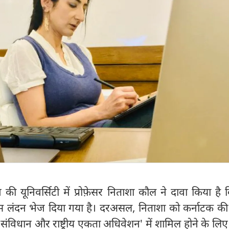
की यूनिवर्सिटी में प्रोफ़ेसर निताशा कौल ने दावा किया है कि
ापस लंदन भेज दिया गया है। दरअसल, निताशा को कर्नाटक की क
'संविधान और राष्ट्रीय एकता अधिवेशन' में शामिल होने के लिए