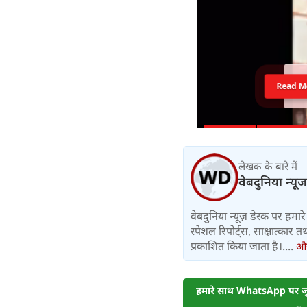
Read M
लेखक के बारे में
वेबदुनिया न्यूज
वेबदुनिया न्यूज़ डेस्क पर हमारे 
स्पेशल रिपोर्ट्स, साक्षात्का
प्रकाशित किया जाता है।....
और 
हमारे साथ WhatsApp पर जुड