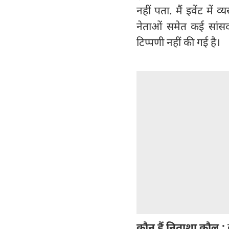
नहीं पता. मैं इवेंट में 
नेताओं समेत कई सांसद 
टिप्पणी नहीं की गई है।
कौन हैं निताशा कौल :