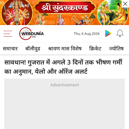
Thu, 6 Aug 2026
समाचार
बॉलीवुड
श्रावण मास विशेष
क्रिकेट
ज्योतिष
सावधान! गुजरात में अगले 3 दिनों तक भीषण गर्मी
का अनुमान, येलो और ऑरेंज अलर्ट