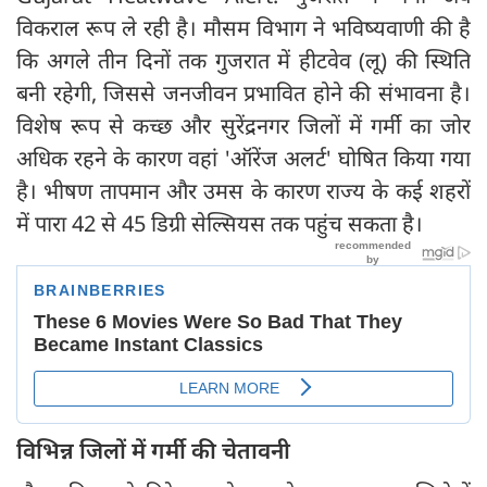
विकराल रूप ले रही है। मौसम विभाग ने भविष्यवाणी की है
कि अगले तीन दिनों तक गुजरात में हीटवेव (लू) की स्थिति
बनी रहेगी, जिससे जनजीवन प्रभावित होने की संभावना है।
विशेष रूप से कच्छ और सुरेंद्रनगर जिलों में गर्मी का जोर
अधिक रहने के कारण वहां 'ऑरेंज अलर्ट' घोषित किया गया
है। भीषण तापमान और उमस के कारण राज्य के कई शहरों
में पारा 42 से 45 डिग्री सेल्सियस तक पहुंच सकता है।
विभिन्न जिलों में गर्मी की चेतावनी