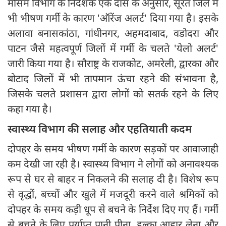
मौसम विभाग के निदेशक एके दास के अनुसार, सूरत जिले में
भी भीषण गर्मी के कारण 'ऑरेंज अलर्ट' दिया गया है। इसके
अलावा बनासकांठा, गांधीनगर, अहमदाबाद, वडोदरा और
पाटन जैसे महत्वपूर्ण जिलों में गर्मी के चलते 'येलो अलर्ट'
जारी किया गया है। सौराष्ट्र के राजकोट, अमरेली, द्वारका और
बोटाद जिलों में भी तापमान ऊंचा रहने की संभावना है,
जिसके चलते प्रशासन द्वारा लोगों को सतर्क रहने के लिए
कहा गया है।
स्वास्थ्य विभाग की सलाह और एहतियाती कदम
दोपहर के समय भीषण गर्मी के कारण सड़कों पर आवाजाही
कम देखी जा रही है। स्वास्थ्य विभाग ने लोगों को अनावश्यक
रूप से घर से बाहर न निकलने की सलाह दी है। विशेष रूप
से वृद्धों, बच्चों और खुले में मजदूरी करने वाले श्रमिकों को
दोपहर के समय कड़ी धूप से बचने के निर्देश दिए गए हैं। गर्मी
से बचने के लिए पर्याप्त पानी पीना, हल्का आहार लेना और