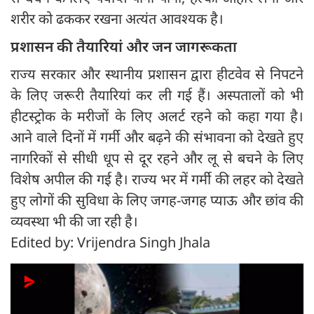
शरीर को ढककर रखना अत्यंत आवश्यक है।
प्रशासन की तैयारियां और जन जागरूकता
राज्य सरकार और स्थानीय प्रशासन द्वारा हीटवेव से निपटने
के लिए जरूरी तैयारियां कर ली गई हैं। अस्पतालों को भी
हीटस्ट्रोक के मरीजों के लिए अलर्ट रहने को कहा गया है।
आने वाले दिनों में गर्मी और बढ़ने की संभावना को देखते हुए
नागरिकों से सीधी धूप से दूर रहने और लू से बचने के लिए
विशेष अपील की गई है। राज्य भर में गर्मी की लहर को देखते
हुए लोगों की सुविधा के लिए जगह-जगह प्याऊ और छांव की
व्यवस्था भी की जा रही है।
Edited by: Vrijendra Singh Jhala