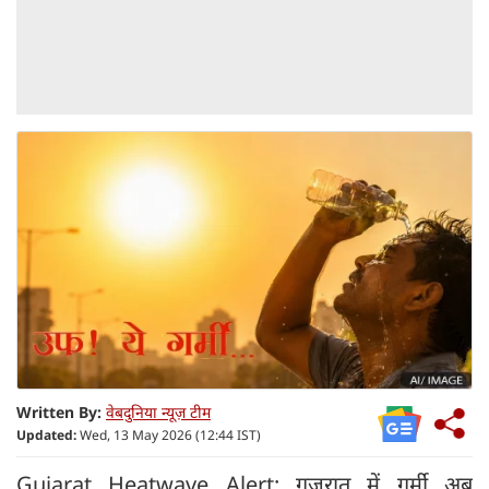
Written By:
वेबदुनिया न्यूज़ टीम
Updated:
Wed, 13 May 2026 (12:44 IST)
Gujarat Heatwave Alert: गुजरात में गर्मी अब