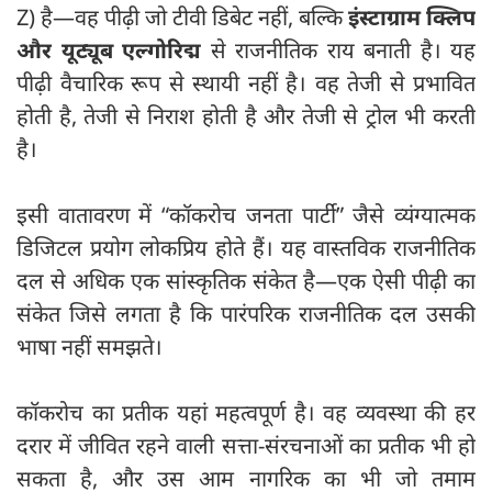
Z) है—वह पीढ़ी जो टीवी डिबेट नहीं, बल्कि
इंस्टाग्राम क्लिप
और यूट्यूब एल्गोरिद्म
से राजनीतिक राय बनाती है। यह
पीढ़ी वैचारिक रूप से स्थायी नहीं है। वह तेजी से प्रभावित
होती है, तेजी से निराश होती है और तेजी से ट्रोल भी करती
है।
इसी वातावरण में “कॉकरोच जनता पार्टी” जैसे व्यंग्यात्मक
डिजिटल प्रयोग लोकप्रिय होते हैं। यह वास्तविक राजनीतिक
दल से अधिक एक सांस्कृतिक संकेत है—एक ऐसी पीढ़ी का
संकेत जिसे लगता है कि पारंपरिक राजनीतिक दल उसकी
भाषा नहीं समझते।
कॉकरोच का प्रतीक यहां महत्वपूर्ण है। वह व्यवस्था की हर
दरार में जीवित रहने वाली सत्ता-संरचनाओं का प्रतीक भी हो
सकता है, और उस आम नागरिक का भी जो तमाम