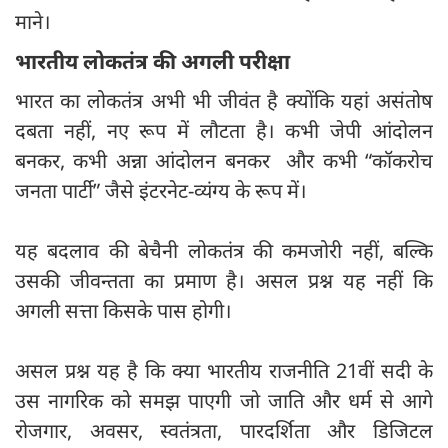
माने।
भारतीय लोकतंत्र की अगली परीक्षा
भारत का लोकतंत्र अभी भी जीवंत है क्योंकि यहां असंतोष
दबता नहीं, नए रूप में लौटता है। कभी जेपी आंदोलन
बनकर, कभी अन्ना आंदोलन बनकर और कभी “कॉकरोच
जनता पार्टी” जैसे इंटरनेट-व्यंग्य के रूप में।
यह बदलाव की बेचैनी लोकतंत्र की कमजोरी नहीं, बल्कि
उसकी जीवन्तता का प्रमाण है। असल प्रश्न यह नहीं कि
अगली सत्ता किसके पास होगी।
असल प्रश्न यह है कि क्या भारतीय राजनीति 21वीं सदी के
उस नागरिक को समझ पाएगी जो जाति और धर्म से आगे
रोजगार, अवसर, स्वतंत्रता, पारदर्शिता और डिजिटल