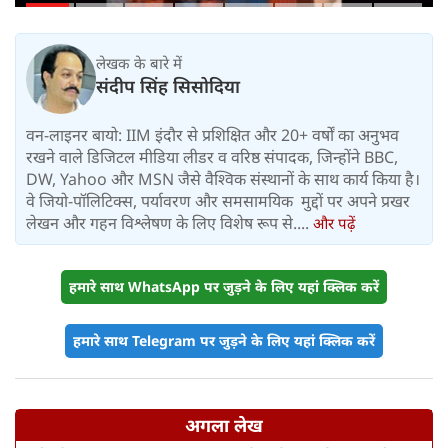
लेखक के बारे में
संदीप सिंह सिसोदिया
वन-लाइनर बायो: IIM इंदौर से प्रशिक्षित और 20+ वर्षों का अनुभव
रखने वाले डिजिटल मीडिया लीडर व वरिष्ठ संपादक, जिन्होंने BBC,
DW, Yahoo और MSN जैसे वैश्विक संस्थानों के साथ कार्य किया है।
वे जियो-पॉलिटिक्स, पर्यावरण और समसामयिक मुद्दों पर अपने प्रखर
लेखन और गहन विश्लेषण के लिए विशेष रूप से....
और पढ़ें
हमारे साथ WhatsApp पर जुड़ने के लिए यहां क्लिक करें
हमारे साथ Telegram पर जुड़ने के लिए यहां क्लिक करें
अगला लेख