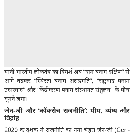
यानी भारतीय लोकतंत्र का विमर्श अब “वाम बनाम दक्षिण” से
आगे बढ़कर “स्थिरता बनाम असहमति”, “राष्ट्रवाद बनाम
उदारवाद” और “केंद्रीकरण बनाम संस्थागत संतुलन” के बीच
घूमने लगा।
जेन-जी और ‘
कॉकरोच राजनीति’:
मीम,
व्यंग्य और
विद्रोह
2020 के दशक में राजनीति का नया चेहरा जेन-जी (Gen-