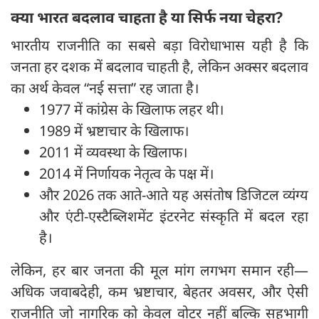
क्या भारत बदलाव चाहता है या सिर्फ नया चेहरा?
भारतीय राजनीति का सबसे बड़ा विरोधाभास यही है कि
जनता हर दशक में बदलाव चाहती है, लेकिन अक्सर बदलाव
का अर्थ केवल “नई सत्ता” रह जाता है।
1977 में कांग्रेस के खिलाफ लहर थी।
1989 में भ्रष्टाचार के खिलाफ।
2011 में व्यवस्था के खिलाफ।
2014 में निर्णायक नेतृत्व के पक्ष में।
और 2026 तक आते-आते यह असंतोष डिजिटल व्यंग्य
और एंटी-एस्टैब्लिशमेंट इंटरनेट संस्कृति में बदल रहा
है।
लेकिन, हर बार जनता की मूल मांग लगभग समान रही—
अधिक जवाबदेही, कम भ्रष्टाचार, बेहतर अवसर, और ऐसी
राजनीति जो नागरिक को केवल वोटर नहीं बल्कि सहभागी