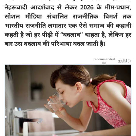
नेहरूवादी आदर्शवाद से लेकर 2026
के मीम-प्रधान,
सोशल मीडिया संचालित राजनीतिक विमर्श तक
भारतीय राजनीति लगातार एक ऐसे समाज की कहानी
कहती है जो हर पीढ़ी में “
बदलाव”
चाहता है,
लेकिन हर
बार उस बदलाव की परिभाषा बदल जाती है।