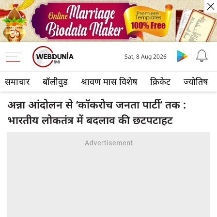
Sat, 8 Aug 2026
समाचार
बॉलीवुड
श्रावण मास विशेष
क्रिकेट
ज्योतिष
अन्ना आंदोलन से ‘कॉकरोच जनता पार्टी’ तक :
भारतीय लोकतंत्र में बदलाव की छटपटाहट