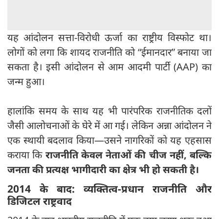
यह आंदोलन सत्ता-विरोधी ऊर्जा का राष्ट्रीय विस्फोट था।
लोगों को लगा कि शायद राजनीति को “ईमानदार” बनाया जा
सकता है। इसी आंदोलन से आम आदमी पार्टी (AAP) का
जन्म हुआ।
हालांकि समय के साथ यह भी पारंपरिक राजनीतिक दलों
जैसी आलोचनाओं के घेरे में आ गई। लेकिन अन्ना आंदोलन ने
एक स्थायी बदलाव किया—उसने नागरिकों को यह एहसास
कराया कि
राजनीति केवल नेताओं की चीज नहीं
,
बल्कि
जनता की प्रत्यक्ष भागीदारी का क्षेत्र भी हो सकती है।
2014
के बाद: व्यक्तित्व-प्रधान राजनीति और
डिजिटल राष्ट्रवाद