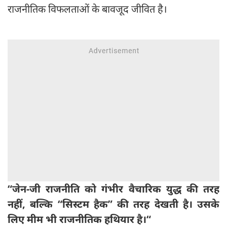
राजनीतिक विफलताओं के बावजूद जीवित है।
“
जेन-जी राजनीति को गंभीर वैचारिक युद्ध की तरह
नहीं,
बल्कि “
सिस्टम हैक”
की तरह देखती है। उसके
लिए मीम भी राजनीतिक हथियार है।
“