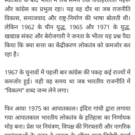
और कांग्रेस का प्रभुत्व रहा। यह वह दौर था जब राजनीति
विकास, समाजवाद और राष्ट्र-निर्माण की भाषा बोलती थी।
लेकिन 1962 के चीन युद्ध, 1965 और 1971 के युद्ध,
खाद्यान्न संकट और बेरोजगारी ने जनता के भीतर यह प्रश्न पैदा
किया कि क्या सत्ता का केंद्रीकरण लोकतंत्र को कमजोर कर
रहा है।
1967 के चुनावों में पहली बार कांग्रेस की पकड़ कई राज्यों में
कमजोर हुई। यही वह समय था जब भारतीय राजनीति में
“विकल्प” शब्द जन्म लेने लगा।
फिर आया 1975 का आपातकाल। इंदिरा गांधी द्वारा लगाया
गया आपातकाल भारतीय लोकतंत्र के इतिहास का निर्णायक
मोड़ बना। प्रेस पर नियंत्रण, विपक्ष की गिरफ्तारी और नागरिक