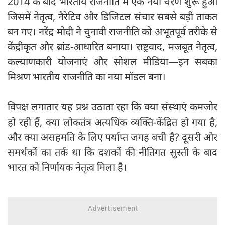
2014 के बाद भारतीय राजनीति में एक नया चरण शुरू हुआ
जिसमें नेतृत्व, नैरेटिव और डिजिटल संचार सबसे बड़ी ताकत
बन गए। नरेंद्र मोदी ने चुनावी राजनीति को अभूतपूर्व तरीके से
केंद्रीकृत और ब्रांड-आधारित बनाया। राष्ट्रवाद, मजबूत नेतृत्व,
कल्याणकारी योजनाएं और सोशल मीडिया—इन सबका
मिश्रण भारतीय राजनीति का नया मॉडल बना।
विपक्ष लगातार यह प्रश्न उठाता रहा कि क्या संस्थाएं कमजोर
हो रही हैं, क्या लोकतंत्र अत्यधिक व्यक्ति-केंद्रित हो गया है,
और क्या असहमति के लिए पर्याप्त जगह बची है? दूसरी ओर
समर्थकों का तर्क था कि दशकों की नीतिगत सुस्ती के बाद
भारत को निर्णायक नेतृत्व मिला है।