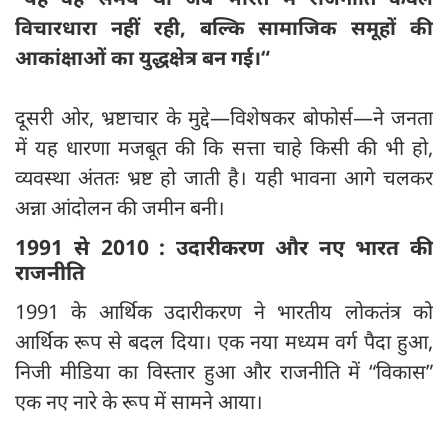
विचारधारा नहीं रही,
बल्कि सामाजिक समूहों की
आकांक्षाओं का युद्धक्षेत्र बन गई।
“
दूसरी ओर, भ्रष्टाचार के मुद्दे—विशेषकर बोफोर्स—ने जनता
में यह धारणा मजबूत की कि सत्ता चाहे किसी की भी हो,
व्यवस्था अंततः भ्रष्ट हो जाती है। यही भावना आगे चलकर
अन्ना आंदोलन की जमीन बनी।
1991
से 2010 :
उदारीकरण और नए भारत की
राजनीति
1991 के आर्थिक उदारीकरण ने भारतीय लोकतंत्र को
आर्थिक रूप से बदल दिया। एक नया मध्यम वर्ग पैदा हुआ,
निजी मीडिया का विस्तार हुआ और राजनीति में “विकास”
एक नए नारे के रूप में सामने आया।