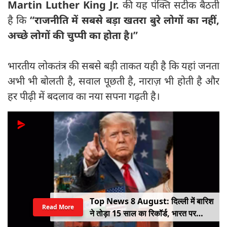
Martin Luther King Jr.
की यह पंक्ति सटीक बैठती
है कि
“
राजनीति में सबसे बड़ा खतरा बुरे लोगों का नहीं,
अच्छे लोगों की चुप्पी का होता है।”
भारतीय लोकतंत्र की सबसे बड़ी ताकत यही है कि यहां जनता
अभी भी बोलती है, सवाल पूछती है, नाराज़ भी होती है और
हर पीढ़ी में बदलाव का नया सपना गढ़ती है।
क्या भारत-बांग्लादेश संबंधों में रोड़ा बन रही हैं
Read More
शेख हसीना?