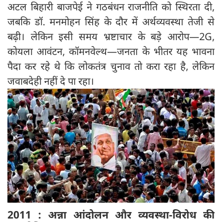
अटल बिहारी बाजपेई ने गठबंधन राजनीति को स्थिरता दी,
जबकि डॉ. मनमोहन सिंह के दौर में अर्थव्यवस्था तेजी से
बढ़ी। लेकिन इसी समय भ्रष्टाचार के बड़े आरोप—2G,
कोयला आवंटन, कॉमनवेल्थ—जनता के भीतर यह भावना
पैदा कर रहे थे कि लोकतंत्र चुनाव तो करा रहा है, लेकिन
जवाबदेही नहीं दे पा रहा।
2011 :
अन्ना आंदोलन और व्यवस्था-विरोध की