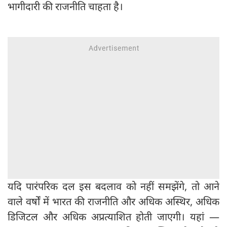
भागीदारी की राजनीति चाहता है।
यदि पारंपरिक दल इस बदलाव को नहीं समझेंगे, तो आने
वाले वर्षों में भारत की राजनीति और अधिक अस्थिर, अधिक
डिजिटल और अधिक अप्रत्याशित होती जाएगी। यहां —