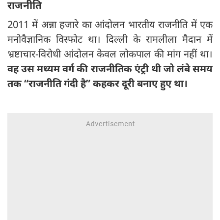
राजनीति
2011 में अन्ना हजारे का आंदोलन भारतीय राजनीति में एक
मनोवैज्ञानिक विस्फोट था। दिल्ली के रामलीला मैदान में
भ्रष्टाचार-विरोधी आंदोलन केवल लोकपाल की मांग नहीं था।
वह उस मध्यम वर्ग की राजनीतिक एंट्री थी जो लंबे समय
तक
“
राजनीति गंदी है”
कहकर दूरी बनाए हुए था।