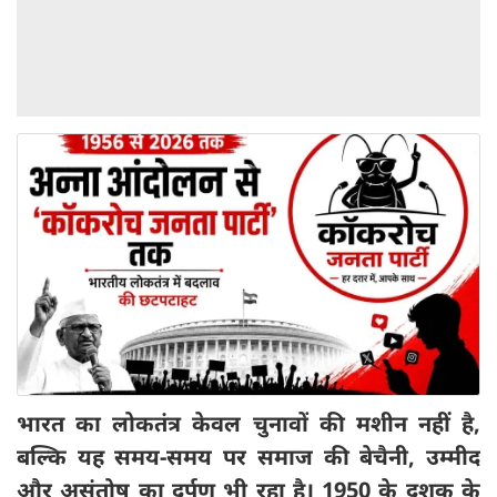
भा
रत का लोकतंत्र केवल चुनावों की मशीन नहीं है,
बल्कि यह समय-समय पर समाज की बेचैनी,
उम्मीद
और असंतोष का दर्पण भी रहा है। 1950
के दशक के