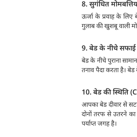
8. सुगंधित मोमबत्ति
ऊर्जा के प्रवाह के लिए 
गुलाब की खुशबू वाली मोमब
9. बेड के नीचे सफा
बेड के नीचे पुराना सामान
तनाव पैदा करता है। बेड
10. बेड की स्थित
आपका बेड दीवार से सटा 
दोनों तरफ से उतरने का 
पर्याप्त जगह है।