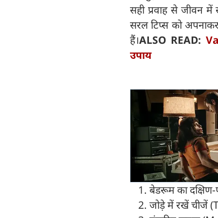
सही प्रवाह से जीवन में 
सरल टिप्स को अपनाकर आ
हैं।
ALSO READ:
Va
उपाय
बेडरूम का दक्षि
जोड़े में रखें ची