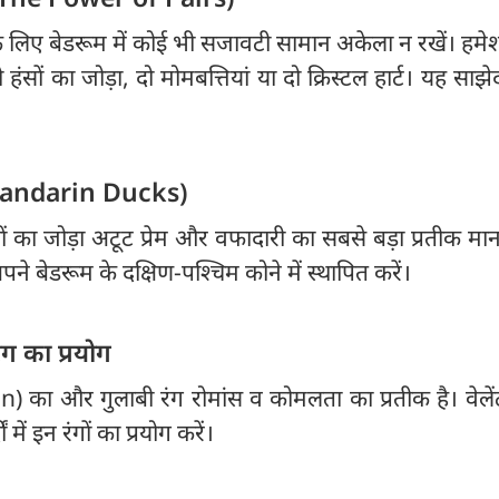
 लिए बेडरूम में कोई भी सजावटी सामान अकेला न रखें। हमेशा
ो हंसों का जोड़ा, दो मोमबत्तियां या दो क्रिस्टल हार्ट। यह साझ
(Mandarin Ducks)
तखों का जोड़ा अटूट प्रेम और वफादारी का सबसे बड़ा प्रतीक मा
ं अपने बेडरूम के दक्षिण-पश्चिम कोने में स्थापित करें।
ग का प्रयोग
) का और गुलाबी रंग रोमांस व कोमलता का प्रतीक है। वेलें
में इन रंगों का प्रयोग करें।