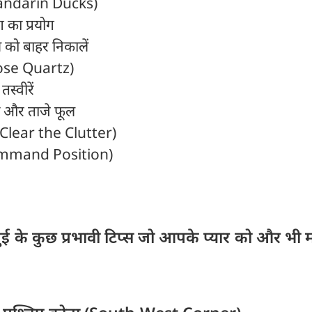
Mandarin Ducks)
 का प्रयोग
्स को बाहर निकालें
Rose Quartz)
स्वीरें
ां और ताजे फूल
 (Clear the Clutter)
(Command Position)
शुई के कुछ प्रभावी टिप्स जो आपके प्यार को और भी