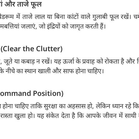
यां और ताजे फूल
बेडरूम में ताजे लाल या बिना कांटों वाले गुलाबी फूल रखें। च
त्तियां जलाएं, जो इंद्रियों को जागृत करती हैं।
ई (Clear the Clutter)
, जूते या कबाड़ न रखें। यह ऊर्जा के प्रवाह को रोकता है और रिश्
 के नीचे का स्थान खाली और साफ होना चाहिए।
ि (Command Position)
होना चाहिए ताकि सुरक्षा का अहसास हो, लेकिन ध्यान रहे कि
रास्ता खुला हो। यह संकेत देता है कि आपके जीवन में साथी