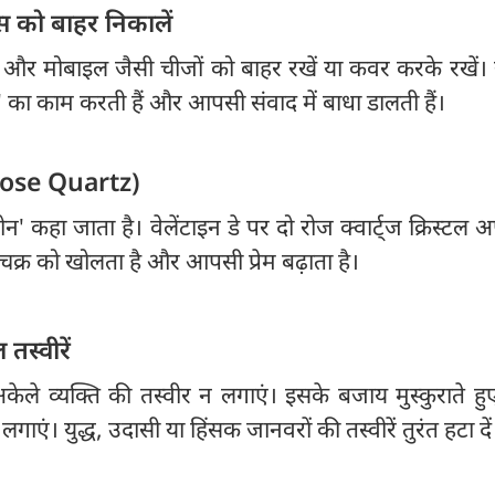
ट्स को बाहर निकालें
 और मोबाइल जैसी चीजों को बाहर रखें या कवर करके रखें। य
क्ष' का काम करती हैं और आपसी संवाद में बाधा डालती हैं।
(Rose Quartz)
ोन' कहा जाता है। वेलेंटाइन डे पर दो रोज क्वार्ट्ज क्रिस्टल अ
 चक्र को खोलता है और आपसी प्रेम बढ़ाता है।
तस्वीरें
केले व्यक्ति की तस्वीर न लगाएं। इसके बजाय मुस्कुराते ह
ाएं। युद्ध, उदासी या हिंसक जानवरों की तस्वीरें तुरंत हटा दें