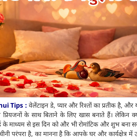
ui Tips :
वेलेंटाइन डे, प्यार और रिश्तों का प्रतीक है, और
े प्रियजनों के साथ बिताने के लिए खास बनाते हैं। लेकिन 
ुई के माध्यम से इस दिन को और भी रोमांटिक और शुभ बना सक
चीनी परंपरा है, का मानना है कि आपके घर और कार्यक्षेत्र में ऊ