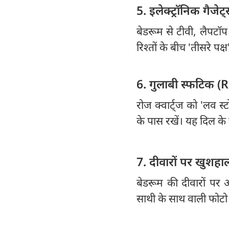
5. इलेक्ट्रॉनिक गैजे
बेडरूम से टीवी, लैपटॉप
रिश्तों के बीच 'तीसरे प
6. गुलाबी स्फटिक 
रोज क्वार्ट्ज को 'लव स्ट
के पास रखें। यह दिल के
7. दीवारों पर खुशहाल 
बेडरूम की दीवारों पर अ
साथी के साथ वाली फोटो लग