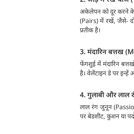
अकेलेपन को दूर करने के
(Pairs) में रखें, जैसे- द
प्रतीक है।
3. मंदारिन बत्तख 
फेंगशुई में मंदारिन बत्
है। वेलेंटाइन डे पर इन्हे
4. गुलाबी और लाल रं
लाल रंग जुनून (Passion
पर बेडशीट, कुशन या पर्दों 