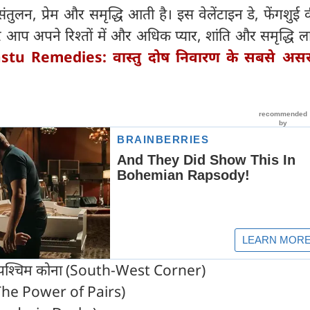
संतुलन, प्रेम और समृद्धि आती है। इस वेलेंटाइन डे, फेंगशुई
प अपने रिश्तों में और अधिक प्यार, शांति और समृद्धि ल
stu Remedies: वास्तु दोष निवारण के सबसे असर
ण-पश्चिम कोना (South-West Corner)
जें (The Power of Pairs)