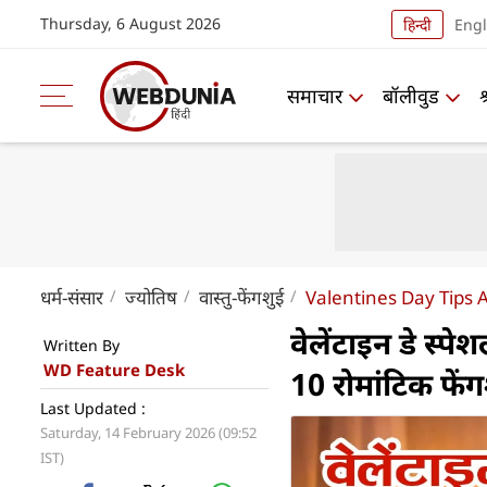
Thursday, 6 August 2026
हिन्दी
Engl
समाचार
बॉलीवुड
धर्म-संसार
ज्योतिष
वास्तु-फेंगशुई
Valentines Day Tips 
वेलेंटाइन डे स्पे
Written By
WD Feature Desk
10 रोमांटिक फेंग
Last Updated :
Saturday, 14 February 2026 (09:52
IST)