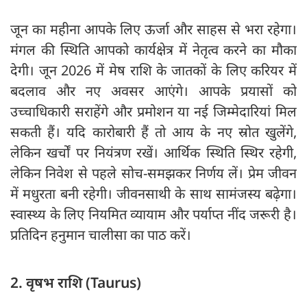
जून का महीना आपके लिए ऊर्जा और साहस से भरा रहेगा।
मंगल की स्थिति आपको कार्यक्षेत्र में नेतृत्व करने का मौका
देगी। जून 2026 में मेष राशि के जातकों के लिए करियर में
बदलाव और नए अवसर आएंगे। आपके प्रयासों को
उच्चाधिकारी सराहेंगे और प्रमोशन या नई जिम्मेदारियां मिल
सकती हैं। यदि कारोबारी हैं तो आय के नए स्रोत खुलेंगे,
लेकिन खर्चों पर नियंत्रण रखें। आर्थिक स्थिति स्थिर रहेगी,
लेकिन निवेश से पहले सोच-समझकर निर्णय लें। प्रेम जीवन
में मधुरता बनी रहेगी। जीवनसाथी के साथ सामंजस्य बढ़ेगा।
स्वास्थ्य के लिए नियमित व्यायाम और पर्याप्त नींद जरूरी है।
प्रतिदिन हनुमान चालीसा का पाठ करें।
2. वृषभ राशि (Taurus)