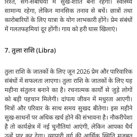
रिश्ते, सगे-संबंधियों में सुख-शांति बनी रहेगी। स्वास्थ्य
सामान्य रहेगा, लेकिन मानसिक तनाव से बचें। छात्रों तथा
कारोबारियों के लिए यात्रा के योग लाभकारी होंगे। प्रेम संबंधों
में गलतफहमियां दूर होंगी। गाय को हरी घास खिलाएं।
7. तुला राशि (Libra)
तुला राशि के जातकों के लिए जून 2026 प्रेम और पारिवारिक
संबंधों में सफलता लाएगा। तुला राशि के जातकों के लिए यह
महीना संतुलन बनाने का है। रचनात्मक कार्यों से जुड़े लोगों
को बड़ी पहचान मिलेगी। दांपत्य जीवन में मधुरता आएगी।
मित्रों और परिवार के साथ समय सुखद बीतेगा। इस महीने
सुख-साधनों पर अधिक खर्च होने की संभावना है। नौकरीपेशा
है तो कार्यक्षेत्र में नई चुनौतियां आएंगी, लेकिन आपका धैर्य
उन्हें पार कर देगा। व्यापारी वर्ग की आर्थिक स्थिति मजबूत