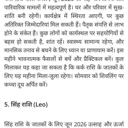
पारिवारिक मामलों में महत्वपूर्ण है। घर और परिवार में सुख-
शांति बनी रहेगी। कार्यक्षेत्र में स्थिरता आएगी, पर कुछ
अतिरिक्त जिम्मेदारियां मिल सकती हैं। पैतृक संपत्ति से लाभ
होने के संकेत हैं। कुछ लोगों को कार्यस्थल पर सहयोगियों से
बहस हो सकती है, शांत रहें। स्वास्थ्य सामान्य रहेगा, और
मानसिक तनाव से बचने के लिए ध्यान या प्राणायाम करें। इस
महीने भावनात्मक फैसलों से बचें और प्रैक्टिकल बनें। कुल
मिलाकर यह कहा जा सकता है कि कर्क राशि के जातकों के
लिए यह महीना मिला-जुला रहेगा। सोमवार को शिवलिंग पर
कच्चा दूध अर्पित करें।
5. सिंह राशि (Leo)
सिंह राशि के जातकों के लिए जून 2026 उत्साह और ऊर्जा