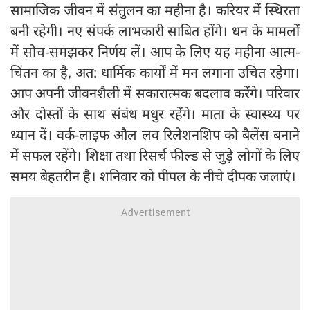
सामाजिक जीवन में संतुलन का महीना है। करियर में स्थिरता
बनी रहेगी। नए संपर्क लाभकारी साबित होंगे। धन के मामलों
में सोच-समझकर निर्णय लें। आप के लिए यह महीना आत्म-
चिंतन का है, अत: धार्मिक कार्यों में मन लगाना उचित रहेगा।
आप अपनी जीवनशैली में सकारात्मक बदलाव करेंगे। परिवार
और दोस्तों के साथ संबंध मधुर रहेंगे। माता के स्वास्थ्य पर
ध्यान दें। वर्क-लाइफ औल लव रिलेशनशिप को बैलेंस बनाने
में सफल रहेंगे। शिक्षा तथा रिसर्च फील्ड से जुड़े लोगों के लिए
समय बेहतरीन है। शनिवार को पीपल के नीचे दीपक जलाएं।