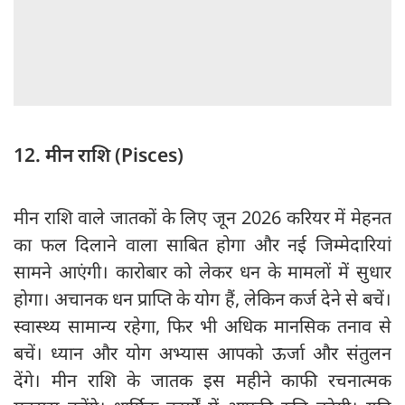
12. मीन राशि (Pisces)
मीन राशि वाले जातकों के लिए जून 2026 करियर में मेहनत
का फल दिलाने वाला साबित होगा और नई जिम्मेदारियां
सामने आएंगी। कारोबार को लेकर धन के मामलों में सुधार
होगा। अचानक धन प्राप्ति के योग हैं, लेकिन कर्ज देने से बचें।
स्वास्थ्य सामान्य रहेगा, फिर भी अधिक मानसिक तनाव से
बचें। ध्यान और योग अभ्यास आपको ऊर्जा और संतुलन
देंगे। मीन राशि के जातक इस महीने काफी रचनात्मक