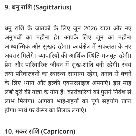
9. धनु राशि (Sagittarius)
धनु राशि के जातकों के लिए जून 2026 यात्रा और नए
अनुभवों का महीना है। आपके लिए जून का महीना
आध्यात्मिक और सुखद रहेगा। कार्यक्षेत्र में सफलता के नए
अवसर मिलेंगे। व्यापारियों की आर्थिक स्थिति मजबूत रहेगी।
प्रेम और पारिवारिक जीवन में सुख-शांति बनी रहेगी। स्वयं
तथा परिवारजनों का स्वास्थ्य सामान्य रहेगा, तनाव से बचने
के लिए ध्यान और हल्की एक्सरसाइज अपनाएं। इस माह
लंबी दूरी की यात्रा के योग हैं। कारोबारियों को पुराने निवेश से
लाभ मिलेगा। आपको भाई-बहनों का पूर्ण सहयोग प्राप्त
होगा। माथे पर केसर का तिलक लगाएं।
10. मकर राशि (Capricorn)