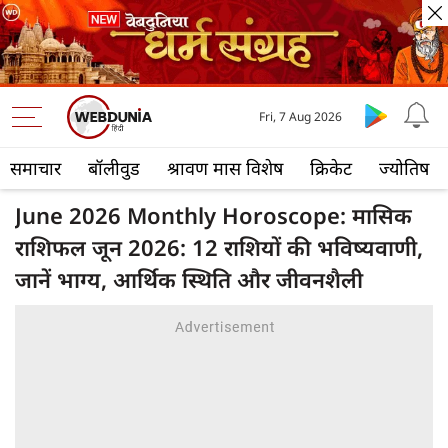
Fri, 7 Aug 2026
समाचार
बॉलीवुड
श्रावण मास विशेष
क्रिकेट
ज्योतिष
June 2026 Monthly Horoscope: मासिक
राशिफल जून 2026: 12 राशियों की भविष्यवाणी,
जानें भाग्य, आर्थिक स्थिति और जीवनशैली