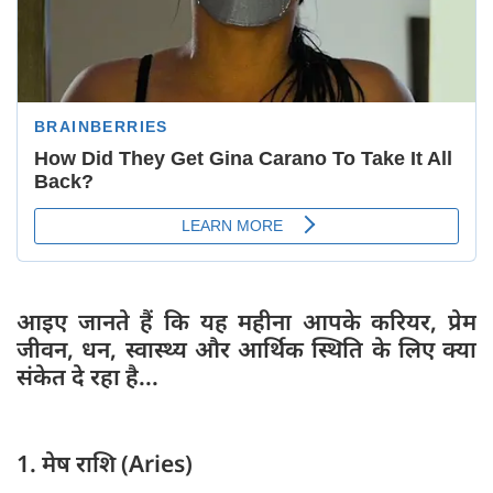
आइए जानते हैं कि यह महीना आपके करियर, प्रेम
जीवन, धन, स्वास्थ्य और आर्थिक स्थिति के लिए क्या
संकेत दे रहा है...
1. मेष राशि (Aries)