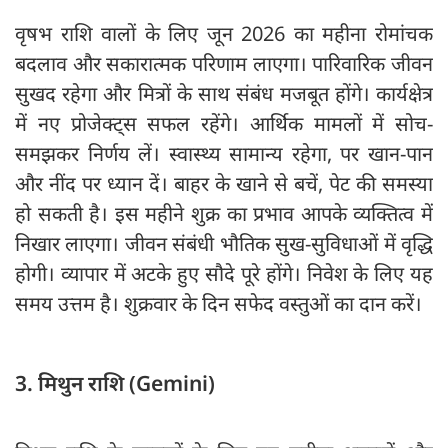
वृषभ राशि वालों के लिए जून 2026 का महीना रोमांचक
बदलाव और सकारात्मक परिणाम लाएगा। पारिवारिक जीवन
सुखद रहेगा और मित्रों के साथ संबंध मजबूत होंगे। कार्यक्षेत्र
में नए प्रोजेक्ट्स सफल रहेंगे। आर्थिक मामलों में सोच-
समझकर निर्णय लें। स्वास्थ्य सामान्य रहेगा, पर खान-पान
और नींद पर ध्यान दें। बाहर के खाने से बचें, पेट की समस्या
हो सकती है। इस महीने शुक्र का प्रभाव आपके व्यक्तित्व में
निखार लाएगा। जीवन संबंधी भौतिक सुख-सुविधाओं में वृद्धि
होगी। व्यापार में अटके हुए सौदे पूरे होंगे। निवेश के लिए यह
समय उत्तम है। शुक्रवार के दिन सफेद वस्तुओं का दान करें।
3. मिथुन राशि (Gemini)