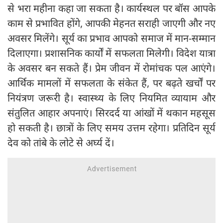
से भरा महीना कहा जा सकता है। कार्यस्थल पर बॉस आपके
काम से प्रभावित होंगे, आपकी मेहनत सराही जाएगी और नए
अवसर मिलेंगे। सूर्य का प्रभाव आपको समाज में मान-सम्मान
दिलाएगा। प्रशासनिक कार्यों में सफलता मिलेगी। विदेश यात्रा
के अवसर बन सकते हैं। प्रेम जीवन में रोमांचक पल आएंगे।
आर्थिक मामलों में सफलता के संकेत हैं, पर बढ़ते खर्चों पर
नियंत्रण जरूरी है। स्वास्थ्य के लिए नियमित व्यायाम और
संतुलित आहार अपनाएं। सिरदर्द या आंखों में थकान महसूस
हो सकती है। छात्रों के लिए समय उत्तम रहेगा। प्रतिदिन सूर्य
देव को तांबे के लोटे से अर्घ्य दें।