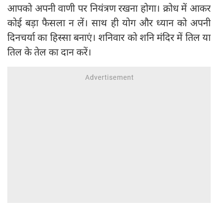
आपको अपनी वाणी पर नियंत्रण रखना होगा। क्रोध में आकर
कोई बड़ा फैसला न लें। साथ ही योग और ध्यान को अपनी
दिनचर्या का हिस्सा बनाएं। शनिवार को शनि मंदिर में तिल या
तिल के तेल का दान करें।