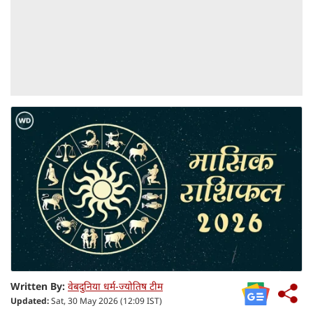
Written By:
वेबदुनिया धर्म-ज्योतिष टीम
Updated:
Sat, 30 May 2026 (12:09 IST)