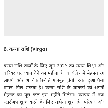
6. कन्या राशि (Virgo)
कन्या राशि वालों के लिए जून 2026 का समय शिक्षा और
करियर पर ध्यान देने का महीना है। कार्यक्षेत्र में मेहनत रंग
लाएगी और आर्थिक स्थिति मजबूत होगी। रुका हुआ पैसा
वापस मिल सकता है। कन्या राशि के जातकों को अपनी
मेहनत का पूरा फल इस महीने मिलेगा। व्यापार में नया
स्टार्टअप शुरू करने के लिए महीना शुभ है। परिवार और