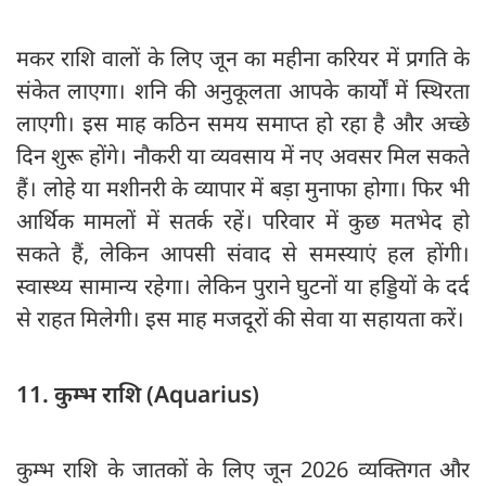
मकर राशि वालों के लिए जून का महीना करियर में प्रगति के
संकेत लाएगा। शनि की अनुकूलता आपके कार्यों में स्थिरता
लाएगी। इस माह कठिन समय समाप्त हो रहा है और अच्छे
दिन शुरू होंगे। नौकरी या व्यवसाय में नए अवसर मिल सकते
हैं। लोहे या मशीनरी के व्यापार में बड़ा मुनाफा होगा। फिर भी
आर्थिक मामलों में सतर्क रहें। परिवार में कुछ मतभेद हो
सकते हैं, लेकिन आपसी संवाद से समस्याएं हल होंगी।
स्वास्थ्य सामान्य रहेगा। लेकिन पुराने घुटनों या हड्डियों के दर्द
से राहत मिलेगी। इस माह मजदूरों की सेवा या सहायता करें।
11. कुम्भ राशि (Aquarius)
कुम्भ राशि के जातकों के लिए जून 2026 व्यक्तिगत और