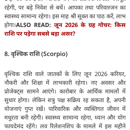
रहेगी, पर बड़े निवेश से बचें। आपका तथा परिवारजन का
स्वास्थ्य सामान्य रहेगा। इस माह श्री सूक्त का पाठ करें, लाभ
होगा।
ALSO READ:
जून 2026 के ग्रह गोचर: किस
राशि पर पड़ेगा सबसे बड़ा असर?
8. वृश्चिक राशि (Scorpio)
वृश्चिक राशि वाले जातकों के लिए जून 2026 करियर,
नौकरी और शिक्षा में लाभकारी रहेगा। नए अवसर और
प्रोजेक्ट्स सामने आएंगे। कारोबार के आर्थिक मामलों में
सुधार होगा। लेकिन शत्रु पक्ष सक्रिय रह सकता है, अपनी
योजनाएं गुप्त रखें। पारिवारिक और व्यक्तिगत जीवन में
मधुरता बनी रहेगी। स्वास्थ्य सामान्य रहेगा, ध्यान और योग
फायदेमंद रहेंगे। लव रिलेशनशिप के मामले में इस महीने