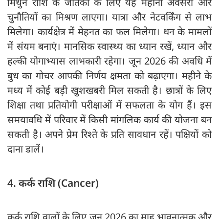
मिथुन राशि के जातकों के लिए यह महीना अवसरों और
चुनौतियों का मिश्रण लाएगा। यात्रा और नेटवर्किंग से लाभ
मिलेगा। कार्यक्षेत्र में मेहनत का फल मिलेगा। धन के मामलों
में संयम बनाएं। मानसिक स्वास्थ्य का ध्यान रखें, ध्यान और
हल्की योगाभ्यास लाभकारी रहेगा। जून 2026 की अवधि में
बुध का गोचर आपकी निर्णय क्षमता को बढ़ाएगा। महीने के
मध्य में कोई बड़ी खुशखबरी मिल सकती है। छात्रों के लिए
शिक्षा तथा प्रतियोगी परीक्षाओं में सफलता के योग हैं। इस
समयावधि में परिवार में किसी मांगलिक कार्य की योजना बन
सकती है। अपने प्रेम रिश्ते के प्रति सावधान रहें। पक्षियों को
दाना डालें।
4. कर्क राशि (Cancer)
कर्क राशि वालों के लिए जून 2026 का माह भावनात्मक और