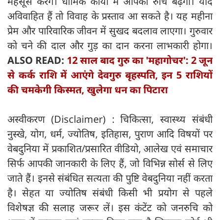
महसूस करेंगे। धार्मिक कार्यों में आपकी रुचि बढ़ेगी। यदि
अविवाहित हैं तो विवाह के प्रस्ताव आ सकते है। यह महीना
प्रेम और पारिवारिक जीवन में सुखद बदलाव लाएगा। गुरुवार
को चने की दाल और गुड़ का दान करना लाभकारी होगा।
ALSO READ:
12 साल बाद गुरु का 'महागोचर': 2 जून
से कर्क राशि में आएंगे देवगुरु बृहस्पति, इन 5 राशियों
की चमकेगी किस्मत, खुलेगा धन का पिटारा
अस्वीकरण (Disclaimer) : चिकित्सा, स्वास्थ्य संबंधी
नुस्खे, योग, धर्म, ज्योतिष, इतिहास, पुराण आदि विषयों पर
वेबदुनिया में प्रकाशित/प्रसारित वीडियो, आलेख एवं समाचार
सिर्फ आपकी जानकारी के लिए हैं, जो विभिन्न सोर्स से लिए
जाते हैं। इनसे संबंधित सत्यता की पुष्टि वेबदुनिया नहीं करता
है। सेहत या ज्योतिष संबंधी किसी भी प्रयोग से पहले
विशेषज्ञ की सलाह जरूर लें। इस कंटेंट को जनरुचि को