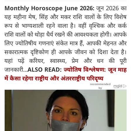
Monthly Horoscope June 2026:
जून 2026 का
यह महीना मेष, सिंह और मकर राशि वालों के लिए विशेष
रूप से भाग्यशाली रहने वाला है। वहीं वृश्चिक और कर्क
राशि वालों को थोड़ा धैर्य रखने की आवश्यकता होगी। आपके
लिए ज्योतिषीय गणनाएं संकेत मात्र हैं, आपकी मेहनत और
सकारात्मक दृष्टिकोण ही आपके जीवन को दिशा देता है।
यहां पढ़ें करियर, स्वास्थ्य, प्रेम और धन की पूरी
जानकारी...
ALSO READ:
ज्योतिष विश्लेषण: जून माह
में कैसा रहेगा राष्ट्रीय और अंतरराष्ट्रीय परिदृष्य